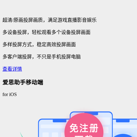
超清/原画投屏画质，满足游戏直播影音娱乐
多设备投屏，轻松观看多个设备投屏画面
多样投屏方式，稳定高效投屏画面
多客户端投屏，不只是手机投屏电脑
查看详情
爱思助手移动端
for iOS