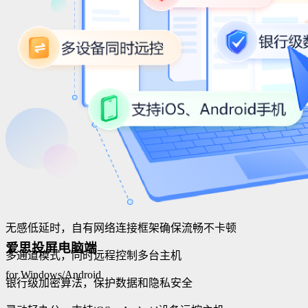
无感低延时，自有网络连接框架确保流畅不卡顿
爱思投屏电脑端
多通道模式，同时远程控制多台主机
for Windows/Android
银行级加密算法，保护数据和隐私安全