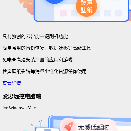
具有独创的云智能一键刷机功能
简单易用的备份恢复，数据迁移等高级工具
免帐号高速安装海量的应用和游戏
铃声壁纸彩铃等海量个性化资源任你使用
查看详情
爱思远控电脑端
for Windows/Mac