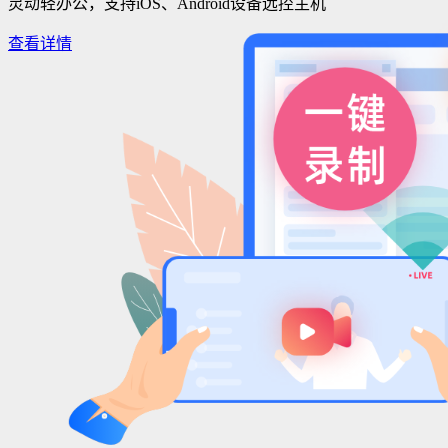
灵动轻办公，支持iOS、Android设备远控主机
查看详情