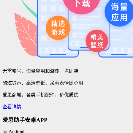
无需帐号，海量应用和游戏一点即装
酷炫铃声、高清壁纸、呆萌表情随心用
爱思商城，各类手机配件，价优质优
查看详情
爱思助手安卓APP
for Android