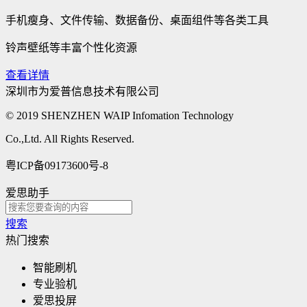
手机瘦身、文件传输、数据备份、桌面组件等各类工具
铃声壁纸等丰富个性化资源
查看详情
深圳市为爱普信息技术有限公司
© 2019 SHENZHEN WAIP Infomation Technology
Co.,Ltd. All Rights Reserved.
粤ICP备09173600号-8
爱思助手
搜索
热门搜索
智能刷机
专业验机
爱思投屏