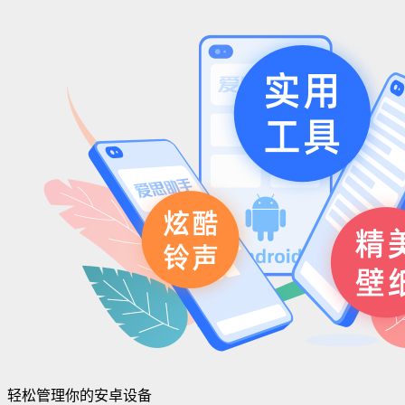
轻松管理你的安卓设备