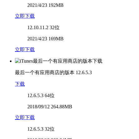
2021/4/23 192MB
立即下载
12.10.11.2
32位
2021/4/23 169MB
立即下载
最后一个有应用商店的版本
12.6.5.3
下载
12.6.5.3
64位
2018/09/12 264.88MB
立即下载
12.6.5.3
32位