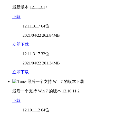
最新版本
12.11.3.17
下载
12.11.3.17
64位
2021/04/22 262.84MB
立即下载
12.11.3.17
32位
2021/04/22 201.34MB
立即下载
最后一个支持 Win 7 的版本
12.10.11.2
下载
12.10.11.2
64位