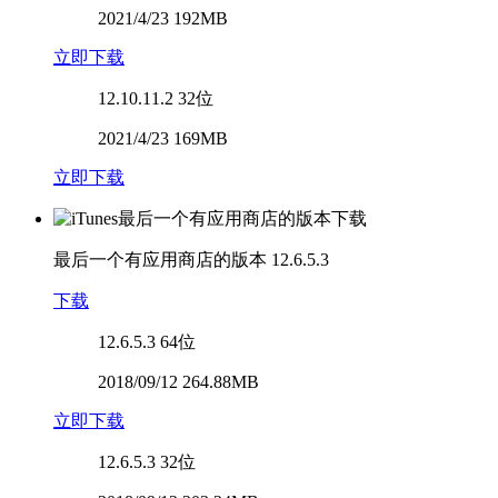
2021/4/23 192MB
立即下载
12.10.11.2
32位
2021/4/23 169MB
立即下载
最后一个有应用商店的版本
12.6.5.3
下载
12.6.5.3
64位
2018/09/12 264.88MB
立即下载
12.6.5.3
32位