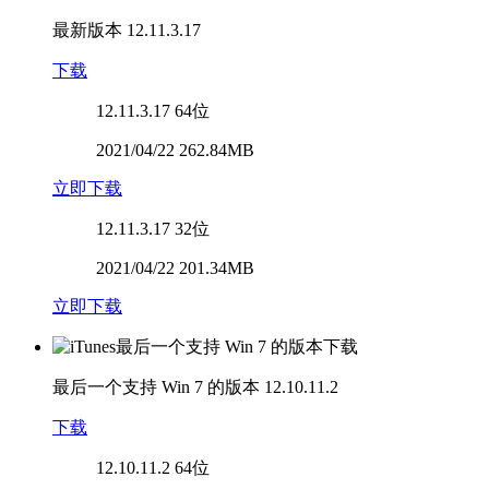
最新版本
12.11.3.17
下载
12.11.3.17
64位
2021/04/22 262.84MB
立即下载
12.11.3.17
32位
2021/04/22 201.34MB
立即下载
最后一个支持 Win 7 的版本
12.10.11.2
下载
12.10.11.2
64位