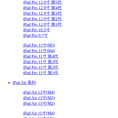
iPad Pro 12.9寸 第5代
iPad Pro 12.9寸 第4代
iPad Pro 12.9寸 第3代
iPad Pro 12.9寸 第2代
iPad Pro 12.9寸 第1代
iPad Pro 10.5寸
iPad Pro 9.7寸
iPad Pro 11寸(M5)
iPad Pro 11寸(M4)
iPad Pro 11寸 第4代
iPad Pro 11寸 第3代
iPad Pro 11寸 第2代
iPad Pro 11寸 第1代
iPad Air 系列
iPad Air 13寸(M4)
iPad Air 13寸(M3)
iPad Air 13寸(M2)
iPad Air 11寸(M4)