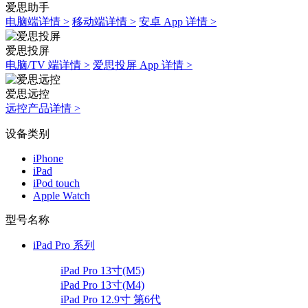
爱思助手
电脑端详情 >
移动端详情 >
安卓 App 详情 >
爱思投屏
电脑/TV 端详情 >
爱思投屏 App 详情 >
爱思远控
远控产品详情 >
设备类别
iPhone
iPad
iPod touch
Apple Watch
型号名称
iPad Pro 系列
iPad Pro 13寸(M5)
iPad Pro 13寸(M4)
iPad Pro 12.9寸 第6代