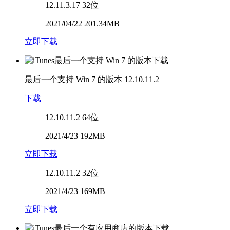
12.11.3.17
32位
2021/04/22 201.34MB
立即下载
最后一个支持 Win 7 的版本
12.10.11.2
下载
12.10.11.2
64位
2021/4/23 192MB
立即下载
12.10.11.2
32位
2021/4/23 169MB
立即下载