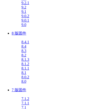
9.2.1
9.2
9.1
9.0.2
9.0.1
9.0
8 版固件
8.4.1
8.4
8.3
8.2
8.1.3
8.1.2
8.1.1
8.1
8.0.2
8.0
7 版固件
7.1.2
7.1.1
7.1