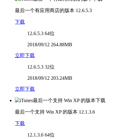
最后一个有应用商店的版本
12.6.5.3
下载
12.6.5.3
64位
2018/09/12 264.88MB
立即下载
12.6.5.3
32位
2018/09/12 203.24MB
立即下载
最后一个支持 Win XP 的版本
12.1.3.6
下载
12.1.3.6
64位