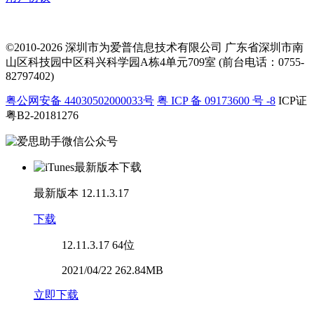
©2010-2026 深圳市为爱普信息技术有限公司
广东省深圳市南
山区科技园中区科兴科学园A栋4单元709室 (前台电话：0755-
82797402)
粤公网安备 44030502000033号
粤 ICP 备 09173600 号 -8
ICP证
粤B2-20181276
最新版本
12.11.3.17
下载
12.11.3.17
64位
2021/04/22 262.84MB
立即下载