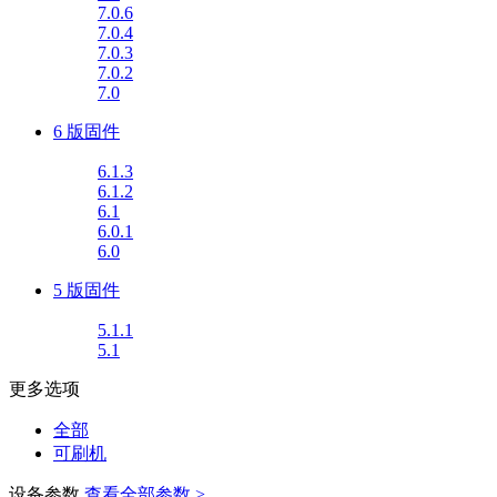
7.0.6
7.0.4
7.0.3
7.0.2
7.0
6 版固件
6.1.3
6.1.2
6.1
6.0.1
6.0
5 版固件
5.1.1
5.1
更多选项
全部
可刷机
设备参数
查看全部参数 >