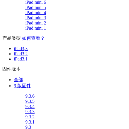
iPad mini 6
iPad mini 5
iPad mini 4
iPad mini 3
iPad mini 2
iPad mini 1
产品类型
如何查看？
iPad3,3
iPad3,2
iPad3,1
固件版本
全部
9 版固件
9.3.6
9.3.5
9.3.4
9.3.3
9.3.2
9.3.1
9.3