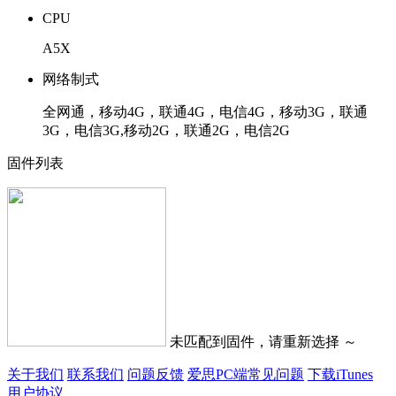
CPU
A5X
网络制式
全网通，移动4G，联通4G，电信4G，移动3G，联通
3G，电信3G,移动2G，联通2G，电信2G
固件列表
未匹配到固件，请重新选择 ～
关于我们
联系我们
问题反馈
爱思PC端常见问题
下载iTunes
用户协议