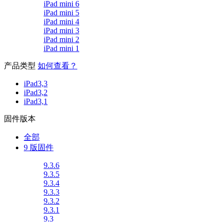
iPad mini 6
iPad mini 5
iPad mini 4
iPad mini 3
iPad mini 2
iPad mini 1
产品类型
如何查看？
iPad3,3
iPad3,2
iPad3,1
固件版本
全部
9 版固件
9.3.6
9.3.5
9.3.4
9.3.3
9.3.2
9.3.1
9.3