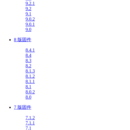
9.2.1
9.2
9.1
9.0.2
9.0.1
9.0
8 版固件
8.4.1
8.4
8.3
8.2
8.1.3
8.1.2
8.1.1
8.1
8.0.2
8.0
7 版固件
7.1.2
7.1.1
7.1