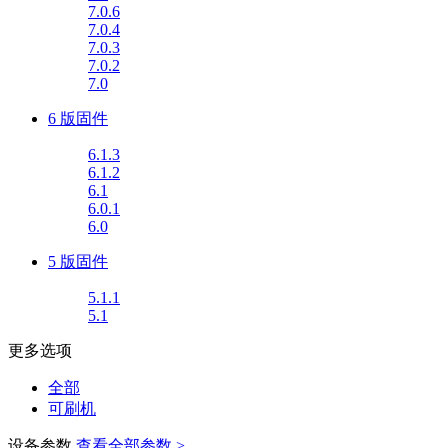
7.0.6
7.0.4
7.0.3
7.0.2
7.0
6 版固件
6.1.3
6.1.2
6.1
6.0.1
6.0
5 版固件
5.1.1
5.1
更多选项
全部
可刷机
设备参数
查看全部参数 >