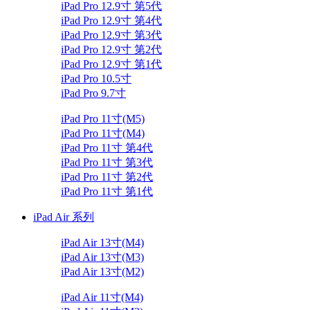
iPad Pro 12.9寸 第5代
iPad Pro 12.9寸 第4代
iPad Pro 12.9寸 第3代
iPad Pro 12.9寸 第2代
iPad Pro 12.9寸 第1代
iPad Pro 10.5寸
iPad Pro 9.7寸
iPad Pro 11寸(M5)
iPad Pro 11寸(M4)
iPad Pro 11寸 第4代
iPad Pro 11寸 第3代
iPad Pro 11寸 第2代
iPad Pro 11寸 第1代
iPad Air 系列
iPad Air 13寸(M4)
iPad Air 13寸(M3)
iPad Air 13寸(M2)
iPad Air 11寸(M4)