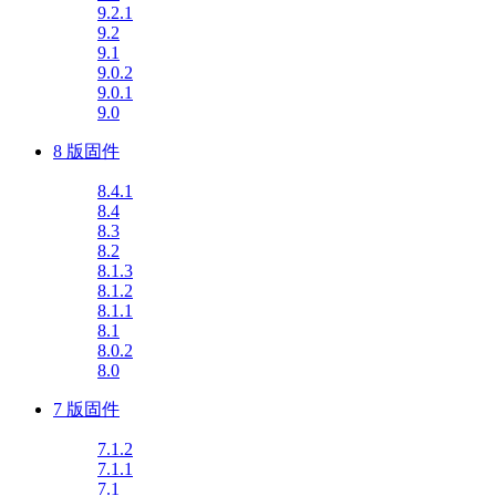
9.2.1
9.2
9.1
9.0.2
9.0.1
9.0
8 版固件
8.4.1
8.4
8.3
8.2
8.1.3
8.1.2
8.1.1
8.1
8.0.2
8.0
7 版固件
7.1.2
7.1.1
7.1