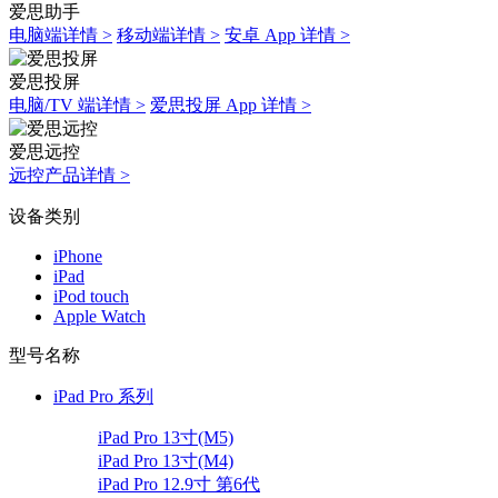
爱思助手
电脑端详情 >
移动端详情 >
安卓 App 详情 >
爱思投屏
电脑/TV 端详情 >
爱思投屏 App 详情 >
爱思远控
远控产品详情 >
设备类别
iPhone
iPad
iPod touch
Apple Watch
型号名称
iPad Pro 系列
iPad Pro 13寸(M5)
iPad Pro 13寸(M4)
iPad Pro 12.9寸 第6代