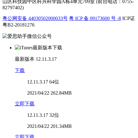
山区科技园中区科兴科学园A栋4单元709室 (前台电话：0755-
82797402)
粤公网安备 44030502000033号
粤 ICP 备 09173600 号 -8
ICP证
粤B2-20181276
最新版本
12.11.3.17
下载
12.11.3.17
64位
2021/04/22 262.84MB
立即下载
12.11.3.17
32位
2021/04/22 201.34MB
立即下载