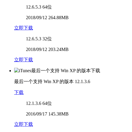
12.6.5.3
64位
2018/09/12 264.88MB
立即下载
12.6.5.3
32位
2018/09/12 203.24MB
立即下载
最后一个支持 Win XP 的版本
12.1.3.6
下载
12.1.3.6
64位
2016/09/17 145.38MB
立即下载