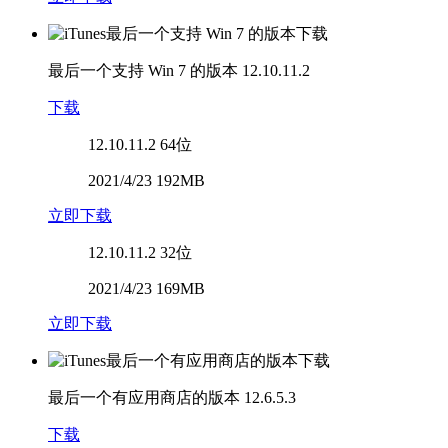
最后一个支持 Win 7 的版本
12.10.11.2
下载
12.10.11.2
64位
2021/4/23 192MB
立即下载
12.10.11.2
32位
2021/4/23 169MB
立即下载
最后一个有应用商店的版本
12.6.5.3
下载