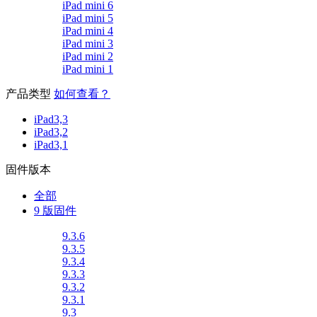
iPad mini 6
iPad mini 5
iPad mini 4
iPad mini 3
iPad mini 2
iPad mini 1
产品类型
如何查看？
iPad3,3
iPad3,2
iPad3,1
固件版本
全部
9 版固件
9.3.6
9.3.5
9.3.4
9.3.3
9.3.2
9.3.1
9.3