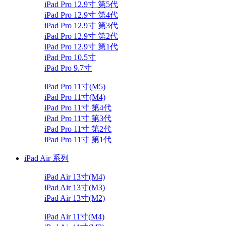
iPad Pro 12.9寸 第5代
iPad Pro 12.9寸 第4代
iPad Pro 12.9寸 第3代
iPad Pro 12.9寸 第2代
iPad Pro 12.9寸 第1代
iPad Pro 10.5寸
iPad Pro 9.7寸
iPad Pro 11寸(M5)
iPad Pro 11寸(M4)
iPad Pro 11寸 第4代
iPad Pro 11寸 第3代
iPad Pro 11寸 第2代
iPad Pro 11寸 第1代
iPad Air 系列
iPad Air 13寸(M4)
iPad Air 13寸(M3)
iPad Air 13寸(M2)
iPad Air 11寸(M4)