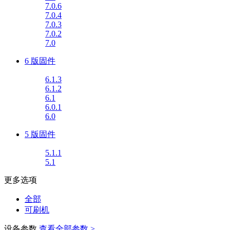
7.0.6
7.0.4
7.0.3
7.0.2
7.0
6 版固件
6.1.3
6.1.2
6.1
6.0.1
6.0
5 版固件
5.1.1
5.1
更多选项
全部
可刷机
设备参数
查看全部参数 >