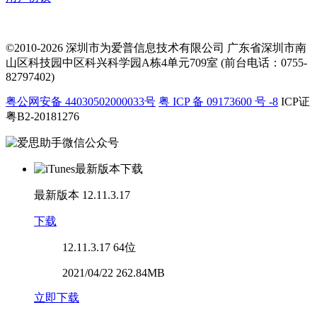
©2010-2026 深圳市为爱普信息技术有限公司
广东省深圳市南
山区科技园中区科兴科学园A栋4单元709室 (前台电话：0755-
82797402)
粤公网安备 44030502000033号
粤 ICP 备 09173600 号 -8
ICP证
粤B2-20181276
最新版本
12.11.3.17
下载
12.11.3.17
64位
2021/04/22 262.84MB
立即下载