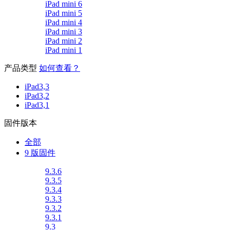
iPad mini 6
iPad mini 5
iPad mini 4
iPad mini 3
iPad mini 2
iPad mini 1
产品类型
如何查看？
iPad3,3
iPad3,2
iPad3,1
固件版本
全部
9 版固件
9.3.6
9.3.5
9.3.4
9.3.3
9.3.2
9.3.1
9.3