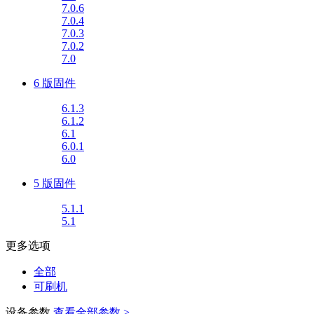
7.0.6
7.0.4
7.0.3
7.0.2
7.0
6 版固件
6.1.3
6.1.2
6.1
6.0.1
6.0
5 版固件
5.1.1
5.1
更多选项
全部
可刷机
设备参数
查看全部参数 >