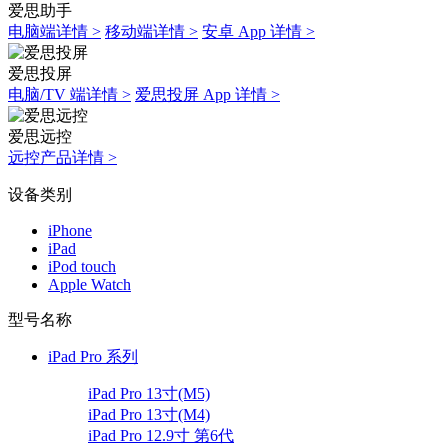
爱思助手
电脑端详情 >
移动端详情 >
安卓 App 详情 >
爱思投屏
电脑/TV 端详情 >
爱思投屏 App 详情 >
爱思远控
远控产品详情 >
设备类别
iPhone
iPad
iPod touch
Apple Watch
型号名称
iPad Pro 系列
iPad Pro 13寸(M5)
iPad Pro 13寸(M4)
iPad Pro 12.9寸 第6代