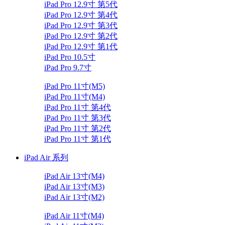
iPad Pro 12.9寸 第5代
iPad Pro 12.9寸 第4代
iPad Pro 12.9寸 第3代
iPad Pro 12.9寸 第2代
iPad Pro 12.9寸 第1代
iPad Pro 10.5寸
iPad Pro 9.7寸
iPad Pro 11寸(M5)
iPad Pro 11寸(M4)
iPad Pro 11寸 第4代
iPad Pro 11寸 第3代
iPad Pro 11寸 第2代
iPad Pro 11寸 第1代
iPad Air 系列
iPad Air 13寸(M4)
iPad Air 13寸(M3)
iPad Air 13寸(M2)
iPad Air 11寸(M4)