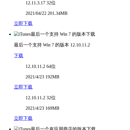
12.11.3.17
32位
2021/04/22 201.34MB
立即下载
最后一个支持 Win 7 的版本
12.10.11.2
下载
12.10.11.2
64位
2021/4/23 192MB
立即下载
12.10.11.2
32位
2021/4/23 169MB
立即下载