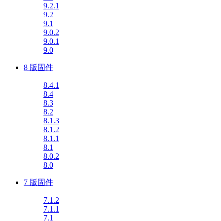
9.2.1
9.2
9.1
9.0.2
9.0.1
9.0
8 版固件
8.4.1
8.4
8.3
8.2
8.1.3
8.1.2
8.1.1
8.1
8.0.2
8.0
7 版固件
7.1.2
7.1.1
7.1