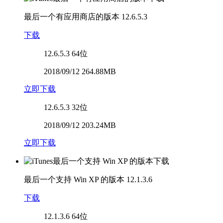
最后一个有应用商店的版本
12.6.5.3
下载
12.6.5.3
64位
2018/09/12 264.88MB
立即下载
12.6.5.3
32位
2018/09/12 203.24MB
立即下载
最后一个支持 Win XP 的版本
12.1.3.6
下载
12.1.3.6
64位