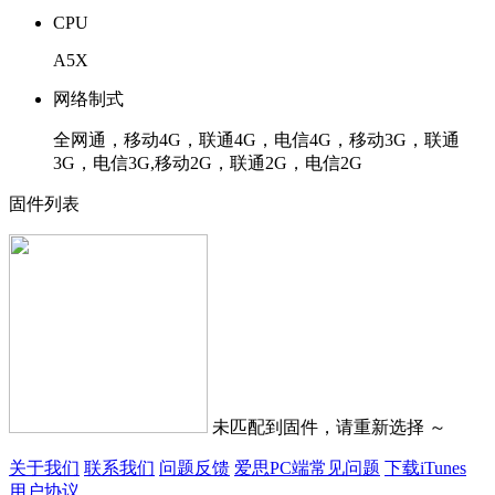
CPU
A5X
网络制式
全网通，移动4G，联通4G，电信4G，移动3G，联通
3G，电信3G,移动2G，联通2G，电信2G
固件列表
未匹配到固件，请重新选择 ～
关于我们
联系我们
问题反馈
爱思PC端常见问题
下载iTunes
用户协议