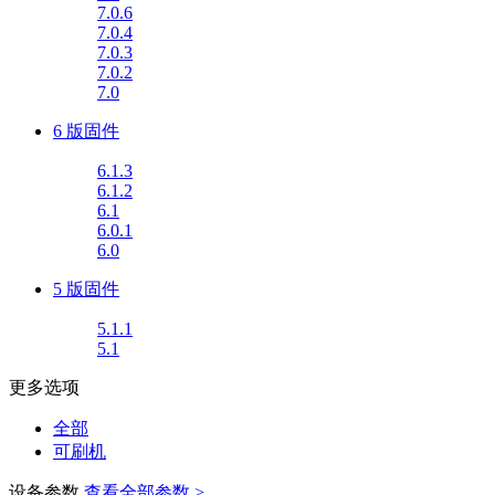
7.0.6
7.0.4
7.0.3
7.0.2
7.0
6 版固件
6.1.3
6.1.2
6.1
6.0.1
6.0
5 版固件
5.1.1
5.1
更多选项
全部
可刷机
设备参数
查看全部参数 >