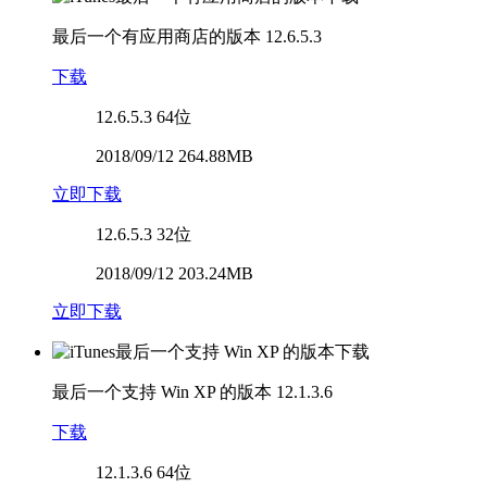
最后一个有应用商店的版本
12.6.5.3
下载
12.6.5.3
64位
2018/09/12 264.88MB
立即下载
12.6.5.3
32位
2018/09/12 203.24MB
立即下载
最后一个支持 Win XP 的版本
12.1.3.6
下载
12.1.3.6
64位