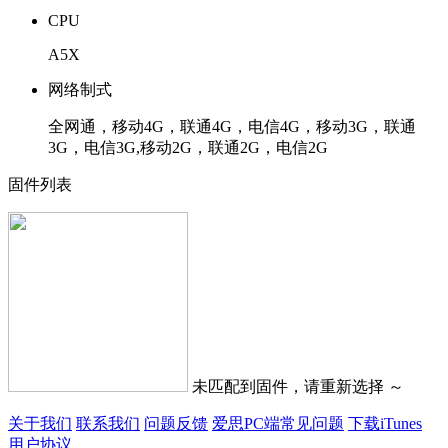
CPU
A5X
网络制式
全网通，移动4G，联通4G，电信4G，移动3G，联通
3G，电信3G,移动2G，联通2G，电信2G
固件列表
未匹配到固件，请重新选择 ～
关于我们
联系我们
问题反馈
爱思PC端常见问题
下载iTunes
用户协议