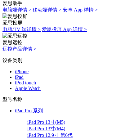
爱思助手
电脑端详情 >
移动端详情 >
安卓 App 详情 >
爱思投屏
电脑/TV 端详情 >
爱思投屏 App 详情 >
爱思远控
远控产品详情 >
设备类别
iPhone
iPad
iPod touch
Apple Watch
型号名称
iPad Pro 系列
iPad Pro 13寸(M5)
iPad Pro 13寸(M4)
iPad Pro 12.9寸 第6代