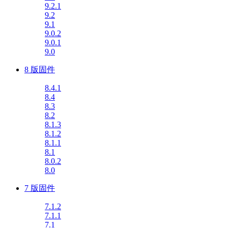
9.2.1
9.2
9.1
9.0.2
9.0.1
9.0
8 版固件
8.4.1
8.4
8.3
8.2
8.1.3
8.1.2
8.1.1
8.1
8.0.2
8.0
7 版固件
7.1.2
7.1.1
7.1