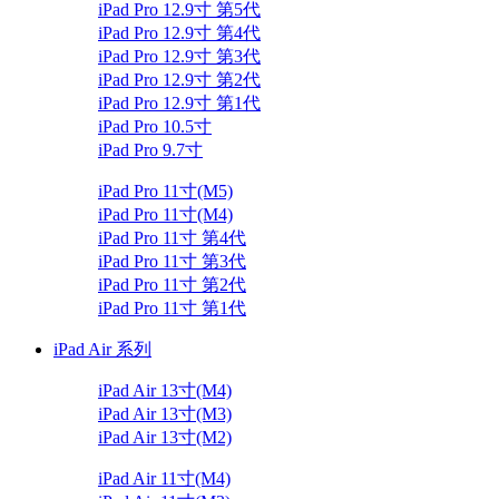
iPad Pro 12.9寸 第5代
iPad Pro 12.9寸 第4代
iPad Pro 12.9寸 第3代
iPad Pro 12.9寸 第2代
iPad Pro 12.9寸 第1代
iPad Pro 10.5寸
iPad Pro 9.7寸
iPad Pro 11寸(M5)
iPad Pro 11寸(M4)
iPad Pro 11寸 第4代
iPad Pro 11寸 第3代
iPad Pro 11寸 第2代
iPad Pro 11寸 第1代
iPad Air 系列
iPad Air 13寸(M4)
iPad Air 13寸(M3)
iPad Air 13寸(M2)
iPad Air 11寸(M4)