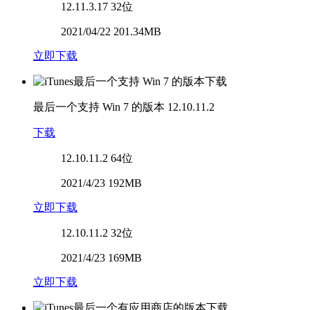
12.11.3.17
32位
2021/04/22 201.34MB
立即下载
最后一个支持 Win 7 的版本
12.10.11.2
下载
12.10.11.2
64位
2021/4/23 192MB
立即下载
12.10.11.2
32位
2021/4/23 169MB
立即下载