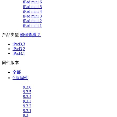
iPad mini 6
iPad mini 5
iPad mini 4
iPad mini 3
iPad mini 2
iPad mini 1
产品类型
如何查看？
iPad3,3
iPad3,2
iPad3,1
固件版本
全部
9 版固件
9.3.6
9.3.5
9.3.4
9.3.3
9.3.2
9.3.1
9.3