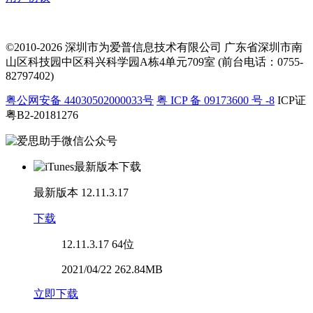
©2010-2026 深圳市为爱普信息技术有限公司
广东省深圳市南
山区科技园中区科兴科学园A栋4单元709室 (前台电话：0755-
82797402)
粤公网安备 44030502000033号
粤 ICP 备 09173600 号 -8
ICP证
粤B2-20181276
最新版本
12.11.3.17
下载
12.11.3.17
64位
2021/04/22 262.84MB
立即下载