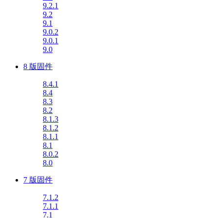
9.2.1
9.2
9.1
9.0.2
9.0.1
9.0
8 版固件
8.4.1
8.4
8.3
8.2
8.1.3
8.1.2
8.1.1
8.1
8.0.2
8.0
7 版固件
7.1.2
7.1.1
7.1