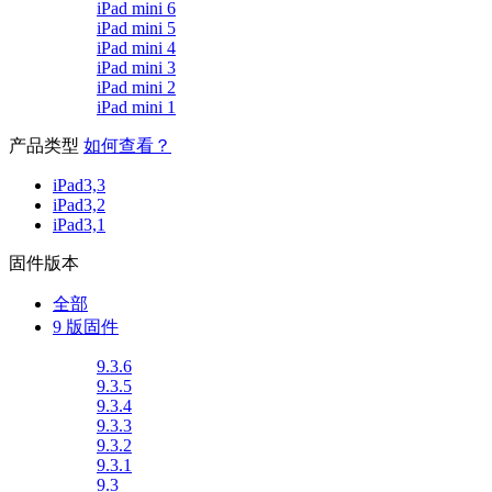
iPad mini 6
iPad mini 5
iPad mini 4
iPad mini 3
iPad mini 2
iPad mini 1
产品类型
如何查看？
iPad3,3
iPad3,2
iPad3,1
固件版本
全部
9 版固件
9.3.6
9.3.5
9.3.4
9.3.3
9.3.2
9.3.1
9.3