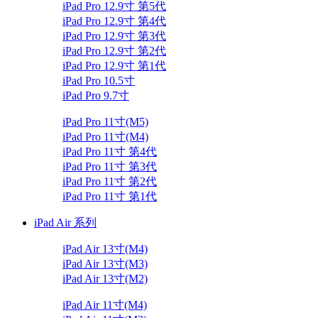
iPad Pro 12.9寸 第5代
iPad Pro 12.9寸 第4代
iPad Pro 12.9寸 第3代
iPad Pro 12.9寸 第2代
iPad Pro 12.9寸 第1代
iPad Pro 10.5寸
iPad Pro 9.7寸
iPad Pro 11寸(M5)
iPad Pro 11寸(M4)
iPad Pro 11寸 第4代
iPad Pro 11寸 第3代
iPad Pro 11寸 第2代
iPad Pro 11寸 第1代
iPad Air 系列
iPad Air 13寸(M4)
iPad Air 13寸(M3)
iPad Air 13寸(M2)
iPad Air 11寸(M4)