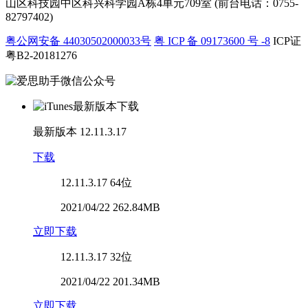
山区科技园中区科兴科学园A栋4单元709室 (前台电话：0755-
82797402)
粤公网安备 44030502000033号
粤 ICP 备 09173600 号 -8
ICP证
粤B2-20181276
最新版本
12.11.3.17
下载
12.11.3.17
64位
2021/04/22 262.84MB
立即下载
12.11.3.17
32位
2021/04/22 201.34MB
立即下载