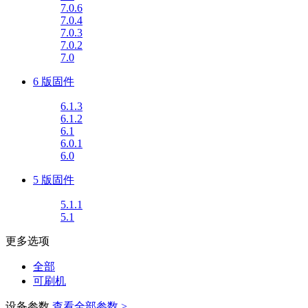
7.0.6
7.0.4
7.0.3
7.0.2
7.0
6 版固件
6.1.3
6.1.2
6.1
6.0.1
6.0
5 版固件
5.1.1
5.1
更多选项
全部
可刷机
设备参数
查看全部参数 >