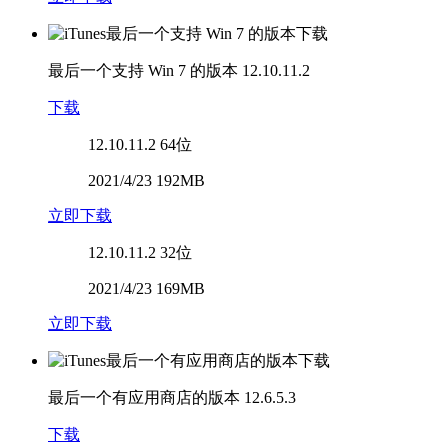
最后一个支持 Win 7 的版本
12.10.11.2
下载
12.10.11.2
64位
2021/4/23 192MB
立即下载
12.10.11.2
32位
2021/4/23 169MB
立即下载
最后一个有应用商店的版本
12.6.5.3
下载