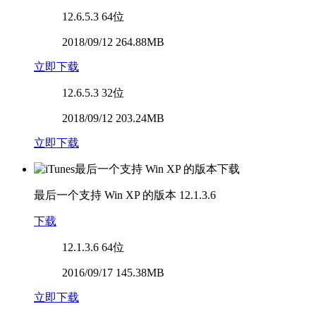
12.6.5.3
64位
2018/09/12 264.88MB
立即下载
12.6.5.3
32位
2018/09/12 203.24MB
立即下载
最后一个支持 Win XP 的版本
12.1.3.6
下载
12.1.3.6
64位
2016/09/17 145.38MB
立即下载