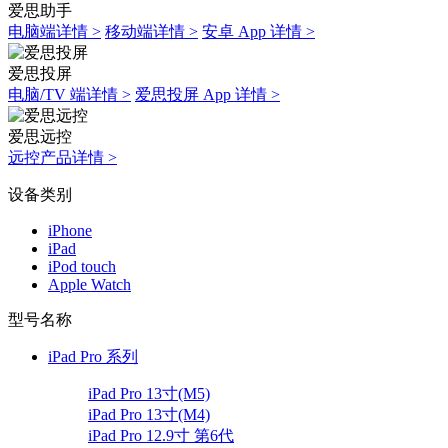
爱思助手
电脑端详情 >
移动端详情 >
安卓 App 详情 >
爱思投屏
电脑/TV 端详情 >
爱思投屏 App 详情 >
爱思远控
远控产品详情 >
设备类别
iPhone
iPad
iPod touch
Apple Watch
型号名称
iPad Pro 系列
iPad Pro 13寸(M5)
iPad Pro 13寸(M4)
iPad Pro 12.9寸 第6代