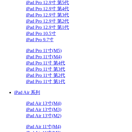
iPad Pro 12.9寸 第5代
iPad Pro 12.9寸 第4代
iPad Pro 12.9寸 第3代
iPad Pro 12.9寸 第2代
iPad Pro 12.9寸 第1代
iPad Pro 10.5寸
iPad Pro 9.7寸
iPad Pro 11寸(M5)
iPad Pro 11寸(M4)
iPad Pro 11寸 第4代
iPad Pro 11寸 第3代
iPad Pro 11寸 第2代
iPad Pro 11寸 第1代
iPad Air 系列
iPad Air 13寸(M4)
iPad Air 13寸(M3)
iPad Air 13寸(M2)
iPad Air 11寸(M4)