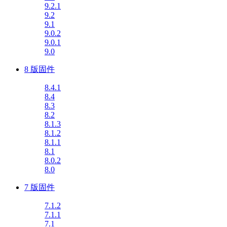
9.2.1
9.2
9.1
9.0.2
9.0.1
9.0
8 版固件
8.4.1
8.4
8.3
8.2
8.1.3
8.1.2
8.1.1
8.1
8.0.2
8.0
7 版固件
7.1.2
7.1.1
7.1