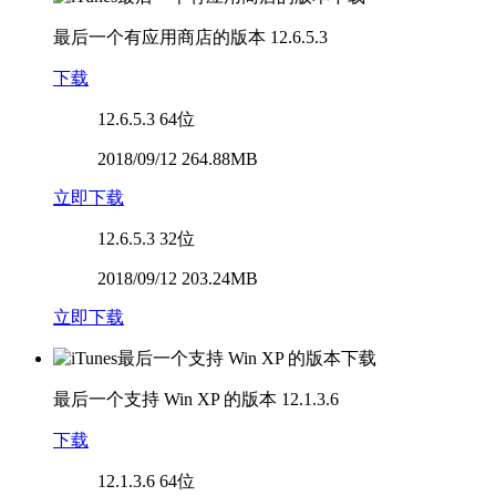
最后一个有应用商店的版本
12.6.5.3
下载
12.6.5.3
64位
2018/09/12 264.88MB
立即下载
12.6.5.3
32位
2018/09/12 203.24MB
立即下载
最后一个支持 Win XP 的版本
12.1.3.6
下载
12.1.3.6
64位