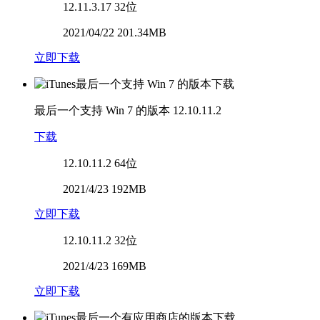
12.11.3.17
32位
2021/04/22 201.34MB
立即下载
最后一个支持 Win 7 的版本
12.10.11.2
下载
12.10.11.2
64位
2021/4/23 192MB
立即下载
12.10.11.2
32位
2021/4/23 169MB
立即下载