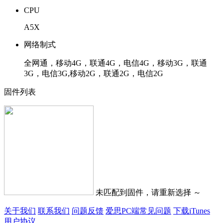
CPU
A5X
网络制式
全网通，移动4G，联通4G，电信4G，移动3G，联通
3G，电信3G,移动2G，联通2G，电信2G
固件列表
未匹配到固件，请重新选择 ～
关于我们
联系我们
问题反馈
爱思PC端常见问题
下载iTunes
用户协议