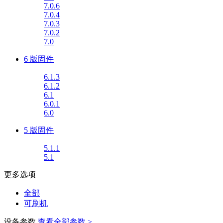
7.0.6
7.0.4
7.0.3
7.0.2
7.0
6 版固件
6.1.3
6.1.2
6.1
6.0.1
6.0
5 版固件
5.1.1
5.1
更多选项
全部
可刷机
设备参数
查看全部参数 >