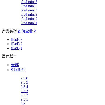
iPad mini 6
iPad mini 5
iPad mini 4
iPad mini 3
iPad mini 2
iPad mini 1
产品类型
如何查看？
iPad3,3
iPad3,2
iPad3,1
固件版本
全部
9 版固件
9.3.6
9.3.5
9.3.4
9.3.3
9.3.2
9.3.1
9.3