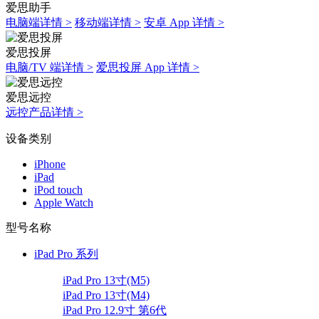
爱思助手
电脑端详情 >
移动端详情 >
安卓 App 详情 >
爱思投屏
电脑/TV 端详情 >
爱思投屏 App 详情 >
爱思远控
远控产品详情 >
设备类别
iPhone
iPad
iPod touch
Apple Watch
型号名称
iPad Pro 系列
iPad Pro 13寸(M5)
iPad Pro 13寸(M4)
iPad Pro 12.9寸 第6代