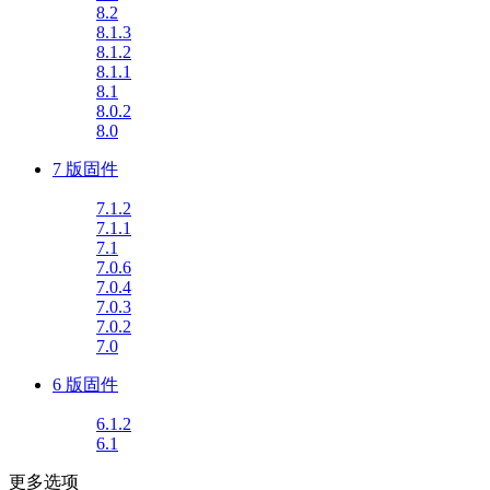
8.2
8.1.3
8.1.2
8.1.1
8.1
8.0.2
8.0
7 版固件
7.1.2
7.1.1
7.1
7.0.6
7.0.4
7.0.3
7.0.2
7.0
6 版固件
6.1.2
6.1
更多选项