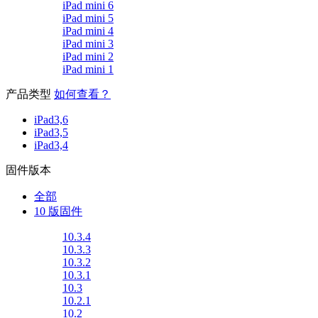
iPad mini 6
iPad mini 5
iPad mini 4
iPad mini 3
iPad mini 2
iPad mini 1
产品类型
如何查看？
iPad3,6
iPad3,5
iPad3,4
固件版本
全部
10 版固件
10.3.4
10.3.3
10.3.2
10.3.1
10.3
10.2.1
10.2