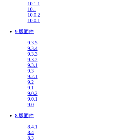
10.1.1
10.1
10.0.2
10.0.1
9 版固件
9.3.5
9.3.4
9.3.3
9.3.2
9.3.1
9.3
9.2.1
9.2
9.1
9.0.2
9.0.1
9.0
8 版固件
8.4.1
8.4
8.3