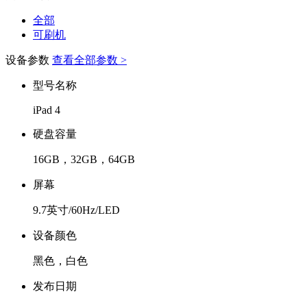
全部
可刷机
设备参数
查看全部参数 >
型号名称
iPad 4
硬盘容量
16GB，32GB，64GB
屏幕
9.7英寸/60Hz/LED
设备颜色
黑色，白色
发布日期