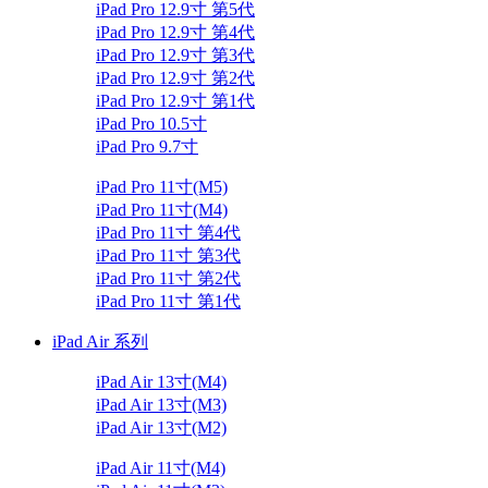
iPad Pro 12.9寸 第5代
iPad Pro 12.9寸 第4代
iPad Pro 12.9寸 第3代
iPad Pro 12.9寸 第2代
iPad Pro 12.9寸 第1代
iPad Pro 10.5寸
iPad Pro 9.7寸
iPad Pro 11寸(M5)
iPad Pro 11寸(M4)
iPad Pro 11寸 第4代
iPad Pro 11寸 第3代
iPad Pro 11寸 第2代
iPad Pro 11寸 第1代
iPad Air 系列
iPad Air 13寸(M4)
iPad Air 13寸(M3)
iPad Air 13寸(M2)
iPad Air 11寸(M4)