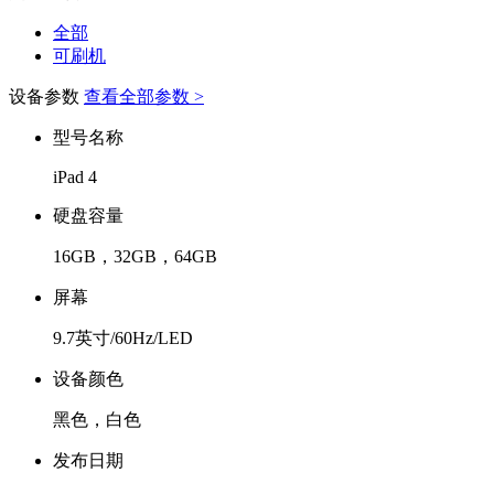
全部
可刷机
设备参数
查看全部参数 >
型号名称
iPad 4
硬盘容量
16GB，32GB，64GB
屏幕
9.7英寸/60Hz/LED
设备颜色
黑色，白色
发布日期