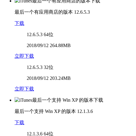
最后一个有应用商店的版本
12.6.5.3
下载
12.6.5.3
64位
2018/09/12 264.88MB
立即下载
12.6.5.3
32位
2018/09/12 203.24MB
立即下载
最后一个支持 Win XP 的版本
12.1.3.6
下载
12.1.3.6
64位