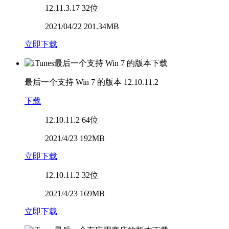
12.11.3.17
32位
2021/04/22 201.34MB
立即下载
最后一个支持 Win 7 的版本
12.10.11.2
下载
12.10.11.2
64位
2021/4/23 192MB
立即下载
12.10.11.2
32位
2021/4/23 169MB
立即下载