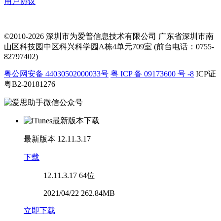
用户协议
©2010-2026 深圳市为爱普信息技术有限公司
广东省深圳市南
山区科技园中区科兴科学园A栋4单元709室 (前台电话：0755-
82797402)
粤公网安备 44030502000033号
粤 ICP 备 09173600 号 -8
ICP证
粤B2-20181276
最新版本
12.11.3.17
下载
12.11.3.17
64位
2021/04/22 262.84MB
立即下载