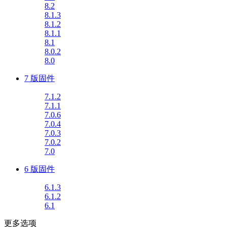
8.2
8.1.3
8.1.2
8.1.1
8.1
8.0.2
8.0
7 版固件
7.1.2
7.1.1
7.0.6
7.0.4
7.0.3
7.0.2
7.0
6 版固件
6.1.3
6.1.2
6.1
更多选项