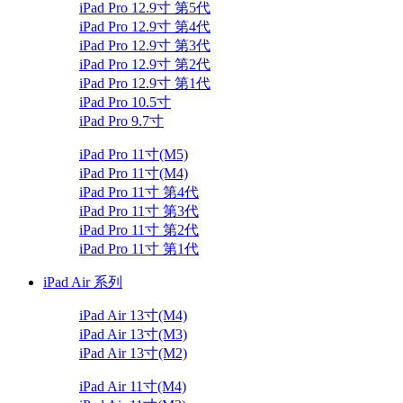
iPad Pro 12.9寸 第5代
iPad Pro 12.9寸 第4代
iPad Pro 12.9寸 第3代
iPad Pro 12.9寸 第2代
iPad Pro 12.9寸 第1代
iPad Pro 10.5寸
iPad Pro 9.7寸
iPad Pro 11寸(M5)
iPad Pro 11寸(M4)
iPad Pro 11寸 第4代
iPad Pro 11寸 第3代
iPad Pro 11寸 第2代
iPad Pro 11寸 第1代
iPad Air 系列
iPad Air 13寸(M4)
iPad Air 13寸(M3)
iPad Air 13寸(M2)
iPad Air 11寸(M4)