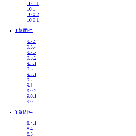
10.1.1
10.1
10.0.2
10.0.1
9 版固件
9.3.5
9.3.4
9.3.3
9.3.2
9.3.1
9.3
9.2.1
9.2
9.1
9.0.2
9.0.1
9.0
8 版固件
8.4.1
8.4
8.3