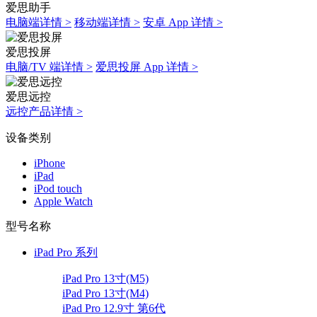
爱思助手
电脑端详情 >
移动端详情 >
安卓 App 详情 >
爱思投屏
电脑/TV 端详情 >
爱思投屏 App 详情 >
爱思远控
远控产品详情 >
设备类别
iPhone
iPad
iPod touch
Apple Watch
型号名称
iPad Pro 系列
iPad Pro 13寸(M5)
iPad Pro 13寸(M4)
iPad Pro 12.9寸 第6代