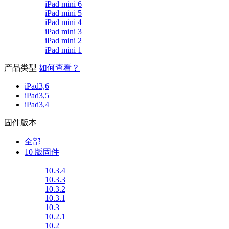
iPad mini 6
iPad mini 5
iPad mini 4
iPad mini 3
iPad mini 2
iPad mini 1
产品类型
如何查看？
iPad3,6
iPad3,5
iPad3,4
固件版本
全部
10 版固件
10.3.4
10.3.3
10.3.2
10.3.1
10.3
10.2.1
10.2