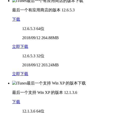
最后一个有应用商店的版本
12.6.5.3
下载
12.6.5.3
64位
2018/09/12 264.88MB
立即下载
12.6.5.3
32位
2018/09/12 203.24MB
立即下载
最后一个支持 Win XP 的版本
12.1.3.6
下载
12.1.3.6
64位