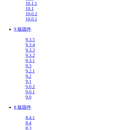
10.1.1
10.1
10.0.2
10.0.1
9 版固件
9.3.5
9.3.4
9.3.3
9.3.2
9.3.1
9.3
9.2.1
9.2
9.1
9.0.2
9.0.1
9.0
8 版固件
8.4.1
8.4
8.3