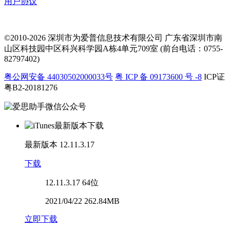
用户协议
©2010-2026 深圳市为爱普信息技术有限公司
广东省深圳市南
山区科技园中区科兴科学园A栋4单元709室 (前台电话：0755-
82797402)
粤公网安备 44030502000033号
粤 ICP 备 09173600 号 -8
ICP证
粤B2-20181276
最新版本
12.11.3.17
下载
12.11.3.17
64位
2021/04/22 262.84MB
立即下载