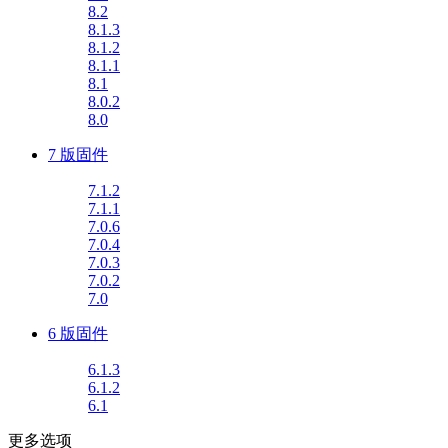
8.2
8.1.3
8.1.2
8.1.1
8.1
8.0.2
8.0
7 版固件
7.1.2
7.1.1
7.0.6
7.0.4
7.0.3
7.0.2
7.0
6 版固件
6.1.3
6.1.2
6.1
更多选项