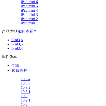
iPad mini 6
iPad mini 5
iPad mini 4
iPad mini 3
iPad mini 2
iPad mini 1
产品类型
如何查看？
iPad3,6
iPad3,5
iPad3,4
固件版本
全部
10 版固件
10.3.4
10.3.3
10.3.2
10.3.1
10.3
10.2.1
10.2