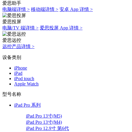
爱思助手
电脑端详情 >
移动端详情 >
安卓 App 详情 >
爱思投屏
电脑/TV 端详情 >
爱思投屏 App 详情 >
爱思远控
远控产品详情 >
设备类别
iPhone
iPad
iPod touch
Apple Watch
型号名称
iPad Pro 系列
iPad Pro 13寸(M5)
iPad Pro 13寸(M4)
iPad Pro 12.9寸 第6代