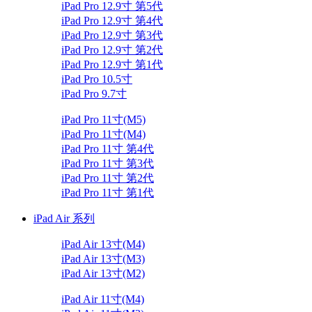
iPad Pro 12.9寸 第5代
iPad Pro 12.9寸 第4代
iPad Pro 12.9寸 第3代
iPad Pro 12.9寸 第2代
iPad Pro 12.9寸 第1代
iPad Pro 10.5寸
iPad Pro 9.7寸
iPad Pro 11寸(M5)
iPad Pro 11寸(M4)
iPad Pro 11寸 第4代
iPad Pro 11寸 第3代
iPad Pro 11寸 第2代
iPad Pro 11寸 第1代
iPad Air 系列
iPad Air 13寸(M4)
iPad Air 13寸(M3)
iPad Air 13寸(M2)
iPad Air 11寸(M4)