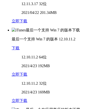
12.11.3.17
32位
2021/04/22 201.34MB
立即下载
最后一个支持 Win 7 的版本
12.10.11.2
下载
12.10.11.2
64位
2021/4/23 192MB
立即下载
12.10.11.2
32位
2021/4/23 169MB
立即下载