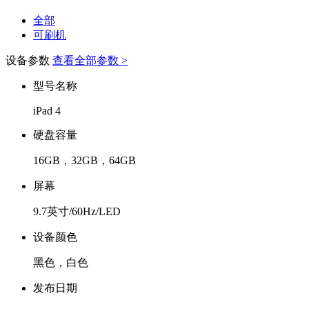
全部
可刷机
设备参数
查看全部参数 >
型号名称
iPad 4
硬盘容量
16GB，32GB，64GB
屏幕
9.7英寸/60Hz/LED
设备颜色
黑色，白色
发布日期