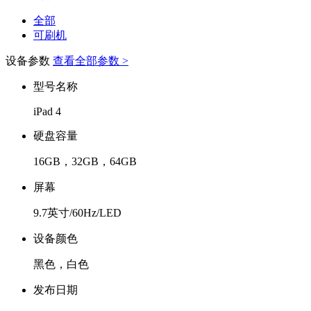
全部
可刷机
设备参数
查看全部参数 >
型号名称
iPad 4
硬盘容量
16GB，32GB，64GB
屏幕
9.7英寸/60Hz/LED
设备颜色
黑色，白色
发布日期