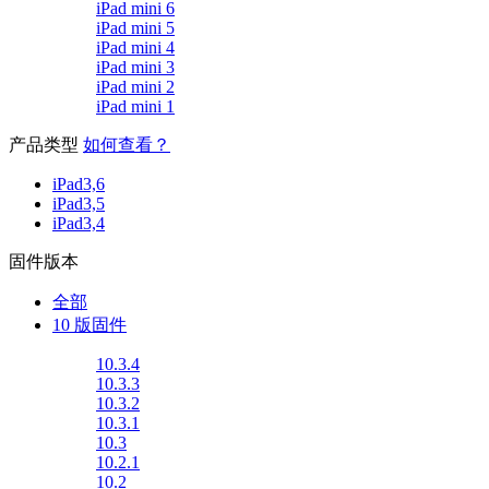
iPad mini 6
iPad mini 5
iPad mini 4
iPad mini 3
iPad mini 2
iPad mini 1
产品类型
如何查看？
iPad3,6
iPad3,5
iPad3,4
固件版本
全部
10 版固件
10.3.4
10.3.3
10.3.2
10.3.1
10.3
10.2.1
10.2