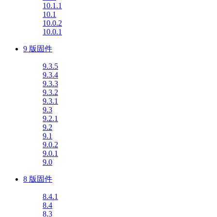
10.1.1
10.1
10.0.2
10.0.1
9 版固件
9.3.5
9.3.4
9.3.3
9.3.2
9.3.1
9.3
9.2.1
9.2
9.1
9.0.2
9.0.1
9.0
8 版固件
8.4.1
8.4
8.3