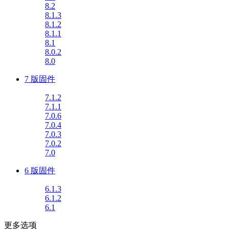
8.2
8.1.3
8.1.2
8.1.1
8.1
8.0.2
8.0
7 版固件
7.1.2
7.1.1
7.0.6
7.0.4
7.0.3
7.0.2
7.0
6 版固件
6.1.3
6.1.2
6.1
更多选项