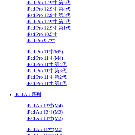
iPad Pro 12.9寸 第5代
iPad Pro 12.9寸 第4代
iPad Pro 12.9寸 第3代
iPad Pro 12.9寸 第2代
iPad Pro 12.9寸 第1代
iPad Pro 10.5寸
iPad Pro 9.7寸
iPad Pro 11寸(M5)
iPad Pro 11寸(M4)
iPad Pro 11寸 第4代
iPad Pro 11寸 第3代
iPad Pro 11寸 第2代
iPad Pro 11寸 第1代
iPad Air 系列
iPad Air 13寸(M4)
iPad Air 13寸(M3)
iPad Air 13寸(M2)
iPad Air 11寸(M4)