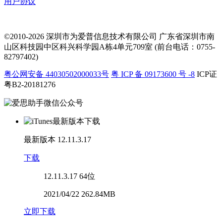
用户协议
©2010-2026 深圳市为爱普信息技术有限公司
广东省深圳市南
山区科技园中区科兴科学园A栋4单元709室 (前台电话：0755-
82797402)
粤公网安备 44030502000033号
粤 ICP 备 09173600 号 -8
ICP证
粤B2-20181276
最新版本
12.11.3.17
下载
12.11.3.17
64位
2021/04/22 262.84MB
立即下载