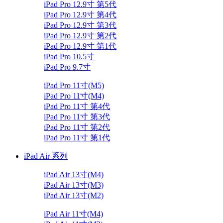
iPad Pro 12.9寸 第5代
iPad Pro 12.9寸 第4代
iPad Pro 12.9寸 第3代
iPad Pro 12.9寸 第2代
iPad Pro 12.9寸 第1代
iPad Pro 10.5寸
iPad Pro 9.7寸
iPad Pro 11寸(M5)
iPad Pro 11寸(M4)
iPad Pro 11寸 第4代
iPad Pro 11寸 第3代
iPad Pro 11寸 第2代
iPad Pro 11寸 第1代
iPad Air 系列
iPad Air 13寸(M4)
iPad Air 13寸(M3)
iPad Air 13寸(M2)
iPad Air 11寸(M4)