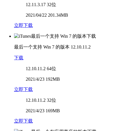
12.11.3.17
32位
2021/04/22 201.34MB
立即下载
最后一个支持 Win 7 的版本
12.10.11.2
下载
12.10.11.2
64位
2021/4/23 192MB
立即下载
12.10.11.2
32位
2021/4/23 169MB
立即下载