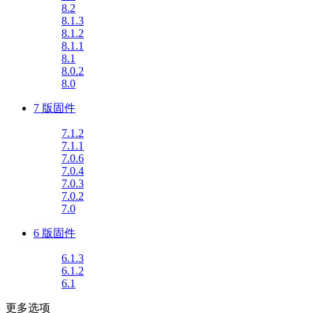
8.2
8.1.3
8.1.2
8.1.1
8.1
8.0.2
8.0
7 版固件
7.1.2
7.1.1
7.0.6
7.0.4
7.0.3
7.0.2
7.0
6 版固件
6.1.3
6.1.2
6.1
更多选项