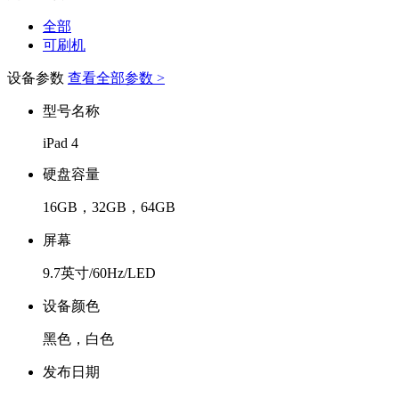
全部
可刷机
设备参数
查看全部参数 >
型号名称
iPad 4
硬盘容量
16GB，32GB，64GB
屏幕
9.7英寸/60Hz/LED
设备颜色
黑色，白色
发布日期