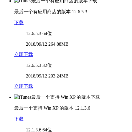
最后一个有应用商店的版本
12.6.5.3
下载
12.6.5.3
64位
2018/09/12 264.88MB
立即下载
12.6.5.3
32位
2018/09/12 203.24MB
立即下载
最后一个支持 Win XP 的版本
12.1.3.6
下载
12.1.3.6
64位