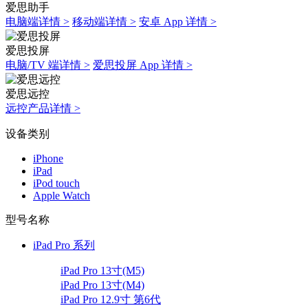
爱思助手
电脑端详情 >
移动端详情 >
安卓 App 详情 >
爱思投屏
电脑/TV 端详情 >
爱思投屏 App 详情 >
爱思远控
远控产品详情 >
设备类别
iPhone
iPad
iPod touch
Apple Watch
型号名称
iPad Pro 系列
iPad Pro 13寸(M5)
iPad Pro 13寸(M4)
iPad Pro 12.9寸 第6代