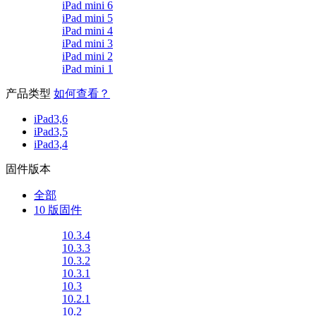
iPad mini 6
iPad mini 5
iPad mini 4
iPad mini 3
iPad mini 2
iPad mini 1
产品类型
如何查看？
iPad3,6
iPad3,5
iPad3,4
固件版本
全部
10 版固件
10.3.4
10.3.3
10.3.2
10.3.1
10.3
10.2.1
10.2