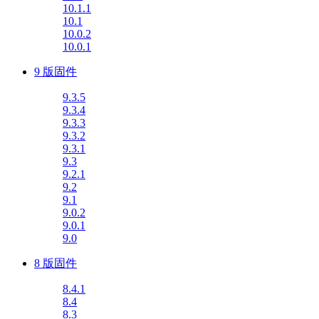
10.1.1
10.1
10.0.2
10.0.1
9 版固件
9.3.5
9.3.4
9.3.3
9.3.2
9.3.1
9.3
9.2.1
9.2
9.1
9.0.2
9.0.1
9.0
8 版固件
8.4.1
8.4
8.3