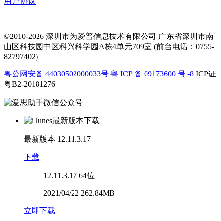
用户协议
©2010-2026 深圳市为爱普信息技术有限公司
广东省深圳市南
山区科技园中区科兴科学园A栋4单元709室 (前台电话：0755-
82797402)
粤公网安备 44030502000033号
粤 ICP 备 09173600 号 -8
ICP证
粤B2-20181276
最新版本
12.11.3.17
下载
12.11.3.17
64位
2021/04/22 262.84MB
立即下载