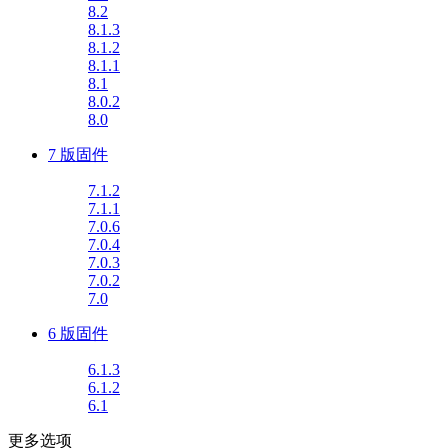
8.2
8.1.3
8.1.2
8.1.1
8.1
8.0.2
8.0
7 版固件
7.1.2
7.1.1
7.0.6
7.0.4
7.0.3
7.0.2
7.0
6 版固件
6.1.3
6.1.2
6.1
更多选项