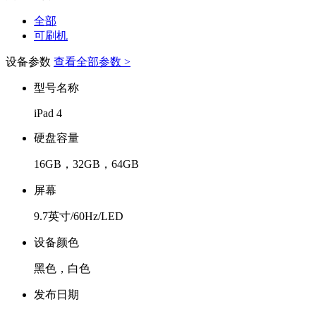
全部
可刷机
设备参数
查看全部参数 >
型号名称
iPad 4
硬盘容量
16GB，32GB，64GB
屏幕
9.7英寸/60Hz/LED
设备颜色
黑色，白色
发布日期