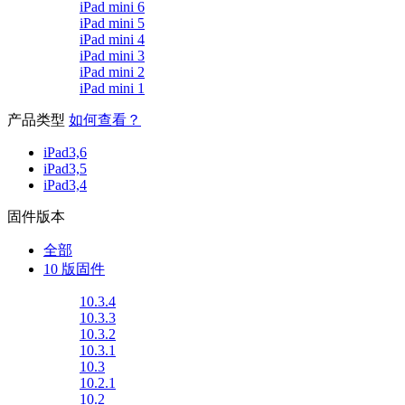
iPad mini 6
iPad mini 5
iPad mini 4
iPad mini 3
iPad mini 2
iPad mini 1
产品类型
如何查看？
iPad3,6
iPad3,5
iPad3,4
固件版本
全部
10 版固件
10.3.4
10.3.3
10.3.2
10.3.1
10.3
10.2.1
10.2