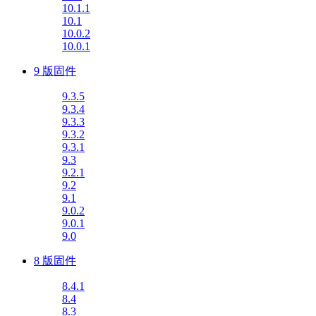
10.1.1
10.1
10.0.2
10.0.1
9 版固件
9.3.5
9.3.4
9.3.3
9.3.2
9.3.1
9.3
9.2.1
9.2
9.1
9.0.2
9.0.1
9.0
8 版固件
8.4.1
8.4
8.3