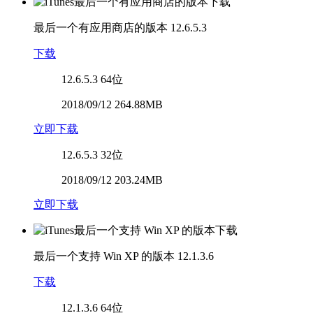
最后一个有应用商店的版本
12.6.5.3
下载
12.6.5.3
64位
2018/09/12 264.88MB
立即下载
12.6.5.3
32位
2018/09/12 203.24MB
立即下载
最后一个支持 Win XP 的版本
12.1.3.6
下载
12.1.3.6
64位