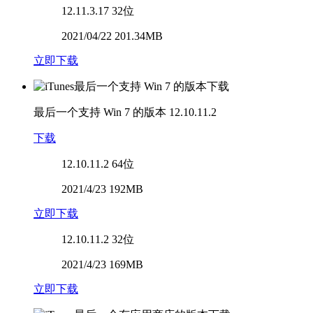
12.11.3.17
32位
2021/04/22 201.34MB
立即下载
最后一个支持 Win 7 的版本
12.10.11.2
下载
12.10.11.2
64位
2021/4/23 192MB
立即下载
12.10.11.2
32位
2021/4/23 169MB
立即下载