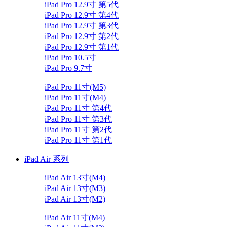
iPad Pro 12.9寸 第5代
iPad Pro 12.9寸 第4代
iPad Pro 12.9寸 第3代
iPad Pro 12.9寸 第2代
iPad Pro 12.9寸 第1代
iPad Pro 10.5寸
iPad Pro 9.7寸
iPad Pro 11寸(M5)
iPad Pro 11寸(M4)
iPad Pro 11寸 第4代
iPad Pro 11寸 第3代
iPad Pro 11寸 第2代
iPad Pro 11寸 第1代
iPad Air 系列
iPad Air 13寸(M4)
iPad Air 13寸(M3)
iPad Air 13寸(M2)
iPad Air 11寸(M4)