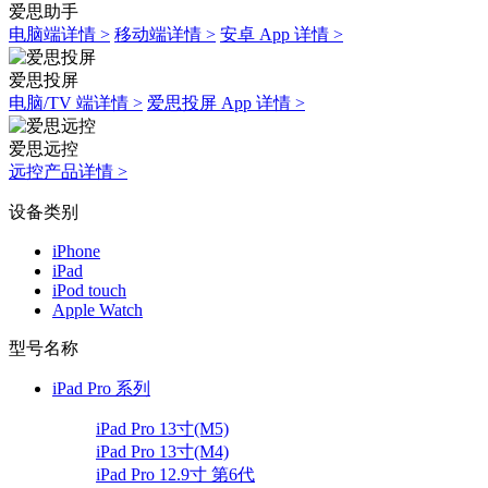
爱思助手
电脑端详情 >
移动端详情 >
安卓 App 详情 >
爱思投屏
电脑/TV 端详情 >
爱思投屏 App 详情 >
爱思远控
远控产品详情 >
设备类别
iPhone
iPad
iPod touch
Apple Watch
型号名称
iPad Pro 系列
iPad Pro 13寸(M5)
iPad Pro 13寸(M4)
iPad Pro 12.9寸 第6代