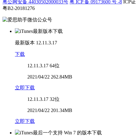
粤公网安备 44030502000033号
粤 ICP 备 09173600 号 -8
ICP证
粤B2-20181276
最新版本
12.11.3.17
下载
12.11.3.17
64位
2021/04/22 262.84MB
立即下载
12.11.3.17
32位
2021/04/22 201.34MB
立即下载