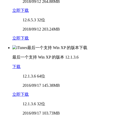
2018/09/12 264.88MB
立即下载
12.6.5.3
32位
2018/09/12 203.24MB
立即下载
最后一个支持 Win XP 的版本
12.1.3.6
下载
12.1.3.6
64位
2016/09/17 145.38MB
立即下载
12.1.3.6
32位
2016/09/17 103.73MB