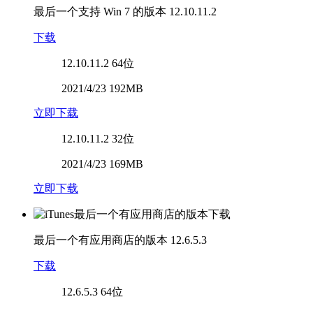
最后一个支持 Win 7 的版本
12.10.11.2
下载
12.10.11.2
64位
2021/4/23 192MB
立即下载
12.10.11.2
32位
2021/4/23 169MB
立即下载
最后一个有应用商店的版本
12.6.5.3
下载
12.6.5.3
64位