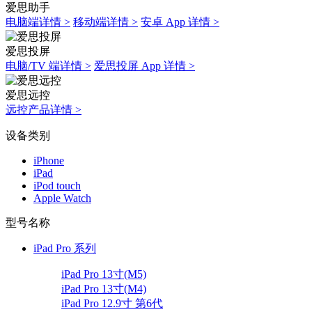
爱思助手
电脑端详情 >
移动端详情 >
安卓 App 详情 >
爱思投屏
电脑/TV 端详情 >
爱思投屏 App 详情 >
爱思远控
远控产品详情 >
设备类别
iPhone
iPad
iPod touch
Apple Watch
型号名称
iPad Pro 系列
iPad Pro 13寸(M5)
iPad Pro 13寸(M4)
iPad Pro 12.9寸 第6代