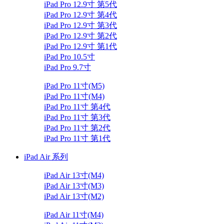
iPad Pro 12.9寸 第5代
iPad Pro 12.9寸 第4代
iPad Pro 12.9寸 第3代
iPad Pro 12.9寸 第2代
iPad Pro 12.9寸 第1代
iPad Pro 10.5寸
iPad Pro 9.7寸
iPad Pro 11寸(M5)
iPad Pro 11寸(M4)
iPad Pro 11寸 第4代
iPad Pro 11寸 第3代
iPad Pro 11寸 第2代
iPad Pro 11寸 第1代
iPad Air 系列
iPad Air 13寸(M4)
iPad Air 13寸(M3)
iPad Air 13寸(M2)
iPad Air 11寸(M4)