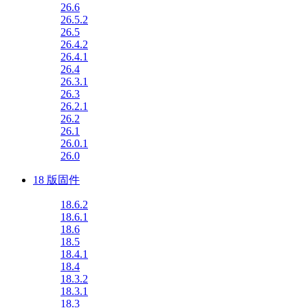
26.6
26.5.2
26.5
26.4.2
26.4.1
26.4
26.3.1
26.3
26.2.1
26.2
26.1
26.0.1
26.0
18 版固件
18.6.2
18.6.1
18.6
18.5
18.4.1
18.4
18.3.2
18.3.1
18.3