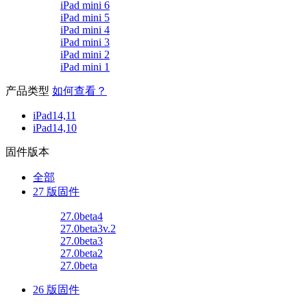
iPad mini 6
iPad mini 5
iPad mini 4
iPad mini 3
iPad mini 2
iPad mini 1
产品类型
如何查看？
iPad14,11
iPad14,10
固件版本
全部
27 版固件
27.0beta4
27.0beta3v.2
27.0beta3
27.0beta2
27.0beta
26 版固件