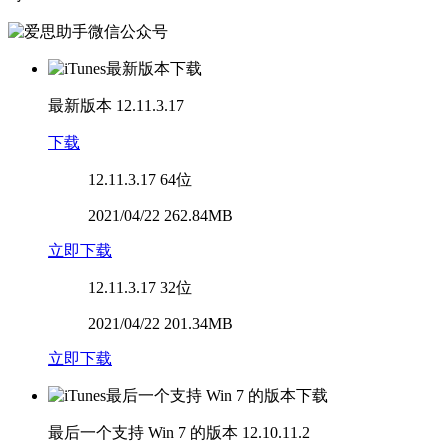
最新版本
12.11.3.17
下载
12.11.3.17
64位
2021/04/22 262.84MB
立即下载
12.11.3.17
32位
2021/04/22 201.34MB
立即下载
最后一个支持 Win 7 的版本
12.10.11.2