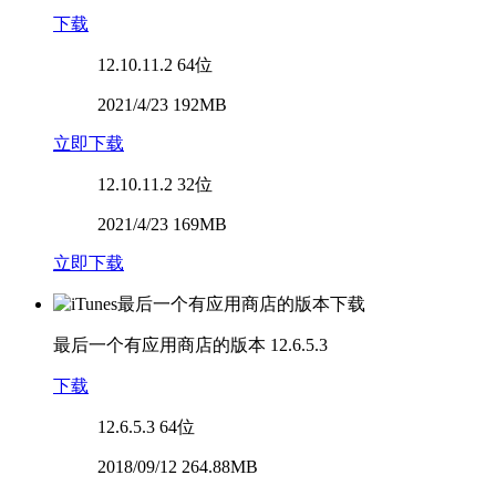
下载
12.10.11.2
64位
2021/4/23 192MB
立即下载
12.10.11.2
32位
2021/4/23 169MB
立即下载
最后一个有应用商店的版本
12.6.5.3
下载
12.6.5.3
64位
2018/09/12 264.88MB