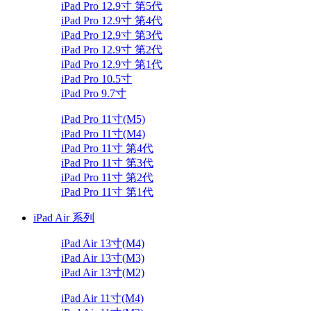
iPad Pro 12.9寸 第5代
iPad Pro 12.9寸 第4代
iPad Pro 12.9寸 第3代
iPad Pro 12.9寸 第2代
iPad Pro 12.9寸 第1代
iPad Pro 10.5寸
iPad Pro 9.7寸
iPad Pro 11寸(M5)
iPad Pro 11寸(M4)
iPad Pro 11寸 第4代
iPad Pro 11寸 第3代
iPad Pro 11寸 第2代
iPad Pro 11寸 第1代
iPad Air 系列
iPad Air 13寸(M4)
iPad Air 13寸(M3)
iPad Air 13寸(M2)
iPad Air 11寸(M4)