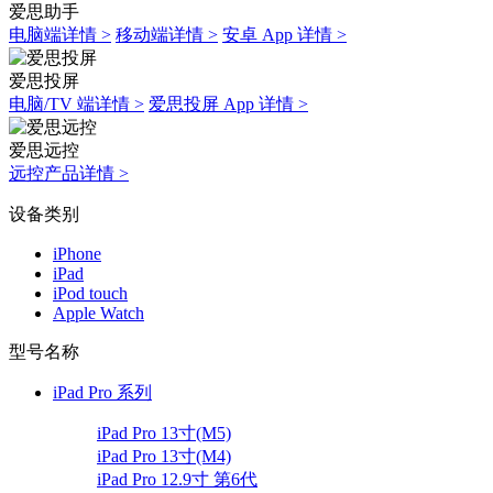
爱思助手
电脑端详情 >
移动端详情 >
安卓 App 详情 >
爱思投屏
电脑/TV 端详情 >
爱思投屏 App 详情 >
爱思远控
远控产品详情 >
设备类别
iPhone
iPad
iPod touch
Apple Watch
型号名称
iPad Pro 系列
iPad Pro 13寸(M5)
iPad Pro 13寸(M4)
iPad Pro 12.9寸 第6代