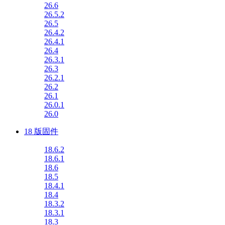
26.6
26.5.2
26.5
26.4.2
26.4.1
26.4
26.3.1
26.3
26.2.1
26.2
26.1
26.0.1
26.0
18 版固件
18.6.2
18.6.1
18.6
18.5
18.4.1
18.4
18.3.2
18.3.1
18.3