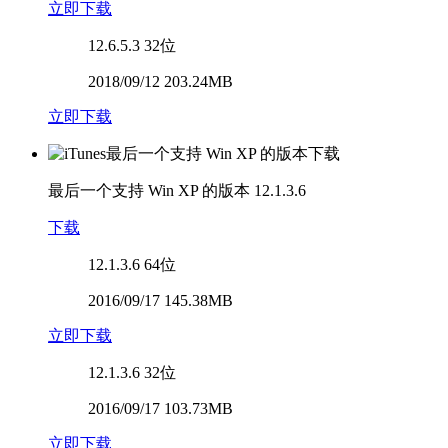
立即下载
12.6.5.3
32位
2018/09/12 203.24MB
立即下载
最后一个支持 Win XP 的版本
12.1.3.6
下载
12.1.3.6
64位
2016/09/17 145.38MB
立即下载
12.1.3.6
32位
2016/09/17 103.73MB
立即下载