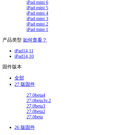
iPad mini 6
iPad mini 5
iPad mini 4
iPad mini 3
iPad mini 2
iPad mini 1
产品类型
如何查看？
iPad14,11
iPad14,10
固件版本
全部
27 版固件
27.0beta4
27.0beta3v.2
27.0beta3
27.0beta2
27.0beta
26 版固件