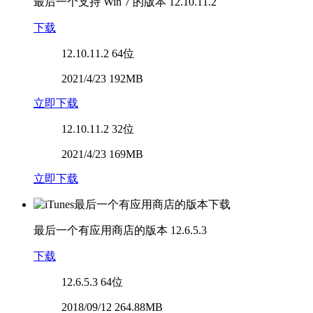
最后一个支持 Win 7 的版本
12.10.11.2
下载
12.10.11.2
64位
2021/4/23 192MB
立即下载
12.10.11.2
32位
2021/4/23 169MB
立即下载
最后一个有应用商店的版本
12.6.5.3
下载
12.6.5.3
64位
2018/09/12 264.88MB