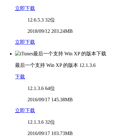
立即下载
12.6.5.3
32位
2018/09/12 203.24MB
立即下载
最后一个支持 Win XP 的版本
12.1.3.6
下载
12.1.3.6
64位
2016/09/17 145.38MB
立即下载
12.1.3.6
32位
2016/09/17 103.73MB