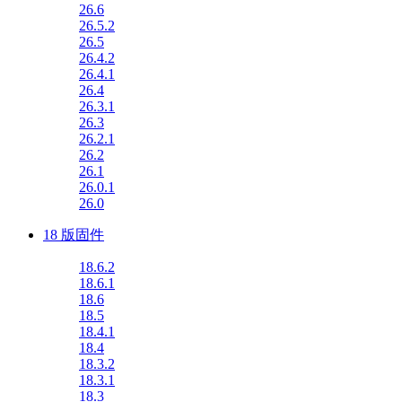
26.6
26.5.2
26.5
26.4.2
26.4.1
26.4
26.3.1
26.3
26.2.1
26.2
26.1
26.0.1
26.0
18 版固件
18.6.2
18.6.1
18.6
18.5
18.4.1
18.4
18.3.2
18.3.1
18.3