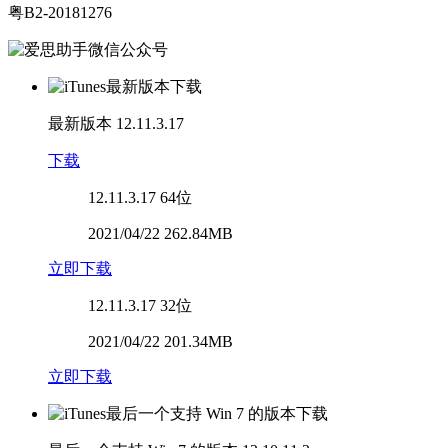
粤B2-20181276
最新版本
12.11.3.17
下载
12.11.3.17
64位
2021/04/22 262.84MB
立即下载
12.11.3.17
32位
2021/04/22 201.34MB
立即下载