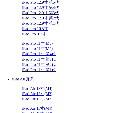
iPad Pro 12.9寸 第5代
iPad Pro 12.9寸 第4代
iPad Pro 12.9寸 第3代
iPad Pro 12.9寸 第2代
iPad Pro 12.9寸 第1代
iPad Pro 10.5寸
iPad Pro 9.7寸
iPad Pro 11寸(M5)
iPad Pro 11寸(M4)
iPad Pro 11寸 第4代
iPad Pro 11寸 第3代
iPad Pro 11寸 第2代
iPad Pro 11寸 第1代
iPad Air 系列
iPad Air 13寸(M4)
iPad Air 13寸(M3)
iPad Air 13寸(M2)
iPad Air 11寸(M4)