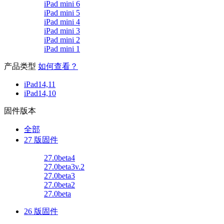
iPad mini 6
iPad mini 5
iPad mini 4
iPad mini 3
iPad mini 2
iPad mini 1
产品类型
如何查看？
iPad14,11
iPad14,10
固件版本
全部
27 版固件
27.0beta4
27.0beta3v.2
27.0beta3
27.0beta2
27.0beta
26 版固件