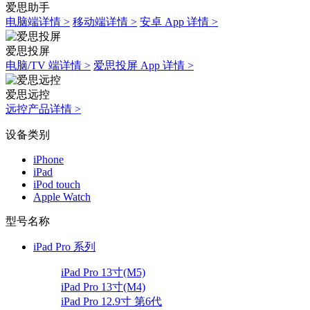
爱思助手
电脑端详情 >
移动端详情 >
安卓 App 详情 >
爱思投屏
电脑/TV 端详情 >
爱思投屏 App 详情 >
爱思远控
远控产品详情 >
设备类别
iPhone
iPad
iPod touch
Apple Watch
型号名称
iPad Pro 系列
iPad Pro 13寸(M5)
iPad Pro 13寸(M4)
iPad Pro 12.9寸 第6代