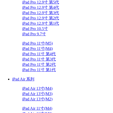
iPad Pro 12.9寸 第5代
iPad Pro 12.9寸 第4代
iPad Pro 12.9寸 第3代
iPad Pro 12.9寸 第2代
iPad Pro 12.9寸 第1代
iPad Pro 10.5寸
iPad Pro 9.7寸
iPad Pro 11寸(M5)
iPad Pro 11寸(M4)
iPad Pro 11寸 第4代
iPad Pro 11寸 第3代
iPad Pro 11寸 第2代
iPad Pro 11寸 第1代
iPad Air 系列
iPad Air 13寸(M4)
iPad Air 13寸(M3)
iPad Air 13寸(M2)
iPad Air 11寸(M4)