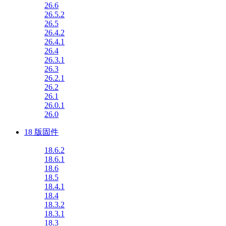
26.6
26.5.2
26.5
26.4.2
26.4.1
26.4
26.3.1
26.3
26.2.1
26.2
26.1
26.0.1
26.0
18 版固件
18.6.2
18.6.1
18.6
18.5
18.4.1
18.4
18.3.2
18.3.1
18.3