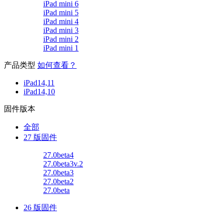
iPad mini 6
iPad mini 5
iPad mini 4
iPad mini 3
iPad mini 2
iPad mini 1
产品类型
如何查看？
iPad14,11
iPad14,10
固件版本
全部
27 版固件
27.0beta4
27.0beta3v.2
27.0beta3
27.0beta2
27.0beta
26 版固件