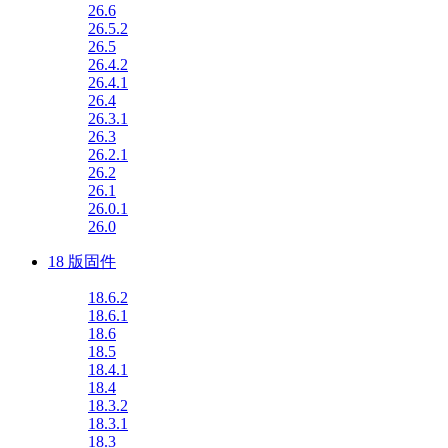
26.6
26.5.2
26.5
26.4.2
26.4.1
26.4
26.3.1
26.3
26.2.1
26.2
26.1
26.0.1
26.0
18 版固件
18.6.2
18.6.1
18.6
18.5
18.4.1
18.4
18.3.2
18.3.1
18.3