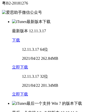
粤B2-20181276
最新版本
12.11.3.17
下载
12.11.3.17
64位
2021/04/22 262.84MB
立即下载
12.11.3.17
32位
2021/04/22 201.34MB
立即下载