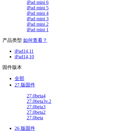
iPad mini 6
iPad mini 5
iPad mini 4
iPad mini 3
iPad mini 2
iPad mini 1
产品类型
如何查看？
iPad14,11
iPad14,10
固件版本
全部
27 版固件
27.0beta4
27.0beta3v.2
27.0beta3
27.0beta2
27.0beta
26 版固件