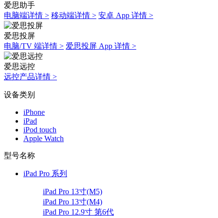
爱思助手
电脑端详情 >
移动端详情 >
安卓 App 详情 >
爱思投屏
电脑/TV 端详情 >
爱思投屏 App 详情 >
爱思远控
远控产品详情 >
设备类别
iPhone
iPad
iPod touch
Apple Watch
型号名称
iPad Pro 系列
iPad Pro 13寸(M5)
iPad Pro 13寸(M4)
iPad Pro 12.9寸 第6代