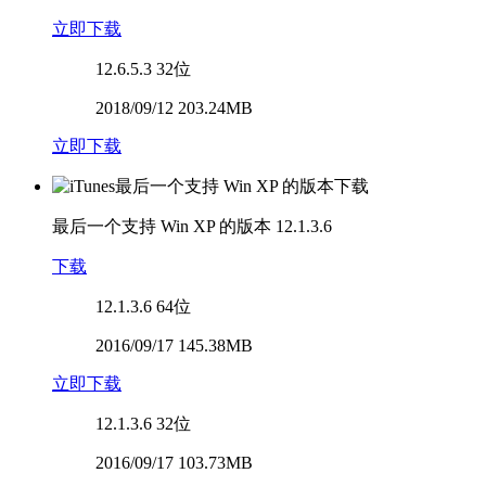
立即下载
12.6.5.3
32位
2018/09/12 203.24MB
立即下载
最后一个支持 Win XP 的版本
12.1.3.6
下载
12.1.3.6
64位
2016/09/17 145.38MB
立即下载
12.1.3.6
32位
2016/09/17 103.73MB