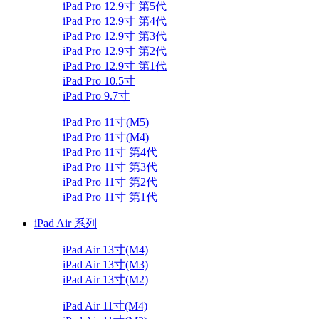
iPad Pro 12.9寸 第5代
iPad Pro 12.9寸 第4代
iPad Pro 12.9寸 第3代
iPad Pro 12.9寸 第2代
iPad Pro 12.9寸 第1代
iPad Pro 10.5寸
iPad Pro 9.7寸
iPad Pro 11寸(M5)
iPad Pro 11寸(M4)
iPad Pro 11寸 第4代
iPad Pro 11寸 第3代
iPad Pro 11寸 第2代
iPad Pro 11寸 第1代
iPad Air 系列
iPad Air 13寸(M4)
iPad Air 13寸(M3)
iPad Air 13寸(M2)
iPad Air 11寸(M4)