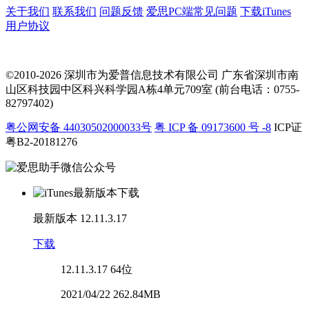
关于我们
联系我们
问题反馈
爱思PC端常见问题
下载iTunes
用户协议
©2010-2026 深圳市为爱普信息技术有限公司
广东省深圳市南
山区科技园中区科兴科学园A栋4单元709室 (前台电话：0755-
82797402)
粤公网安备 44030502000033号
粤 ICP 备 09173600 号 -8
ICP证
粤B2-20181276
最新版本
12.11.3.17
下载
12.11.3.17
64位
2021/04/22 262.84MB