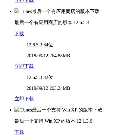
立即下载
最后一个有应用商店的版本
12.6.5.3
下载
12.6.5.3
64位
2018/09/12 264.88MB
立即下载
12.6.5.3
32位
2018/09/12 203.24MB
立即下载
最后一个支持 Win XP 的版本
12.1.3.6
下载