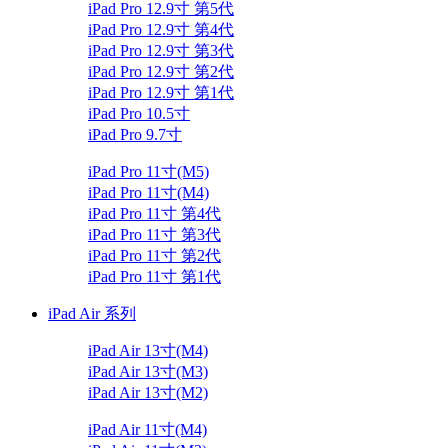
iPad Pro 12.9寸 第5代
iPad Pro 12.9寸 第4代
iPad Pro 12.9寸 第3代
iPad Pro 12.9寸 第2代
iPad Pro 12.9寸 第1代
iPad Pro 10.5寸
iPad Pro 9.7寸
iPad Pro 11寸(M5)
iPad Pro 11寸(M4)
iPad Pro 11寸 第4代
iPad Pro 11寸 第3代
iPad Pro 11寸 第2代
iPad Pro 11寸 第1代
iPad Air 系列
iPad Air 13寸(M4)
iPad Air 13寸(M3)
iPad Air 13寸(M2)
iPad Air 11寸(M4)