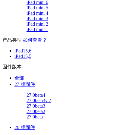
iPad mini 6
iPad mini 5
iPad mini 4
iPad mini 3
iPad mini 2
iPad mini 1
产品类型
如何查看？
iPad15,6
iPad15,5
固件版本
全部
27 版固件
27.0beta4
27.0beta3v.2
27.0beta3
27.0beta2
27.0beta
26 版固件