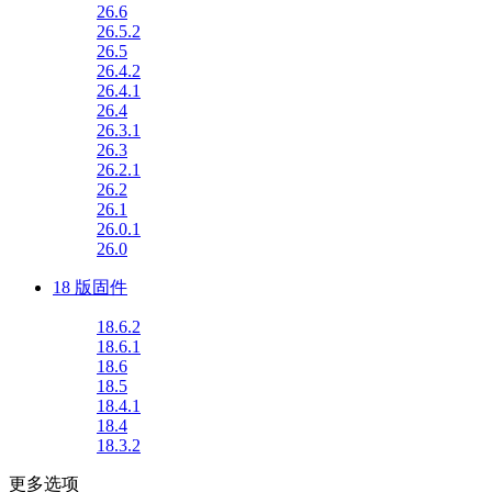
26.6
26.5.2
26.5
26.4.2
26.4.1
26.4
26.3.1
26.3
26.2.1
26.2
26.1
26.0.1
26.0
18 版固件
18.6.2
18.6.1
18.6
18.5
18.4.1
18.4
18.3.2
更多选项