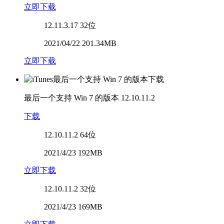
立即下载
12.11.3.17
32位
2021/04/22 201.34MB
立即下载
最后一个支持 Win 7 的版本
12.10.11.2
下载
12.10.11.2
64位
2021/4/23 192MB
立即下载
12.10.11.2
32位
2021/4/23 169MB