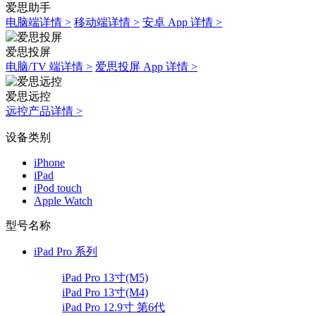
爱思助手
电脑端详情 >
移动端详情 >
安卓 App 详情 >
爱思投屏
电脑/TV 端详情 >
爱思投屏 App 详情 >
爱思远控
远控产品详情 >
设备类别
iPhone
iPad
iPod touch
Apple Watch
型号名称
iPad Pro 系列
iPad Pro 13寸(M5)
iPad Pro 13寸(M4)
iPad Pro 12.9寸 第6代