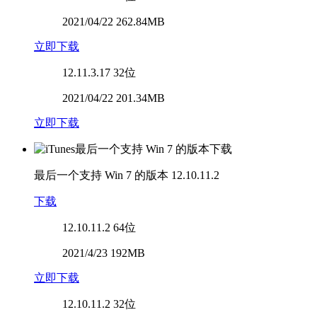
2021/04/22 262.84MB
立即下载
12.11.3.17
32位
2021/04/22 201.34MB
立即下载
最后一个支持 Win 7 的版本
12.10.11.2
下载
12.10.11.2
64位
2021/4/23 192MB
立即下载
12.10.11.2
32位