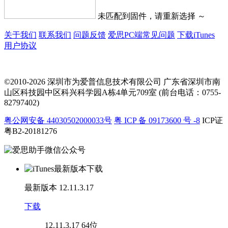
未匹配到固件，请重新选择 ～
关于我们
联系我们
问题反馈
爱思PC端常见问题
下载iTunes
用户协议
©2010-2026 深圳市为爱普信息技术有限公司
广东省深圳市南
山区科技园中区科兴科学园A栋4单元709室 (前台电话：0755-
82797402)
粤公网安备 44030502000033号
粤 ICP 备 09173600 号 -8
ICP证
粤B2-20181276
最新版本
12.11.3.17
下载
12.11.3.17
64位