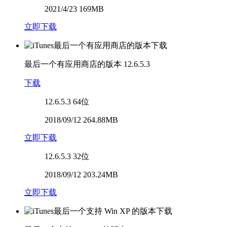
2021/4/23 169MB
立即下载
最后一个有应用商店的版本
12.6.5.3
下载
12.6.5.3
64位
2018/09/12 264.88MB
立即下载
12.6.5.3
32位
2018/09/12 203.24MB
立即下载