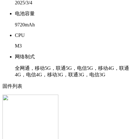
2025/3/4
电池容量
9720mAh
CPU
M3
网络制式
全网通，移动5G，联通5G，电信5G，移动4G，联通
4G，电信4G，移动3G，联通3G，电信3G
固件列表