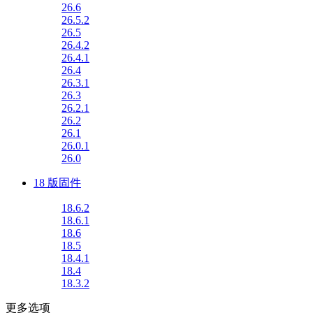
26.6
26.5.2
26.5
26.4.2
26.4.1
26.4
26.3.1
26.3
26.2.1
26.2
26.1
26.0.1
26.0
18 版固件
18.6.2
18.6.1
18.6
18.5
18.4.1
18.4
18.3.2
更多选项