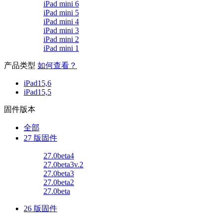
iPad mini 6
iPad mini 5
iPad mini 4
iPad mini 3
iPad mini 2
iPad mini 1
产品类型
如何查看？
iPad15,6
iPad15,5
固件版本
全部
27 版固件
27.0beta4
27.0beta3v.2
27.0beta3
27.0beta2
27.0beta
26 版固件