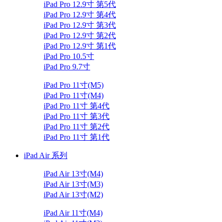
iPad Pro 12.9寸 第5代
iPad Pro 12.9寸 第4代
iPad Pro 12.9寸 第3代
iPad Pro 12.9寸 第2代
iPad Pro 12.9寸 第1代
iPad Pro 10.5寸
iPad Pro 9.7寸
iPad Pro 11寸(M5)
iPad Pro 11寸(M4)
iPad Pro 11寸 第4代
iPad Pro 11寸 第3代
iPad Pro 11寸 第2代
iPad Pro 11寸 第1代
iPad Air 系列
iPad Air 13寸(M4)
iPad Air 13寸(M3)
iPad Air 13寸(M2)
iPad Air 11寸(M4)