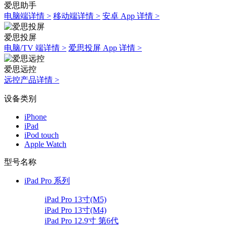
爱思助手
电脑端详情 >
移动端详情 >
安卓 App 详情 >
爱思投屏
电脑/TV 端详情 >
爱思投屏 App 详情 >
爱思远控
远控产品详情 >
设备类别
iPhone
iPad
iPod touch
Apple Watch
型号名称
iPad Pro 系列
iPad Pro 13寸(M5)
iPad Pro 13寸(M4)
iPad Pro 12.9寸 第6代