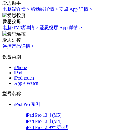
爱思助手
电脑端详情 >
移动端详情 >
安卓 App 详情 >
爱思投屏
电脑/TV 端详情 >
爱思投屏 App 详情 >
爱思远控
远控产品详情 >
设备类别
iPhone
iPad
iPod touch
Apple Watch
型号名称
iPad Pro 系列
iPad Pro 13寸(M5)
iPad Pro 13寸(M4)
iPad Pro 12.9寸 第6代