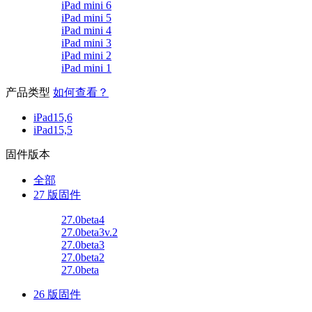
iPad mini 6
iPad mini 5
iPad mini 4
iPad mini 3
iPad mini 2
iPad mini 1
产品类型
如何查看？
iPad15,6
iPad15,5
固件版本
全部
27 版固件
27.0beta4
27.0beta3v.2
27.0beta3
27.0beta2
27.0beta
26 版固件