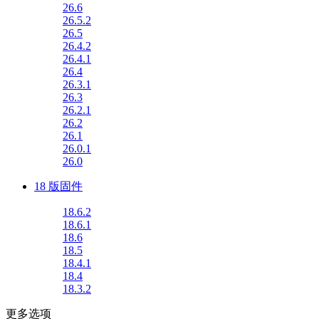
26.6
26.5.2
26.5
26.4.2
26.4.1
26.4
26.3.1
26.3
26.2.1
26.2
26.1
26.0.1
26.0
18 版固件
18.6.2
18.6.1
18.6
18.5
18.4.1
18.4
18.3.2
更多选项