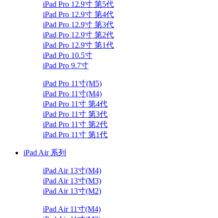
iPad Pro 12.9寸 第5代
iPad Pro 12.9寸 第4代
iPad Pro 12.9寸 第3代
iPad Pro 12.9寸 第2代
iPad Pro 12.9寸 第1代
iPad Pro 10.5寸
iPad Pro 9.7寸
iPad Pro 11寸(M5)
iPad Pro 11寸(M4)
iPad Pro 11寸 第4代
iPad Pro 11寸 第3代
iPad Pro 11寸 第2代
iPad Pro 11寸 第1代
iPad Air 系列
iPad Air 13寸(M4)
iPad Air 13寸(M3)
iPad Air 13寸(M2)
iPad Air 11寸(M4)