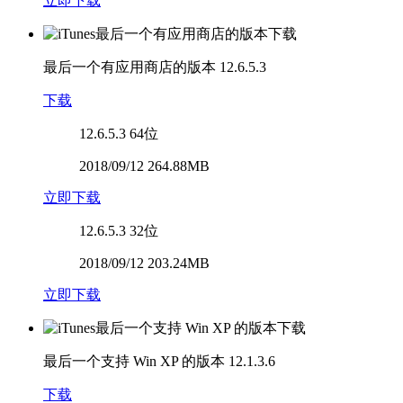
立即下载
最后一个有应用商店的版本
12.6.5.3
下载
12.6.5.3
64位
2018/09/12 264.88MB
立即下载
12.6.5.3
32位
2018/09/12 203.24MB
立即下载
最后一个支持 Win XP 的版本
12.1.3.6
下载