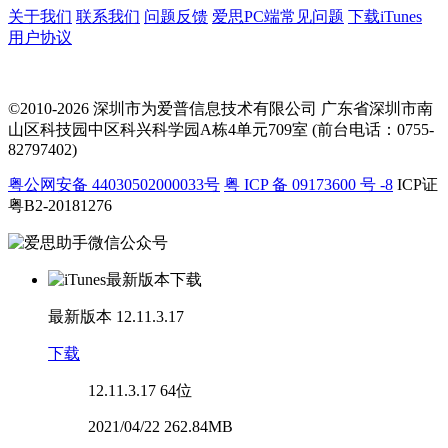
关于我们
联系我们
问题反馈
爱思PC端常见问题
下载iTunes
用户协议
©2010-2026 深圳市为爱普信息技术有限公司
广东省深圳市南
山区科技园中区科兴科学园A栋4单元709室 (前台电话：0755-
82797402)
粤公网安备 44030502000033号
粤 ICP 备 09173600 号 -8
ICP证
粤B2-20181276
最新版本
12.11.3.17
下载
12.11.3.17
64位
2021/04/22 262.84MB