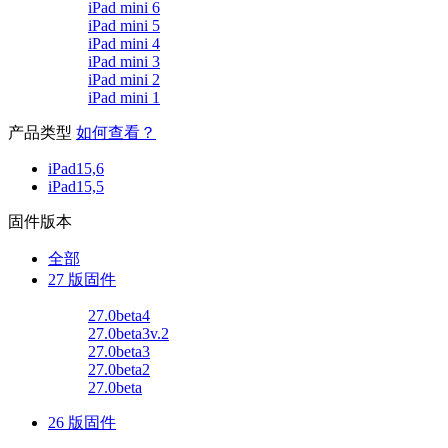
iPad mini 6
iPad mini 5
iPad mini 4
iPad mini 3
iPad mini 2
iPad mini 1
产品类型
如何查看？
iPad15,6
iPad15,5
固件版本
全部
27 版固件
27.0beta4
27.0beta3v.2
27.0beta3
27.0beta2
27.0beta
26 版固件