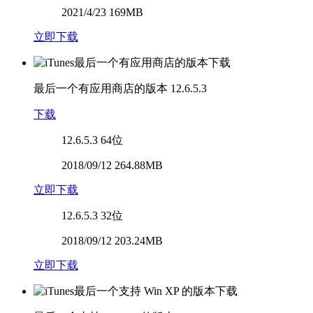
2021/4/23 169MB
立即下载
最后一个有应用商店的版本
12.6.5.3
下载
12.6.5.3
64位
2018/09/12 264.88MB
立即下载
12.6.5.3
32位
2018/09/12 203.24MB
立即下载