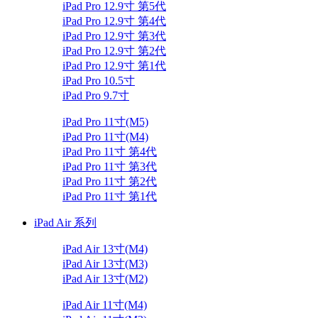
iPad Pro 12.9寸 第5代
iPad Pro 12.9寸 第4代
iPad Pro 12.9寸 第3代
iPad Pro 12.9寸 第2代
iPad Pro 12.9寸 第1代
iPad Pro 10.5寸
iPad Pro 9.7寸
iPad Pro 11寸(M5)
iPad Pro 11寸(M4)
iPad Pro 11寸 第4代
iPad Pro 11寸 第3代
iPad Pro 11寸 第2代
iPad Pro 11寸 第1代
iPad Air 系列
iPad Air 13寸(M4)
iPad Air 13寸(M3)
iPad Air 13寸(M2)
iPad Air 11寸(M4)