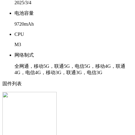
2025/3/4
电池容量
9720mAh
CPU
M3
网络制式
全网通，移动5G，联通5G，电信5G，移动4G，联通
4G，电信4G，移动3G，联通3G，电信3G
固件列表