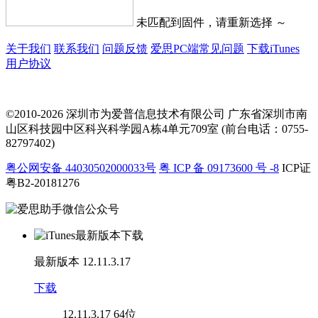
未匹配到固件，请重新选择 ～
关于我们
联系我们
问题反馈
爱思PC端常见问题
下载iTunes
用户协议
©2010-2026 深圳市为爱普信息技术有限公司
广东省深圳市南
山区科技园中区科兴科学园A栋4单元709室 (前台电话：0755-
82797402)
粤公网安备 44030502000033号
粤 ICP 备 09173600 号 -8
ICP证
粤B2-20181276
最新版本
12.11.3.17
下载
12.11.3.17
64位