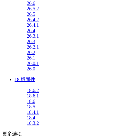
26.6
26.5.2
26.5
26.4.2
26.4.1
26.4
26.3.1
26.3
26.2.1
26.2
26.1
26.0.1
26.0
18 版固件
18.6.2
18.6.1
18.6
18.5
18.4.1
18.4
18.3.2
更多选项