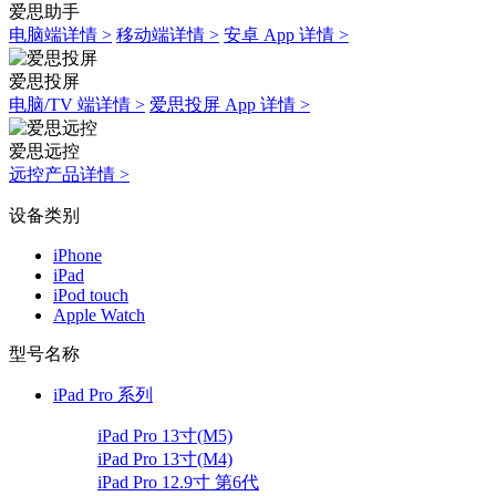
爱思助手
电脑端详情 >
移动端详情 >
安卓 App 详情 >
爱思投屏
电脑/TV 端详情 >
爱思投屏 App 详情 >
爱思远控
远控产品详情 >
设备类别
iPhone
iPad
iPod touch
Apple Watch
型号名称
iPad Pro 系列
iPad Pro 13寸(M5)
iPad Pro 13寸(M4)
iPad Pro 12.9寸 第6代