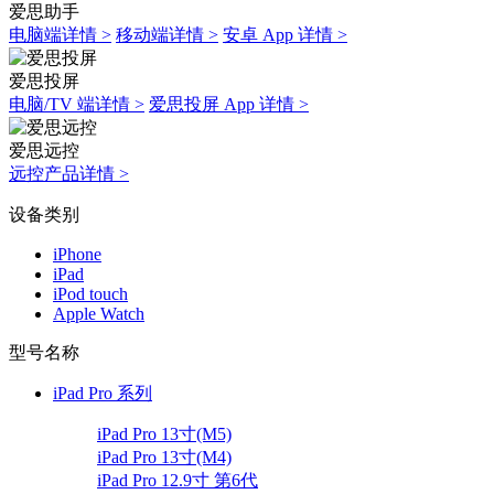
爱思助手
电脑端详情 >
移动端详情 >
安卓 App 详情 >
爱思投屏
电脑/TV 端详情 >
爱思投屏 App 详情 >
爱思远控
远控产品详情 >
设备类别
iPhone
iPad
iPod touch
Apple Watch
型号名称
iPad Pro 系列
iPad Pro 13寸(M5)
iPad Pro 13寸(M4)
iPad Pro 12.9寸 第6代