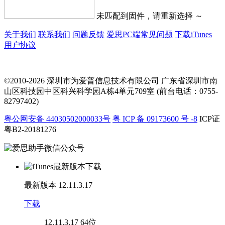
未匹配到固件，请重新选择 ～
关于我们
联系我们
问题反馈
爱思PC端常见问题
下载iTunes
用户协议
©2010-2026 深圳市为爱普信息技术有限公司
广东省深圳市南
山区科技园中区科兴科学园A栋4单元709室 (前台电话：0755-
82797402)
粤公网安备 44030502000033号
粤 ICP 备 09173600 号 -8
ICP证
粤B2-20181276
最新版本
12.11.3.17
下载
12.11.3.17
64位