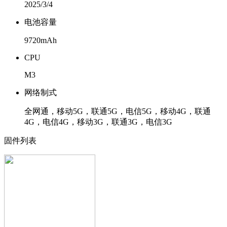
2025/3/4
电池容量
9720mAh
CPU
M3
网络制式
全网通，移动5G，联通5G，电信5G，移动4G，联通
4G，电信4G，移动3G，联通3G，电信3G
固件列表