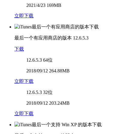
2021/4/23 169MB
立即下载
最后一个有应用商店的版本
12.6.5.3
下载
12.6.5.3
64位
2018/09/12 264.88MB
立即下载
12.6.5.3
32位
2018/09/12 203.24MB
立即下载