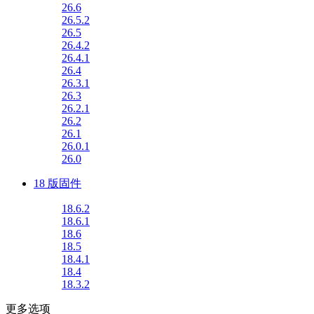
26.6
26.5.2
26.5
26.4.2
26.4.1
26.4
26.3.1
26.3
26.2.1
26.2
26.1
26.0.1
26.0
18 版固件
18.6.2
18.6.1
18.6
18.5
18.4.1
18.4
18.3.2
更多选项