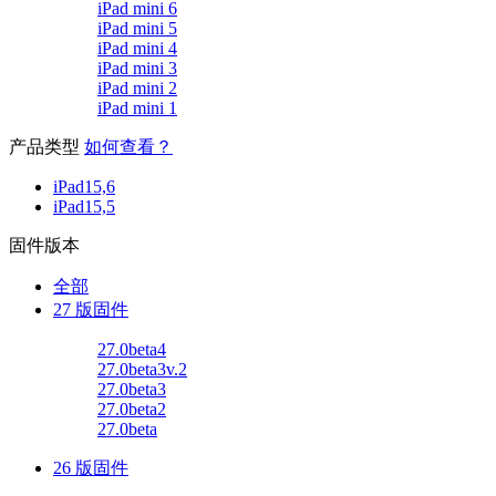
iPad mini 6
iPad mini 5
iPad mini 4
iPad mini 3
iPad mini 2
iPad mini 1
产品类型
如何查看？
iPad15,6
iPad15,5
固件版本
全部
27 版固件
27.0beta4
27.0beta3v.2
27.0beta3
27.0beta2
27.0beta
26 版固件