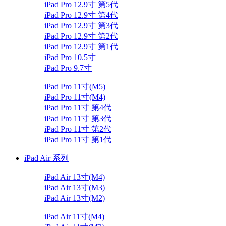
iPad Pro 12.9寸 第5代
iPad Pro 12.9寸 第4代
iPad Pro 12.9寸 第3代
iPad Pro 12.9寸 第2代
iPad Pro 12.9寸 第1代
iPad Pro 10.5寸
iPad Pro 9.7寸
iPad Pro 11寸(M5)
iPad Pro 11寸(M4)
iPad Pro 11寸 第4代
iPad Pro 11寸 第3代
iPad Pro 11寸 第2代
iPad Pro 11寸 第1代
iPad Air 系列
iPad Air 13寸(M4)
iPad Air 13寸(M3)
iPad Air 13寸(M2)
iPad Air 11寸(M4)