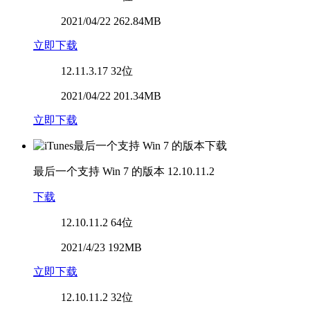
2021/04/22 262.84MB
立即下载
12.11.3.17
32位
2021/04/22 201.34MB
立即下载
最后一个支持 Win 7 的版本
12.10.11.2
下载
12.10.11.2
64位
2021/4/23 192MB
立即下载
12.10.11.2
32位