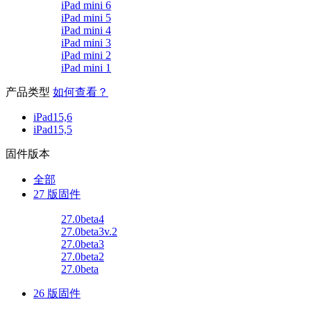
iPad mini 6
iPad mini 5
iPad mini 4
iPad mini 3
iPad mini 2
iPad mini 1
产品类型
如何查看？
iPad15,6
iPad15,5
固件版本
全部
27 版固件
27.0beta4
27.0beta3v.2
27.0beta3
27.0beta2
27.0beta
26 版固件