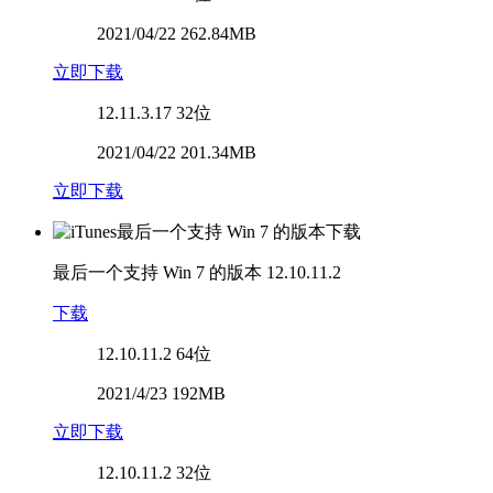
2021/04/22 262.84MB
立即下载
12.11.3.17
32位
2021/04/22 201.34MB
立即下载
最后一个支持 Win 7 的版本
12.10.11.2
下载
12.10.11.2
64位
2021/4/23 192MB
立即下载
12.10.11.2
32位