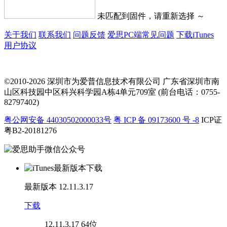
未匹配到固件，请重新选择 ～
关于我们
联系我们
问题反馈
爱思PC端常见问题
下载iTunes
用户协议
©2010-2026 深圳市为爱普信息技术有限公司
广东省深圳市南
山区科技园中区科兴科学园A栋4单元709室 (前台电话：0755-
82797402)
粤公网安备 44030502000033号
粤 ICP 备 09173600 号 -8
ICP证
粤B2-20181276
最新版本
12.11.3.17
下载
12.11.3.17
64位