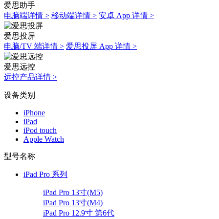
爱思助手
电脑端详情 >
移动端详情 >
安卓 App 详情 >
爱思投屏
电脑/TV 端详情 >
爱思投屏 App 详情 >
爱思远控
远控产品详情 >
设备类别
iPhone
iPad
iPod touch
Apple Watch
型号名称
iPad Pro 系列
iPad Pro 13寸(M5)
iPad Pro 13寸(M4)
iPad Pro 12.9寸 第6代