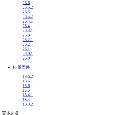
26.6
26.5.2
26.5
26.4.2
26.4.1
26.4
26.3.1
26.3
26.2.1
26.2
26.1
26.0.1
26.0
18 版固件
18.6.2
18.6.1
18.6
18.5
18.4.1
18.4
18.3.2
更多选项