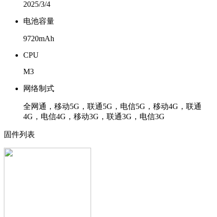
2025/3/4
电池容量
9720mAh
CPU
M3
网络制式
全网通，移动5G，联通5G，电信5G，移动4G，联通
4G，电信4G，移动3G，联通3G，电信3G
固件列表