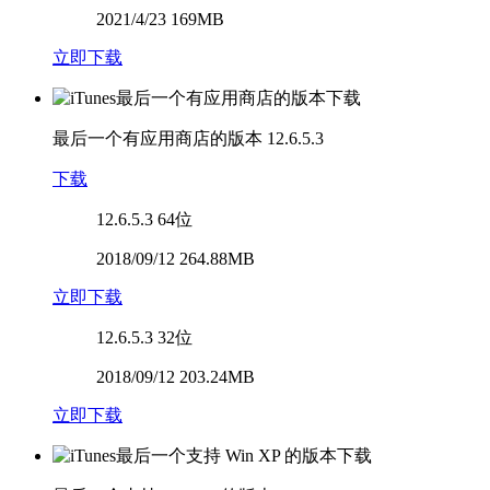
2021/4/23 169MB
立即下载
最后一个有应用商店的版本
12.6.5.3
下载
12.6.5.3
64位
2018/09/12 264.88MB
立即下载
12.6.5.3
32位
2018/09/12 203.24MB
立即下载