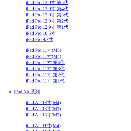
iPad Pro 12.9寸 第5代
iPad Pro 12.9寸 第4代
iPad Pro 12.9寸 第3代
iPad Pro 12.9寸 第2代
iPad Pro 12.9寸 第1代
iPad Pro 10.5寸
iPad Pro 9.7寸
iPad Pro 11寸(M5)
iPad Pro 11寸(M4)
iPad Pro 11寸 第4代
iPad Pro 11寸 第3代
iPad Pro 11寸 第2代
iPad Pro 11寸 第1代
iPad Air 系列
iPad Air 13寸(M4)
iPad Air 13寸(M3)
iPad Air 13寸(M2)
iPad Air 11寸(M4)