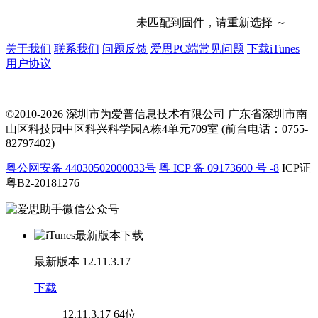
未匹配到固件，请重新选择 ～
关于我们
联系我们
问题反馈
爱思PC端常见问题
下载iTunes
用户协议
©2010-2026 深圳市为爱普信息技术有限公司
广东省深圳市南
山区科技园中区科兴科学园A栋4单元709室 (前台电话：0755-
82797402)
粤公网安备 44030502000033号
粤 ICP 备 09173600 号 -8
ICP证
粤B2-20181276
最新版本
12.11.3.17
下载
12.11.3.17
64位