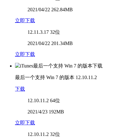
2021/04/22 262.84MB
立即下载
12.11.3.17
32位
2021/04/22 201.34MB
立即下载
最后一个支持 Win 7 的版本
12.10.11.2
下载
12.10.11.2
64位
2021/4/23 192MB
立即下载
12.10.11.2
32位