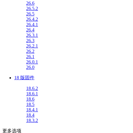
26.6
26.5.2
26.5
26.4.2
26.4.1
26.4
26.3.1
26.3
26.2.1
26.2
26.1
26.0.1
26.0
18 版固件
18.6.2
18.6.1
18.6
18.5
18.4.1
18.4
18.3.2
更多选项