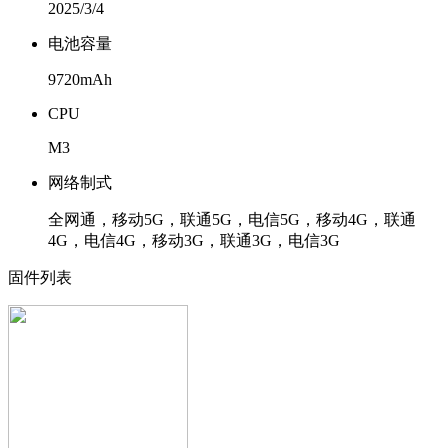
2025/3/4
电池容量
9720mAh
CPU
M3
网络制式
全网通，移动5G，联通5G，电信5G，移动4G，联通
4G，电信4G，移动3G，联通3G，电信3G
固件列表