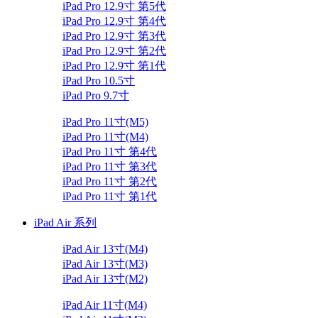
iPad Pro 12.9寸 第5代
iPad Pro 12.9寸 第4代
iPad Pro 12.9寸 第3代
iPad Pro 12.9寸 第2代
iPad Pro 12.9寸 第1代
iPad Pro 10.5寸
iPad Pro 9.7寸
iPad Pro 11寸(M5)
iPad Pro 11寸(M4)
iPad Pro 11寸 第4代
iPad Pro 11寸 第3代
iPad Pro 11寸 第2代
iPad Pro 11寸 第1代
iPad Air 系列
iPad Air 13寸(M4)
iPad Air 13寸(M3)
iPad Air 13寸(M2)
iPad Air 11寸(M4)