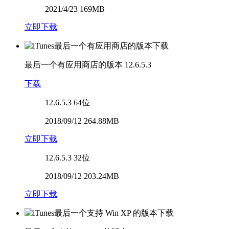
2021/4/23 169MB
立即下载
最后一个有应用商店的版本
12.6.5.3
下载
12.6.5.3
64位
2018/09/12 264.88MB
立即下载
12.6.5.3
32位
2018/09/12 203.24MB
立即下载