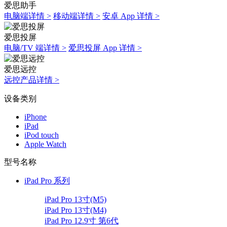
爱思助手
电脑端详情 >
移动端详情 >
安卓 App 详情 >
爱思投屏
电脑/TV 端详情 >
爱思投屏 App 详情 >
爱思远控
远控产品详情 >
设备类别
iPhone
iPad
iPod touch
Apple Watch
型号名称
iPad Pro 系列
iPad Pro 13寸(M5)
iPad Pro 13寸(M4)
iPad Pro 12.9寸 第6代