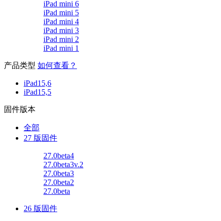
iPad mini 6
iPad mini 5
iPad mini 4
iPad mini 3
iPad mini 2
iPad mini 1
产品类型
如何查看？
iPad15,6
iPad15,5
固件版本
全部
27 版固件
27.0beta4
27.0beta3v.2
27.0beta3
27.0beta2
27.0beta
26 版固件