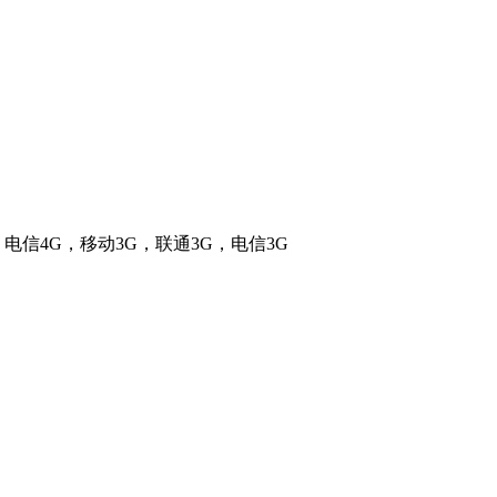
电信4G，移动3G，联通3G，电信3G