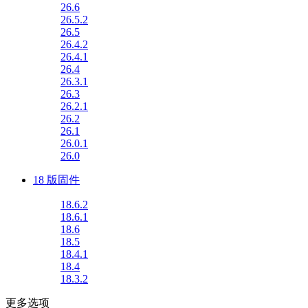
26.6
26.5.2
26.5
26.4.2
26.4.1
26.4
26.3.1
26.3
26.2.1
26.2
26.1
26.0.1
26.0
18 版固件
18.6.2
18.6.1
18.6
18.5
18.4.1
18.4
18.3.2
更多选项