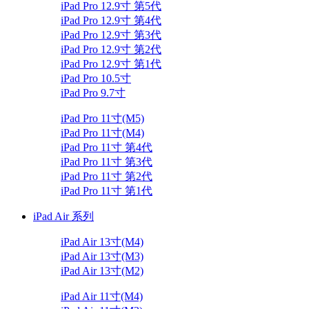
iPad Pro 12.9寸 第5代
iPad Pro 12.9寸 第4代
iPad Pro 12.9寸 第3代
iPad Pro 12.9寸 第2代
iPad Pro 12.9寸 第1代
iPad Pro 10.5寸
iPad Pro 9.7寸
iPad Pro 11寸(M5)
iPad Pro 11寸(M4)
iPad Pro 11寸 第4代
iPad Pro 11寸 第3代
iPad Pro 11寸 第2代
iPad Pro 11寸 第1代
iPad Air 系列
iPad Air 13寸(M4)
iPad Air 13寸(M3)
iPad Air 13寸(M2)
iPad Air 11寸(M4)