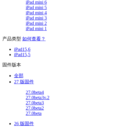
iPad mini 6
iPad mini 5
iPad mini 4
iPad mini 3
iPad mini 2
iPad mini 1
产品类型
如何查看？
iPad15,6
iPad15,5
固件版本
全部
27 版固件
27.0beta4
27.0beta3v.2
27.0beta3
27.0beta2
27.0beta
26 版固件