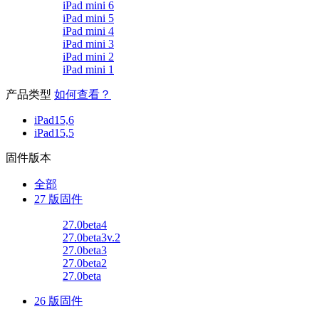
iPad mini 6
iPad mini 5
iPad mini 4
iPad mini 3
iPad mini 2
iPad mini 1
产品类型
如何查看？
iPad15,6
iPad15,5
固件版本
全部
27 版固件
27.0beta4
27.0beta3v.2
27.0beta3
27.0beta2
27.0beta
26 版固件