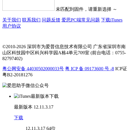
未匹配到固件，请重新选择 ～
关于我们
联系我们
问题反馈
爱思PC端常见问题
下载iTunes
用户协议
©2010-2026 深圳市为爱普信息技术有限公司
广东省深圳市南
山区科技园中区科兴科学园A栋4单元709室 (前台电话：0755-
82797402)
粤公网安备 44030502000033号
粤 ICP 备 09173600 号 -8
ICP证
粤B2-20181276
最新版本
12.11.3.17
下载
12.11.3.17
64位