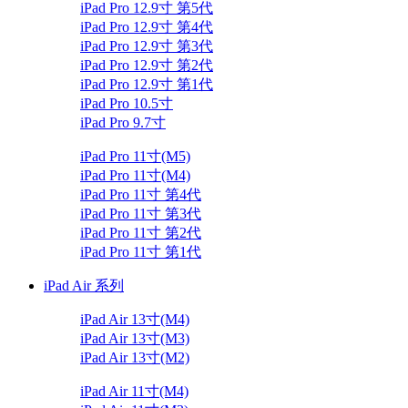
iPad Pro 12.9寸 第5代
iPad Pro 12.9寸 第4代
iPad Pro 12.9寸 第3代
iPad Pro 12.9寸 第2代
iPad Pro 12.9寸 第1代
iPad Pro 10.5寸
iPad Pro 9.7寸
iPad Pro 11寸(M5)
iPad Pro 11寸(M4)
iPad Pro 11寸 第4代
iPad Pro 11寸 第3代
iPad Pro 11寸 第2代
iPad Pro 11寸 第1代
iPad Air 系列
iPad Air 13寸(M4)
iPad Air 13寸(M3)
iPad Air 13寸(M2)
iPad Air 11寸(M4)