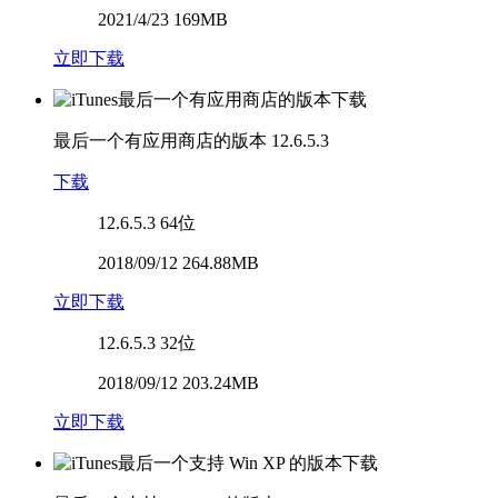
2021/4/23 169MB
立即下载
最后一个有应用商店的版本
12.6.5.3
下载
12.6.5.3
64位
2018/09/12 264.88MB
立即下载
12.6.5.3
32位
2018/09/12 203.24MB
立即下载