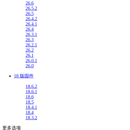
26.6
26.5.2
26.5
26.4.2
26.4.1
26.4
26.3.1
26.3
26.2.1
26.2
26.1
26.0.1
26.0
18 版固件
18.6.2
18.6.1
18.6
18.5
18.4.1
18.4
18.3.2
更多选项