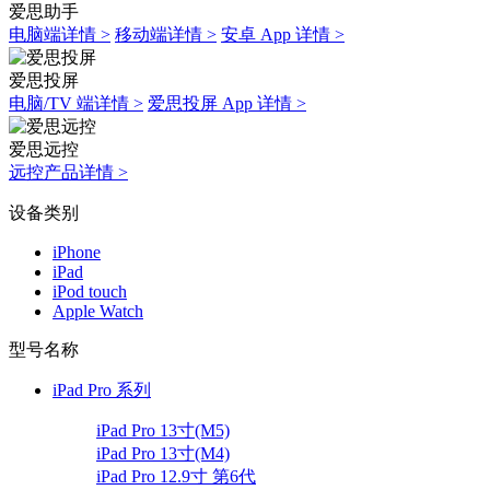
爱思助手
电脑端详情 >
移动端详情 >
安卓 App 详情 >
爱思投屏
电脑/TV 端详情 >
爱思投屏 App 详情 >
爱思远控
远控产品详情 >
设备类别
iPhone
iPad
iPod touch
Apple Watch
型号名称
iPad Pro 系列
iPad Pro 13寸(M5)
iPad Pro 13寸(M4)
iPad Pro 12.9寸 第6代