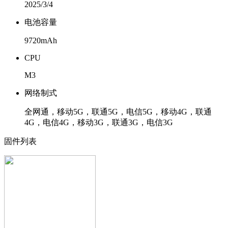
2025/3/4
电池容量
9720mAh
CPU
M3
网络制式
全网通，移动5G，联通5G，电信5G，移动4G，联通
4G，电信4G，移动3G，联通3G，电信3G
固件列表