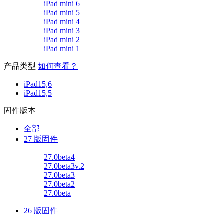
iPad mini 6
iPad mini 5
iPad mini 4
iPad mini 3
iPad mini 2
iPad mini 1
产品类型
如何查看？
iPad15,6
iPad15,5
固件版本
全部
27 版固件
27.0beta4
27.0beta3v.2
27.0beta3
27.0beta2
27.0beta
26 版固件