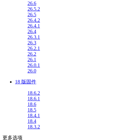
26.6
26.5.2
26.5
26.4.2
26.4.1
26.4
26.3.1
26.3
26.2.1
26.2
26.1
26.0.1
26.0
18 版固件
18.6.2
18.6.1
18.6
18.5
18.4.1
18.4
18.3.2
更多选项