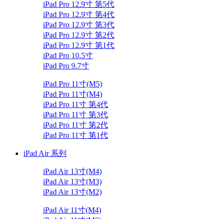
iPad Pro 12.9寸 第5代
iPad Pro 12.9寸 第4代
iPad Pro 12.9寸 第3代
iPad Pro 12.9寸 第2代
iPad Pro 12.9寸 第1代
iPad Pro 10.5寸
iPad Pro 9.7寸
iPad Pro 11寸(M5)
iPad Pro 11寸(M4)
iPad Pro 11寸 第4代
iPad Pro 11寸 第3代
iPad Pro 11寸 第2代
iPad Pro 11寸 第1代
iPad Air 系列
iPad Air 13寸(M4)
iPad Air 13寸(M3)
iPad Air 13寸(M2)
iPad Air 11寸(M4)