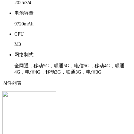
2025/3/4
电池容量
9720mAh
CPU
M3
网络制式
全网通，移动5G，联通5G，电信5G，移动4G，联通
4G，电信4G，移动3G，联通3G，电信3G
固件列表