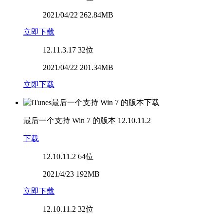
2021/04/22 262.84MB
立即下载
12.11.3.17
32位
2021/04/22 201.34MB
立即下载
最后一个支持 Win 7 的版本
12.10.11.2
下载
12.10.11.2
64位
2021/4/23 192MB
立即下载
12.10.11.2
32位