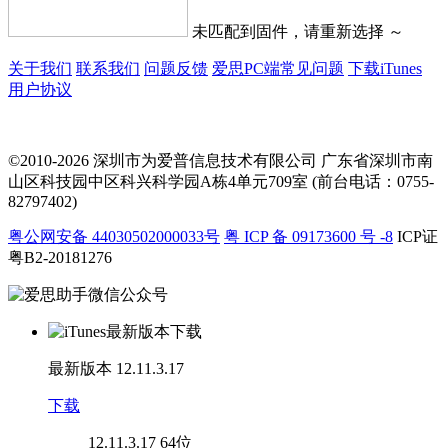
未匹配到固件，请重新选择 ～
关于我们
联系我们
问题反馈
爱思PC端常见问题
下载iTunes
用户协议
©2010-2026 深圳市为爱普信息技术有限公司
广东省深圳市南
山区科技园中区科兴科学园A栋4单元709室 (前台电话：0755-
82797402)
粤公网安备 44030502000033号
粤 ICP 备 09173600 号 -8
ICP证
粤B2-20181276
最新版本
12.11.3.17
下载
12.11.3.17
64位