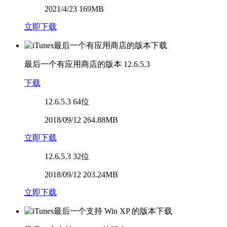
2021/4/23 169MB
立即下载
最后一个有应用商店的版本
12.6.5.3
下载
12.6.5.3
64位
2018/09/12 264.88MB
立即下载
12.6.5.3
32位
2018/09/12 203.24MB
立即下载