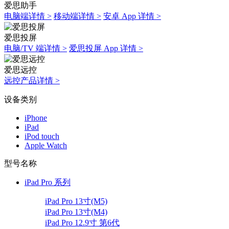
爱思助手
电脑端详情 >
移动端详情 >
安卓 App 详情 >
爱思投屏
电脑/TV 端详情 >
爱思投屏 App 详情 >
爱思远控
远控产品详情 >
设备类别
iPhone
iPad
iPod touch
Apple Watch
型号名称
iPad Pro 系列
iPad Pro 13寸(M5)
iPad Pro 13寸(M4)
iPad Pro 12.9寸 第6代