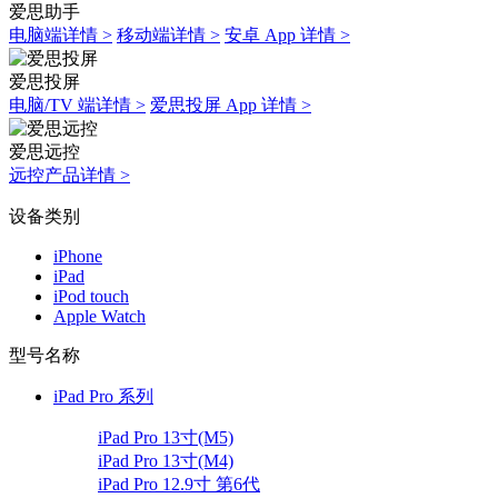
爱思助手
电脑端详情 >
移动端详情 >
安卓 App 详情 >
爱思投屏
电脑/TV 端详情 >
爱思投屏 App 详情 >
爱思远控
远控产品详情 >
设备类别
iPhone
iPad
iPod touch
Apple Watch
型号名称
iPad Pro 系列
iPad Pro 13寸(M5)
iPad Pro 13寸(M4)
iPad Pro 12.9寸 第6代