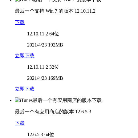
最后一个支持 Win 7 的版本
12.10.11.2
下载
12.10.11.2
64位
2021/4/23 192MB
立即下载
12.10.11.2
32位
2021/4/23 169MB
立即下载
最后一个有应用商店的版本
12.6.5.3
下载
12.6.5.3
64位