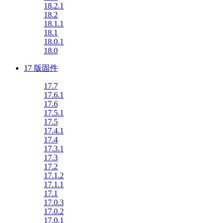
18.2.1
18.2
18.1.1
18.1
18.0.1
18.0
17 版固件
17.7
17.6.1
17.6
17.5.1
17.5
17.4.1
17.4
17.3.1
17.3
17.2
17.1.2
17.1.1
17.1
17.0.3
17.0.2
17.0.1