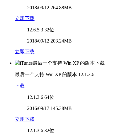
2018/09/12 264.88MB
立即下载
12.6.5.3
32位
2018/09/12 203.24MB
立即下载
最后一个支持 Win XP 的版本
12.1.3.6
下载
12.1.3.6
64位
2016/09/17 145.38MB
立即下载
12.1.3.6
32位