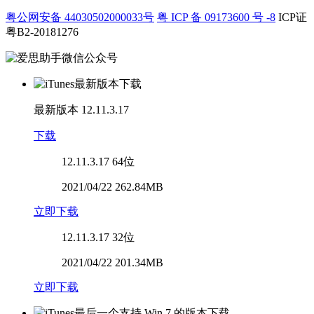
粤公网安备 44030502000033号
粤 ICP 备 09173600 号 -8
ICP证
粤B2-20181276
最新版本
12.11.3.17
下载
12.11.3.17
64位
2021/04/22 262.84MB
立即下载
12.11.3.17
32位
2021/04/22 201.34MB
立即下载