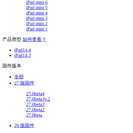
iPad mini 6
iPad mini 5
iPad mini 4
iPad mini 3
iPad mini 2
iPad mini 1
产品类型
如何查看？
iPad14,4
iPad14,3
固件版本
全部
27 版固件
27.0beta4
27.0beta3v.2
27.0beta3
27.0beta2
27.0beta
26 版固件