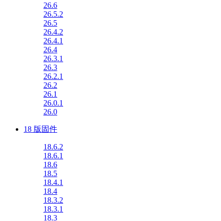
26.6
26.5.2
26.5
26.4.2
26.4.1
26.4
26.3.1
26.3
26.2.1
26.2
26.1
26.0.1
26.0
18 版固件
18.6.2
18.6.1
18.6
18.5
18.4.1
18.4
18.3.2
18.3.1
18.3