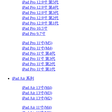
iPad Pro 12.9寸 第5代
iPad Pro 12.9寸 第4代
iPad Pro 12.9寸 第3代
iPad Pro 12.9寸 第2代
iPad Pro 12.9寸 第1代
iPad Pro 10.5寸
iPad Pro 9.7寸
iPad Pro 11寸(M5)
iPad Pro 11寸(M4)
iPad Pro 11寸 第4代
iPad Pro 11寸 第3代
iPad Pro 11寸 第2代
iPad Pro 11寸 第1代
iPad Air 系列
iPad Air 13寸(M4)
iPad Air 13寸(M3)
iPad Air 13寸(M2)
iPad Air 11寸(M4)