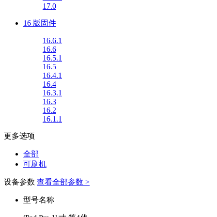
17.0
16 版固件
16.6.1
16.6
16.5.1
16.5
16.4.1
16.4
16.3.1
16.3
16.2
16.1.1
更多选项
全部
可刷机
设备参数
查看全部参数 >
型号名称