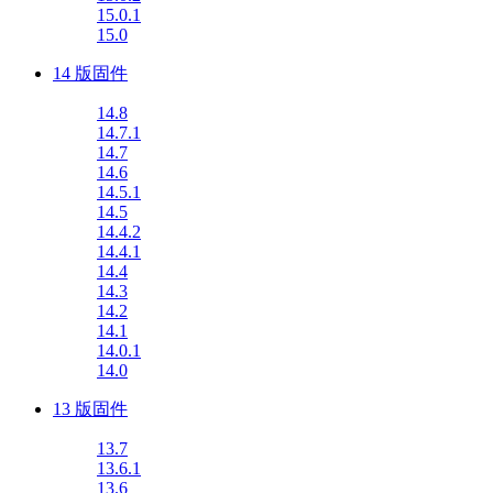
15.0.1
15.0
14 版固件
14.8
14.7.1
14.7
14.6
14.5.1
14.5
14.4.2
14.4.1
14.4
14.3
14.2
14.1
14.0.1
14.0
13 版固件
13.7
13.6.1
13.6