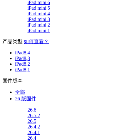
iPad mini 6
iPad mini 5
iPad mini 4
iPad mini 3
iPad mini 2
iPad mini 1
产品类型
如何查看？
iPad8,4
iPad8,3
iPad8,2
iPad8,1
固件版本
全部
26 版固件
26.6
26.5.2
26.5
26.4.2
26.4.1
26.4