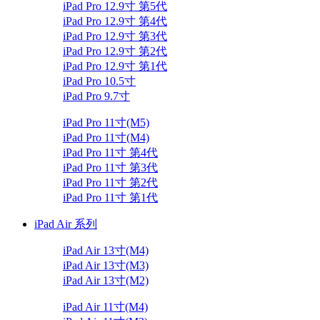
iPad Pro 12.9寸 第5代
iPad Pro 12.9寸 第4代
iPad Pro 12.9寸 第3代
iPad Pro 12.9寸 第2代
iPad Pro 12.9寸 第1代
iPad Pro 10.5寸
iPad Pro 9.7寸
iPad Pro 11寸(M5)
iPad Pro 11寸(M4)
iPad Pro 11寸 第4代
iPad Pro 11寸 第3代
iPad Pro 11寸 第2代
iPad Pro 11寸 第1代
iPad Air 系列
iPad Air 13寸(M4)
iPad Air 13寸(M3)
iPad Air 13寸(M2)
iPad Air 11寸(M4)