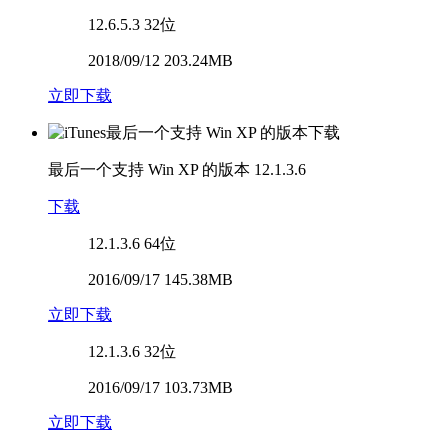
12.6.5.3
32位
2018/09/12 203.24MB
立即下载
最后一个支持 Win XP 的版本
12.1.3.6
下载
12.1.3.6
64位
2016/09/17 145.38MB
立即下载
12.1.3.6
32位
2016/09/17 103.73MB
立即下载