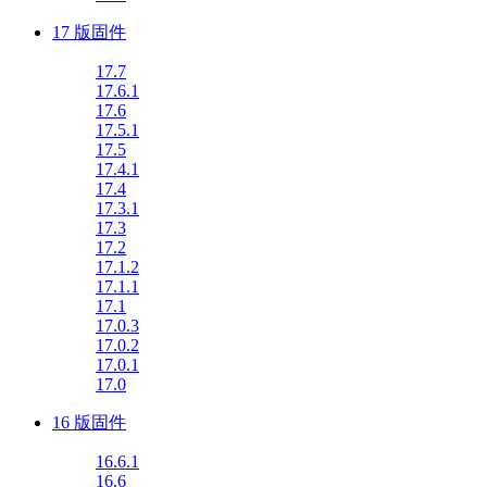
17 版固件
17.7
17.6.1
17.6
17.5.1
17.5
17.4.1
17.4
17.3.1
17.3
17.2
17.1.2
17.1.1
17.1
17.0.3
17.0.2
17.0.1
17.0
16 版固件
16.6.1
16.6