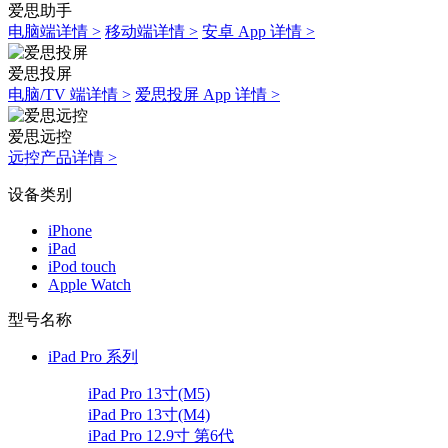
爱思助手
电脑端详情 >
移动端详情 >
安卓 App 详情 >
爱思投屏
电脑/TV 端详情 >
爱思投屏 App 详情 >
爱思远控
远控产品详情 >
设备类别
iPhone
iPad
iPod touch
Apple Watch
型号名称
iPad Pro 系列
iPad Pro 13寸(M5)
iPad Pro 13寸(M4)
iPad Pro 12.9寸 第6代