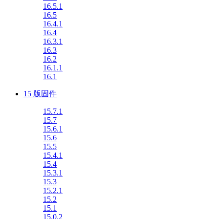
16.5.1
16.5
16.4.1
16.4
16.3.1
16.3
16.2
16.1.1
16.1
15 版固件
15.7.1
15.7
15.6.1
15.6
15.5
15.4.1
15.4
15.3.1
15.3
15.2.1
15.2
15.1
15.0.2