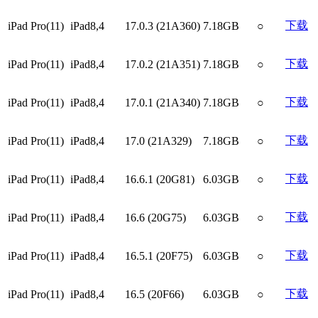
下载
iPad Pro(11)
iPad8,4
17.0.3 (21A360)
7.18GB
○
下载
iPad Pro(11)
iPad8,4
17.0.2 (21A351)
7.18GB
○
下载
iPad Pro(11)
iPad8,4
17.0.1 (21A340)
7.18GB
○
下载
iPad Pro(11)
iPad8,4
17.0 (21A329)
7.18GB
○
下载
iPad Pro(11)
iPad8,4
16.6.1 (20G81)
6.03GB
○
下载
iPad Pro(11)
iPad8,4
16.6 (20G75)
6.03GB
○
下载
iPad Pro(11)
iPad8,4
16.5.1 (20F75)
6.03GB
○
下载
iPad Pro(11)
iPad8,4
16.5 (20F66)
6.03GB
○