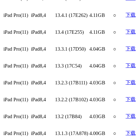
下载
iPad Pro(11)
iPad8,4
13.4.1 (17E262)
4.11GB
○
下载
iPad Pro(11)
iPad8,4
13.4 (17E255)
4.11GB
○
下载
iPad Pro(11)
iPad8,4
13.3.1 (17D50)
4.04GB
○
下载
iPad Pro(11)
iPad8,4
13.3 (17C54)
4.04GB
○
下载
iPad Pro(11)
iPad8,4
13.2.3 (17B111)
4.03GB
○
下载
iPad Pro(11)
iPad8,4
13.2.2 (17B102)
4.03GB
○
下载
iPad Pro(11)
iPad8,4
13.2 (17B84)
4.03GB
○
下载
iPad Pro(11)
iPad8,4
13.1.3 (17A878)
4.00GB
○