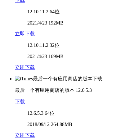
下载
12.10.11.2
64位
2021/4/23 192MB
立即下载
12.10.11.2
32位
2021/4/23 169MB
立即下载
最后一个有应用商店的版本
12.6.5.3
下载
12.6.5.3
64位
2018/09/12 264.88MB
立即下载