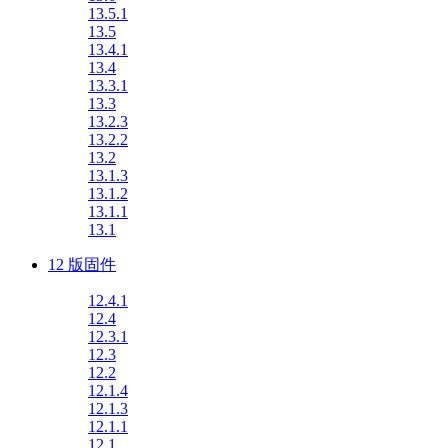
13.5.1
13.5
13.4.1
13.4
13.3.1
13.3
13.2.3
13.2.2
13.2
13.1.3
13.1.2
13.1.1
13.1
12 版固件
12.4.1
12.4
12.3.1
12.3
12.2
12.1.4
12.1.3
12.1.1
12.1