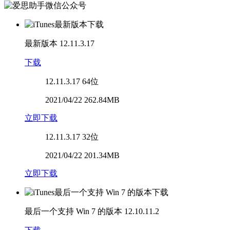
最新版本
12.11.3.17
下载
12.11.3.17
64位
2021/04/22 262.84MB
立即下载
12.11.3.17
32位
2021/04/22 201.34MB
立即下载
最后一个支持 Win 7 的版本
12.10.11.2