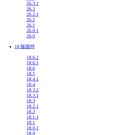
26.3.1
26.3
26.2.1
26.2
26.1
26.0.1
26.0
18 版固件
18.6.2
18.6.1
18.6
18.5
18.4.1
18.4
18.3.2
18.3.1
18.3
18.2.1
18.2
18.1.1
18.1
18.0.1
18.0