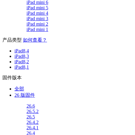
iPad mini 6
iPad mini 5
iPad mini 4
iPad mini 3
iPad mini 2
iPad mini 1
产品类型
如何查看？
iPad8,4
iPad8,3
iPad8,2
iPad8,1
固件版本
全部
26 版固件
26.6
26.5.2
26.5
26.4.2
26.4.1
26.4