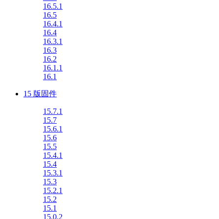
16.5.1
16.5
16.4.1
16.4
16.3.1
16.3
16.2
16.1.1
16.1
15 版固件
15.7.1
15.7
15.6.1
15.6
15.5
15.4.1
15.4
15.3.1
15.3
15.2.1
15.2
15.1
15.0.2