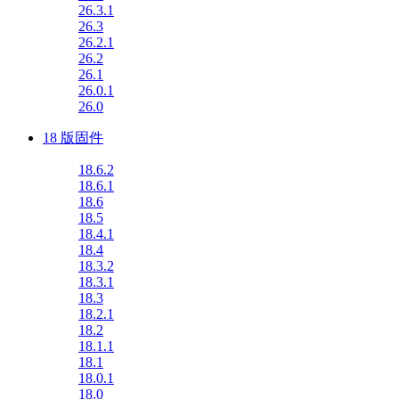
26.3.1
26.3
26.2.1
26.2
26.1
26.0.1
26.0
18 版固件
18.6.2
18.6.1
18.6
18.5
18.4.1
18.4
18.3.2
18.3.1
18.3
18.2.1
18.2
18.1.1
18.1
18.0.1
18.0