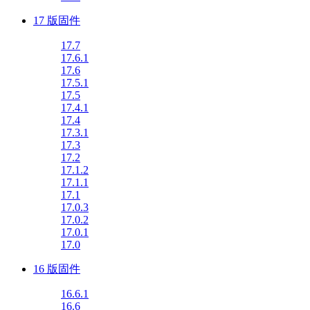
17 版固件
17.7
17.6.1
17.6
17.5.1
17.5
17.4.1
17.4
17.3.1
17.3
17.2
17.1.2
17.1.1
17.1
17.0.3
17.0.2
17.0.1
17.0
16 版固件
16.6.1
16.6