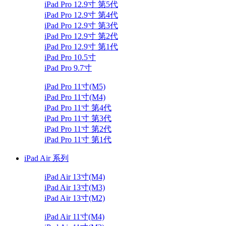
iPad Pro 12.9寸 第5代
iPad Pro 12.9寸 第4代
iPad Pro 12.9寸 第3代
iPad Pro 12.9寸 第2代
iPad Pro 12.9寸 第1代
iPad Pro 10.5寸
iPad Pro 9.7寸
iPad Pro 11寸(M5)
iPad Pro 11寸(M4)
iPad Pro 11寸 第4代
iPad Pro 11寸 第3代
iPad Pro 11寸 第2代
iPad Pro 11寸 第1代
iPad Air 系列
iPad Air 13寸(M4)
iPad Air 13寸(M3)
iPad Air 13寸(M2)
iPad Air 11寸(M4)