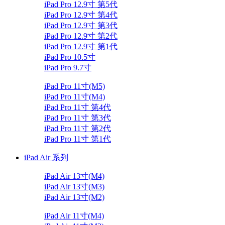
iPad Pro 12.9寸 第5代
iPad Pro 12.9寸 第4代
iPad Pro 12.9寸 第3代
iPad Pro 12.9寸 第2代
iPad Pro 12.9寸 第1代
iPad Pro 10.5寸
iPad Pro 9.7寸
iPad Pro 11寸(M5)
iPad Pro 11寸(M4)
iPad Pro 11寸 第4代
iPad Pro 11寸 第3代
iPad Pro 11寸 第2代
iPad Pro 11寸 第1代
iPad Air 系列
iPad Air 13寸(M4)
iPad Air 13寸(M3)
iPad Air 13寸(M2)
iPad Air 11寸(M4)