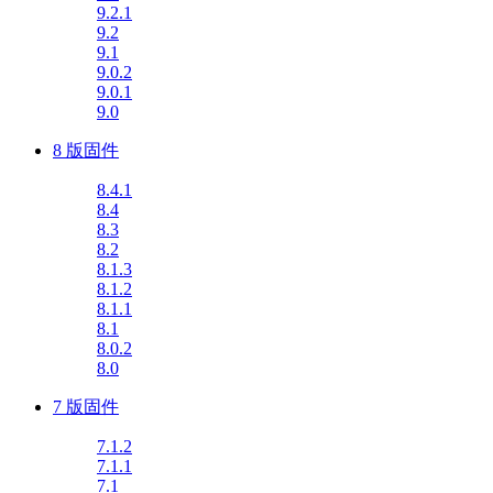
9.2.1
9.2
9.1
9.0.2
9.0.1
9.0
8 版固件
8.4.1
8.4
8.3
8.2
8.1.3
8.1.2
8.1.1
8.1
8.0.2
8.0
7 版固件
7.1.2
7.1.1
7.1