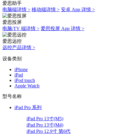
爱思助手
电脑端详情 >
移动端详情 >
安卓 App 详情 >
爱思投屏
电脑/TV 端详情 >
爱思投屏 App 详情 >
爱思远控
远控产品详情 >
设备类别
iPhone
iPad
iPod touch
Apple Watch
型号名称
iPad Pro 系列
iPad Pro 13寸(M5)
iPad Pro 13寸(M4)
iPad Pro 12.9寸 第6代