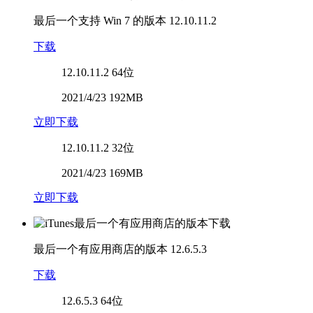
最后一个支持 Win 7 的版本
12.10.11.2
下载
12.10.11.2
64位
2021/4/23 192MB
立即下载
12.10.11.2
32位
2021/4/23 169MB
立即下载
最后一个有应用商店的版本
12.6.5.3
下载
12.6.5.3
64位