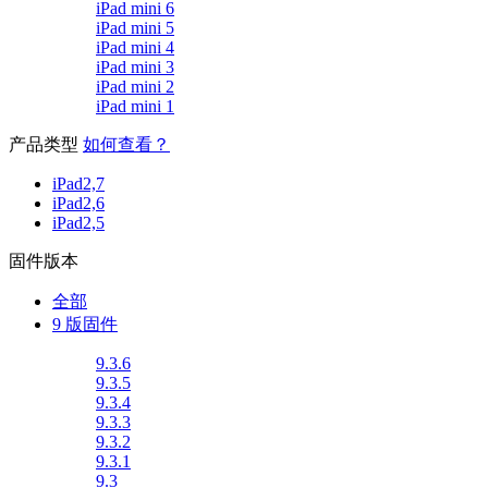
iPad mini 6
iPad mini 5
iPad mini 4
iPad mini 3
iPad mini 2
iPad mini 1
产品类型
如何查看？
iPad2,7
iPad2,6
iPad2,5
固件版本
全部
9 版固件
9.3.6
9.3.5
9.3.4
9.3.3
9.3.2
9.3.1
9.3