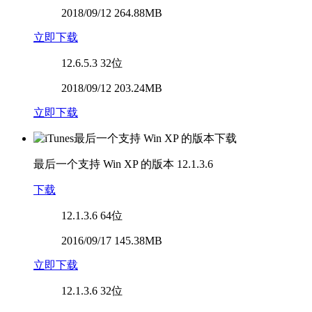
2018/09/12 264.88MB
立即下载
12.6.5.3
32位
2018/09/12 203.24MB
立即下载
最后一个支持 Win XP 的版本
12.1.3.6
下载
12.1.3.6
64位
2016/09/17 145.38MB
立即下载
12.1.3.6
32位