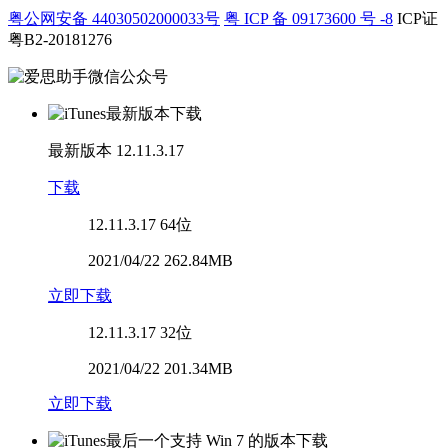
粤公网安备 44030502000033号
粤 ICP 备 09173600 号 -8
ICP证
粤B2-20181276
最新版本
12.11.3.17
下载
12.11.3.17
64位
2021/04/22 262.84MB
立即下载
12.11.3.17
32位
2021/04/22 201.34MB
立即下载