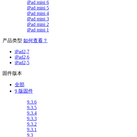
iPad mini 6
iPad mini 5
iPad mini 4
iPad mini 3
iPad mini 2
iPad mini 1
产品类型
如何查看？
iPad2,7
iPad2,6
iPad2,5
固件版本
全部
9 版固件
9.3.6
9.3.5
9.3.4
9.3.3
9.3.2
9.3.1
9.3