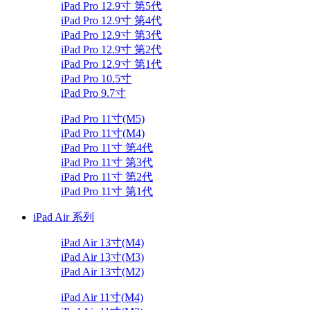
iPad Pro 12.9寸 第5代
iPad Pro 12.9寸 第4代
iPad Pro 12.9寸 第3代
iPad Pro 12.9寸 第2代
iPad Pro 12.9寸 第1代
iPad Pro 10.5寸
iPad Pro 9.7寸
iPad Pro 11寸(M5)
iPad Pro 11寸(M4)
iPad Pro 11寸 第4代
iPad Pro 11寸 第3代
iPad Pro 11寸 第2代
iPad Pro 11寸 第1代
iPad Air 系列
iPad Air 13寸(M4)
iPad Air 13寸(M3)
iPad Air 13寸(M2)
iPad Air 11寸(M4)