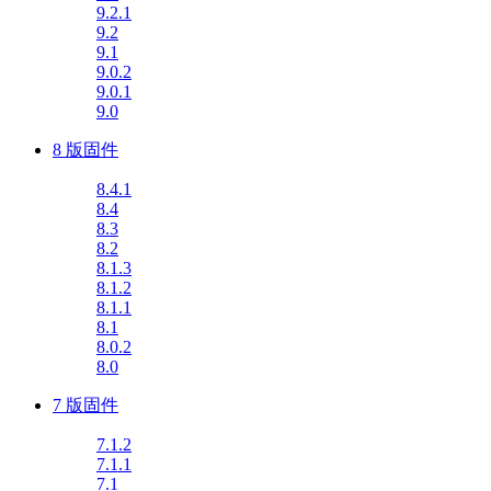
9.2.1
9.2
9.1
9.0.2
9.0.1
9.0
8 版固件
8.4.1
8.4
8.3
8.2
8.1.3
8.1.2
8.1.1
8.1
8.0.2
8.0
7 版固件
7.1.2
7.1.1
7.1