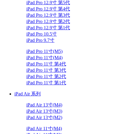
iPad Pro 12.9寸 第5代
iPad Pro 12.9寸 第4代
iPad Pro 12.9寸 第3代
iPad Pro 12.9寸 第2代
iPad Pro 12.9寸 第1代
iPad Pro 10.5寸
iPad Pro 9.7寸
iPad Pro 11寸(M5)
iPad Pro 11寸(M4)
iPad Pro 11寸 第4代
iPad Pro 11寸 第3代
iPad Pro 11寸 第2代
iPad Pro 11寸 第1代
iPad Air 系列
iPad Air 13寸(M4)
iPad Air 13寸(M3)
iPad Air 13寸(M2)
iPad Air 11寸(M4)