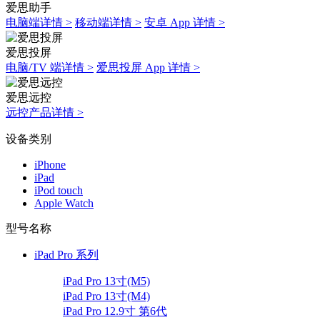
爱思助手
电脑端详情 >
移动端详情 >
安卓 App 详情 >
爱思投屏
电脑/TV 端详情 >
爱思投屏 App 详情 >
爱思远控
远控产品详情 >
设备类别
iPhone
iPad
iPod touch
Apple Watch
型号名称
iPad Pro 系列
iPad Pro 13寸(M5)
iPad Pro 13寸(M4)
iPad Pro 12.9寸 第6代