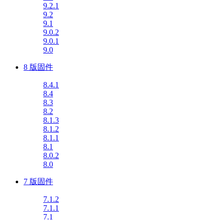
9.2.1
9.2
9.1
9.0.2
9.0.1
9.0
8 版固件
8.4.1
8.4
8.3
8.2
8.1.3
8.1.2
8.1.1
8.1
8.0.2
8.0
7 版固件
7.1.2
7.1.1
7.1