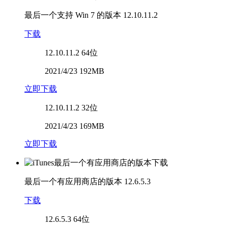
最后一个支持 Win 7 的版本
12.10.11.2
下载
12.10.11.2
64位
2021/4/23 192MB
立即下载
12.10.11.2
32位
2021/4/23 169MB
立即下载
最后一个有应用商店的版本
12.6.5.3
下载
12.6.5.3
64位