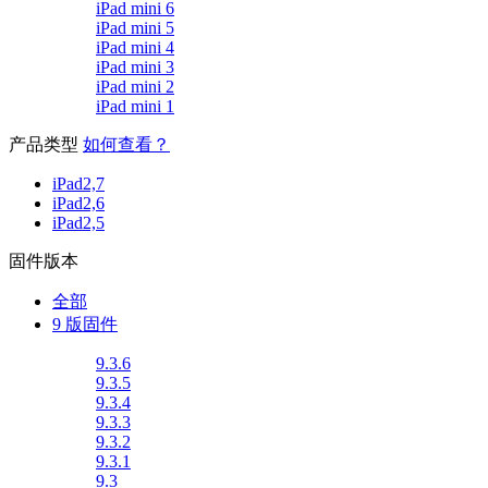
iPad mini 6
iPad mini 5
iPad mini 4
iPad mini 3
iPad mini 2
iPad mini 1
产品类型
如何查看？
iPad2,7
iPad2,6
iPad2,5
固件版本
全部
9 版固件
9.3.6
9.3.5
9.3.4
9.3.3
9.3.2
9.3.1
9.3