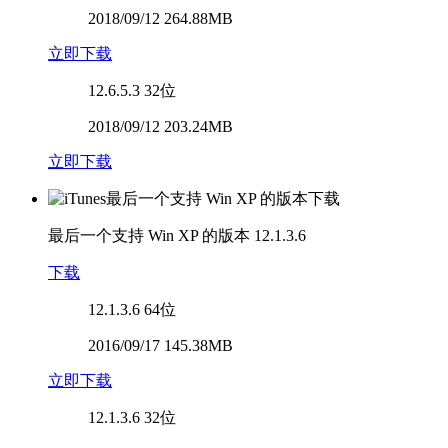
2018/09/12 264.88MB
立即下载
12.6.5.3
32位
2018/09/12 203.24MB
立即下载
最后一个支持 Win XP 的版本
12.1.3.6
下载
12.1.3.6
64位
2016/09/17 145.38MB
立即下载
12.1.3.6
32位