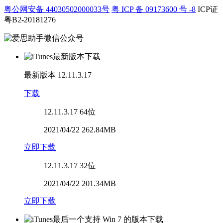
粤公网安备 44030502000033号
粤 ICP 备 09173600 号 -8
ICP证
粤B2-20181276
最新版本
12.11.3.17
下载
12.11.3.17
64位
2021/04/22 262.84MB
立即下载
12.11.3.17
32位
2021/04/22 201.34MB
立即下载