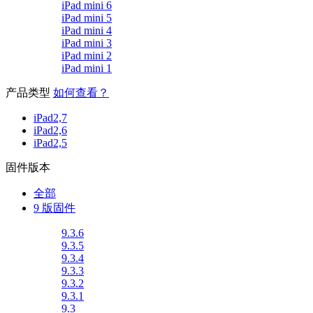
iPad mini 6
iPad mini 5
iPad mini 4
iPad mini 3
iPad mini 2
iPad mini 1
产品类型
如何查看？
iPad2,7
iPad2,6
iPad2,5
固件版本
全部
9 版固件
9.3.6
9.3.5
9.3.4
9.3.3
9.3.2
9.3.1
9.3