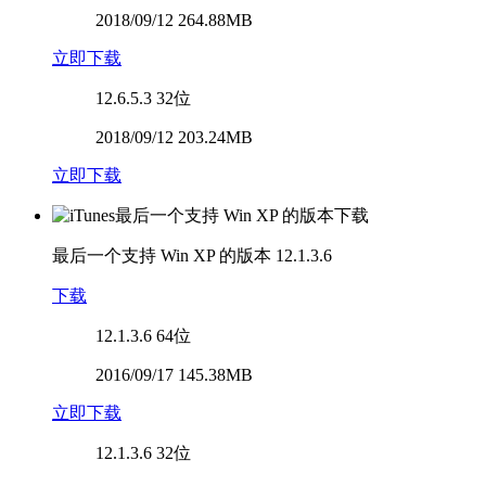
2018/09/12 264.88MB
立即下载
12.6.5.3
32位
2018/09/12 203.24MB
立即下载
最后一个支持 Win XP 的版本
12.1.3.6
下载
12.1.3.6
64位
2016/09/17 145.38MB
立即下载
12.1.3.6
32位