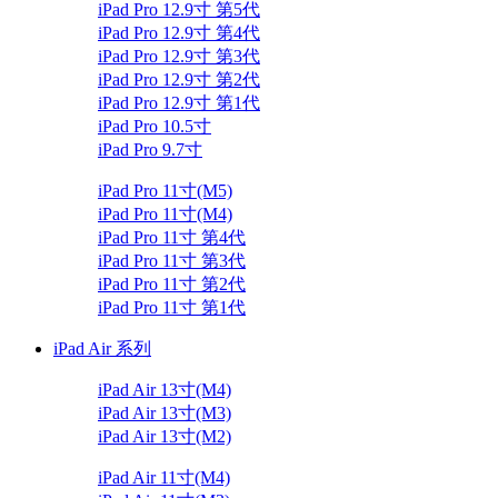
iPad Pro 12.9寸 第5代
iPad Pro 12.9寸 第4代
iPad Pro 12.9寸 第3代
iPad Pro 12.9寸 第2代
iPad Pro 12.9寸 第1代
iPad Pro 10.5寸
iPad Pro 9.7寸
iPad Pro 11寸(M5)
iPad Pro 11寸(M4)
iPad Pro 11寸 第4代
iPad Pro 11寸 第3代
iPad Pro 11寸 第2代
iPad Pro 11寸 第1代
iPad Air 系列
iPad Air 13寸(M4)
iPad Air 13寸(M3)
iPad Air 13寸(M2)
iPad Air 11寸(M4)