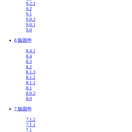
9.2.1
9.2
9.1
9.0.2
9.0.1
9.0
8 版固件
8.4.1
8.4
8.3
8.2
8.1.3
8.1.2
8.1.1
8.1
8.0.2
8.0
7 版固件
7.1.2
7.1.1
7.1