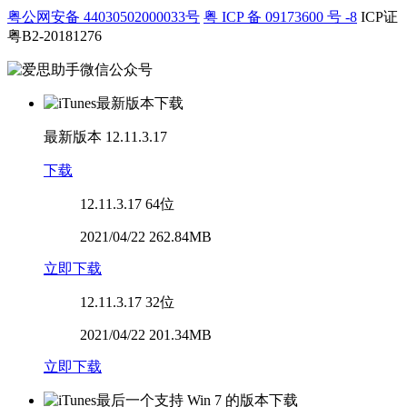
粤公网安备 44030502000033号
粤 ICP 备 09173600 号 -8
ICP证
粤B2-20181276
最新版本
12.11.3.17
下载
12.11.3.17
64位
2021/04/22 262.84MB
立即下载
12.11.3.17
32位
2021/04/22 201.34MB
立即下载