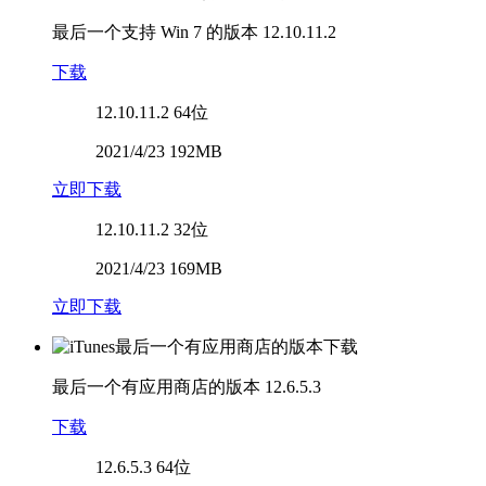
最后一个支持 Win 7 的版本
12.10.11.2
下载
12.10.11.2
64位
2021/4/23 192MB
立即下载
12.10.11.2
32位
2021/4/23 169MB
立即下载
最后一个有应用商店的版本
12.6.5.3
下载
12.6.5.3
64位