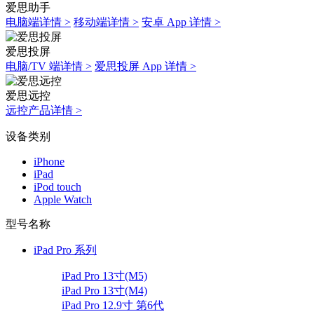
爱思助手
电脑端详情 >
移动端详情 >
安卓 App 详情 >
爱思投屏
电脑/TV 端详情 >
爱思投屏 App 详情 >
爱思远控
远控产品详情 >
设备类别
iPhone
iPad
iPod touch
Apple Watch
型号名称
iPad Pro 系列
iPad Pro 13寸(M5)
iPad Pro 13寸(M4)
iPad Pro 12.9寸 第6代