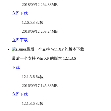
2018/09/12 264.88MB
立即下载
12.6.5.3
32位
2018/09/12 203.24MB
立即下载
最后一个支持 Win XP 的版本
12.1.3.6
下载
12.1.3.6
64位
2016/09/17 145.38MB
立即下载
12.1.3.6
32位