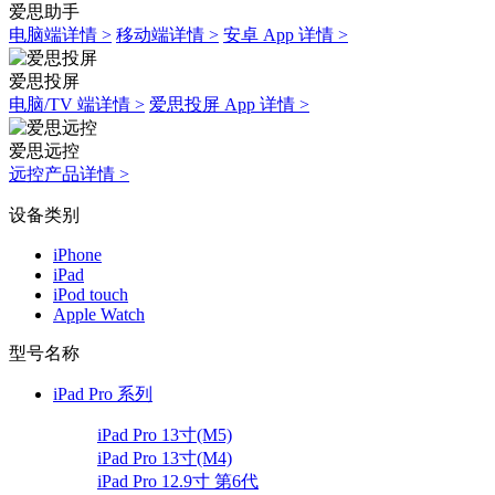
爱思助手
电脑端详情 >
移动端详情 >
安卓 App 详情 >
爱思投屏
电脑/TV 端详情 >
爱思投屏 App 详情 >
爱思远控
远控产品详情 >
设备类别
iPhone
iPad
iPod touch
Apple Watch
型号名称
iPad Pro 系列
iPad Pro 13寸(M5)
iPad Pro 13寸(M4)
iPad Pro 12.9寸 第6代