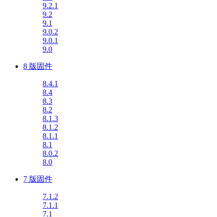
9.2.1
9.2
9.1
9.0.2
9.0.1
9.0
8 版固件
8.4.1
8.4
8.3
8.2
8.1.3
8.1.2
8.1.1
8.1
8.0.2
8.0
7 版固件
7.1.2
7.1.1
7.1