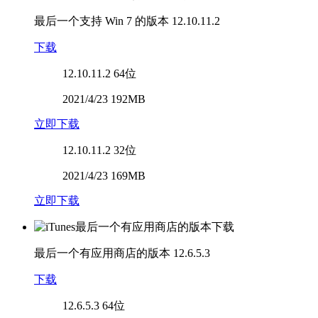
最后一个支持 Win 7 的版本
12.10.11.2
下载
12.10.11.2
64位
2021/4/23 192MB
立即下载
12.10.11.2
32位
2021/4/23 169MB
立即下载
最后一个有应用商店的版本
12.6.5.3
下载
12.6.5.3
64位