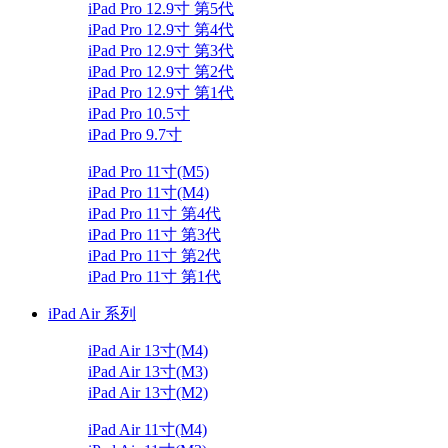
iPad Pro 12.9寸 第5代
iPad Pro 12.9寸 第4代
iPad Pro 12.9寸 第3代
iPad Pro 12.9寸 第2代
iPad Pro 12.9寸 第1代
iPad Pro 10.5寸
iPad Pro 9.7寸
iPad Pro 11寸(M5)
iPad Pro 11寸(M4)
iPad Pro 11寸 第4代
iPad Pro 11寸 第3代
iPad Pro 11寸 第2代
iPad Pro 11寸 第1代
iPad Air 系列
iPad Air 13寸(M4)
iPad Air 13寸(M3)
iPad Air 13寸(M2)
iPad Air 11寸(M4)