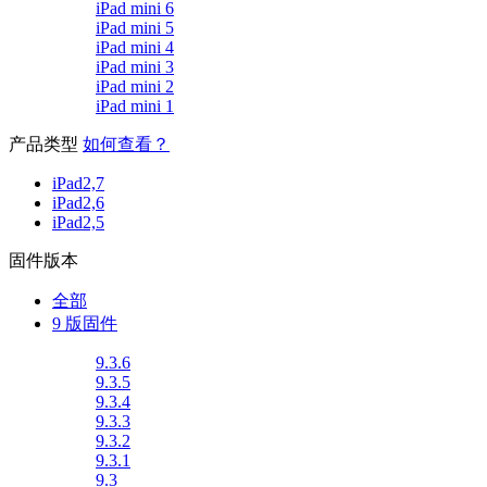
iPad mini 6
iPad mini 5
iPad mini 4
iPad mini 3
iPad mini 2
iPad mini 1
产品类型
如何查看？
iPad2,7
iPad2,6
iPad2,5
固件版本
全部
9 版固件
9.3.6
9.3.5
9.3.4
9.3.3
9.3.2
9.3.1
9.3