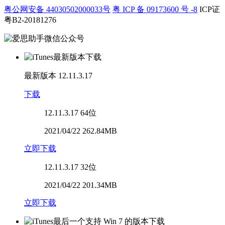
粤公网安备 44030502000033号
粤 ICP 备 09173600 号 -8
ICP证
粤B2-20181276
最新版本
12.11.3.17
下载
12.11.3.17
64位
2021/04/22 262.84MB
立即下载
12.11.3.17
32位
2021/04/22 201.34MB
立即下载