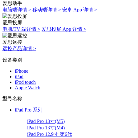
爱思助手
电脑端详情 >
移动端详情 >
安卓 App 详情 >
爱思投屏
电脑/TV 端详情 >
爱思投屏 App 详情 >
爱思远控
远控产品详情 >
设备类别
iPhone
iPad
iPod touch
Apple Watch
型号名称
iPad Pro 系列
iPad Pro 13寸(M5)
iPad Pro 13寸(M4)
iPad Pro 12.9寸 第6代