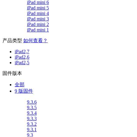
iPad mini 6
iPad mini 5
iPad mini 4
iPad mini 3
iPad mini 2
iPad mini 1
产品类型
如何查看？
iPad2,7
iPad2,6
iPad2,5
固件版本
全部
9 版固件
9.3.6
9.3.5
9.3.4
9.3.3
9.3.2
9.3.1
9.3