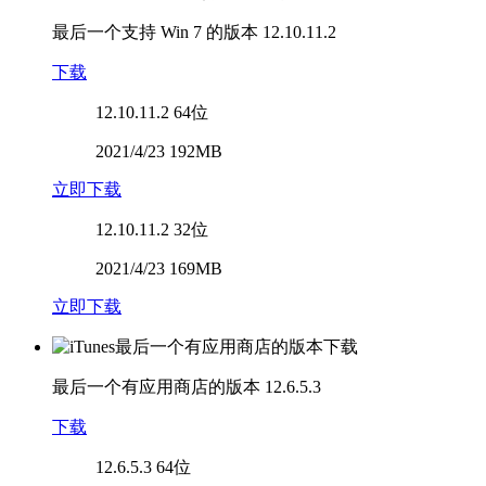
最后一个支持 Win 7 的版本
12.10.11.2
下载
12.10.11.2
64位
2021/4/23 192MB
立即下载
12.10.11.2
32位
2021/4/23 169MB
立即下载
最后一个有应用商店的版本
12.6.5.3
下载
12.6.5.3
64位