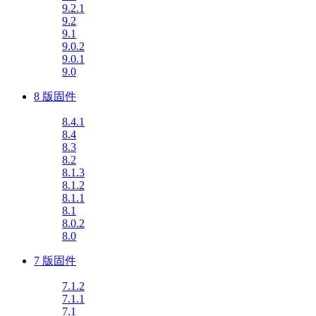
9.2.1
9.2
9.1
9.0.2
9.0.1
9.0
8 版固件
8.4.1
8.4
8.3
8.2
8.1.3
8.1.2
8.1.1
8.1
8.0.2
8.0
7 版固件
7.1.2
7.1.1
7.1