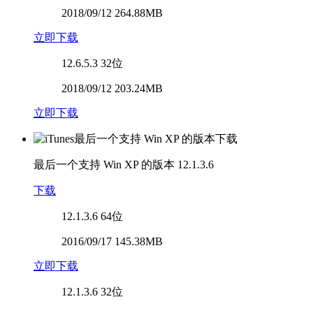
2018/09/12 264.88MB
立即下载
12.6.5.3
32位
2018/09/12 203.24MB
立即下载
最后一个支持 Win XP 的版本
12.1.3.6
下载
12.1.3.6
64位
2016/09/17 145.38MB
立即下载
12.1.3.6
32位