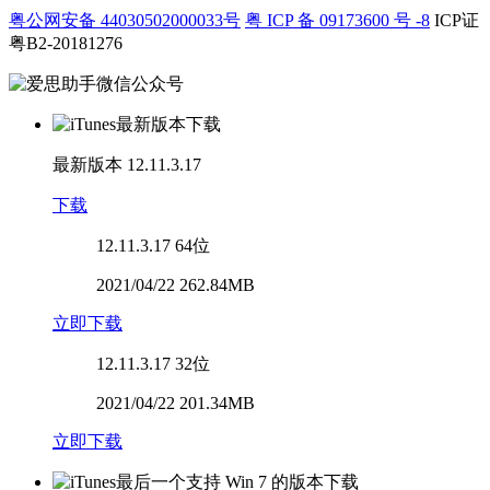
粤公网安备 44030502000033号
粤 ICP 备 09173600 号 -8
ICP证
粤B2-20181276
最新版本
12.11.3.17
下载
12.11.3.17
64位
2021/04/22 262.84MB
立即下载
12.11.3.17
32位
2021/04/22 201.34MB
立即下载