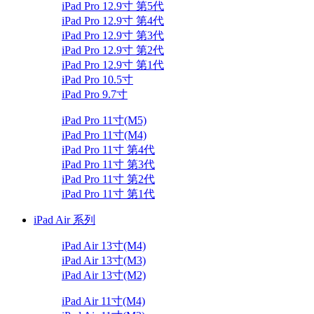
iPad Pro 12.9寸 第5代
iPad Pro 12.9寸 第4代
iPad Pro 12.9寸 第3代
iPad Pro 12.9寸 第2代
iPad Pro 12.9寸 第1代
iPad Pro 10.5寸
iPad Pro 9.7寸
iPad Pro 11寸(M5)
iPad Pro 11寸(M4)
iPad Pro 11寸 第4代
iPad Pro 11寸 第3代
iPad Pro 11寸 第2代
iPad Pro 11寸 第1代
iPad Air 系列
iPad Air 13寸(M4)
iPad Air 13寸(M3)
iPad Air 13寸(M2)
iPad Air 11寸(M4)