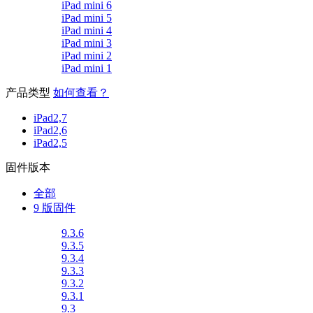
iPad mini 6
iPad mini 5
iPad mini 4
iPad mini 3
iPad mini 2
iPad mini 1
产品类型
如何查看？
iPad2,7
iPad2,6
iPad2,5
固件版本
全部
9 版固件
9.3.6
9.3.5
9.3.4
9.3.3
9.3.2
9.3.1
9.3