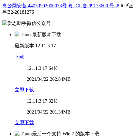
粤公网安备 44030502000033号
粤 ICP 备 09173600 号 -8
ICP证
粤B2-20181276
最新版本
12.11.3.17
下载
12.11.3.17
64位
2021/04/22 262.84MB
立即下载
12.11.3.17
32位
2021/04/22 201.34MB
立即下载