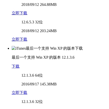
2018/09/12 264.88MB
立即下载
12.6.5.3
32位
2018/09/12 203.24MB
立即下载
最后一个支持 Win XP 的版本
12.1.3.6
下载
12.1.3.6
64位
2016/09/17 145.38MB
立即下载
12.1.3.6
32位