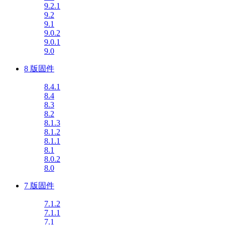
9.2.1
9.2
9.1
9.0.2
9.0.1
9.0
8 版固件
8.4.1
8.4
8.3
8.2
8.1.3
8.1.2
8.1.1
8.1
8.0.2
8.0
7 版固件
7.1.2
7.1.1
7.1