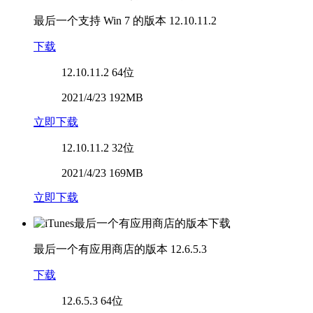
最后一个支持 Win 7 的版本
12.10.11.2
下载
12.10.11.2
64位
2021/4/23 192MB
立即下载
12.10.11.2
32位
2021/4/23 169MB
立即下载
最后一个有应用商店的版本
12.6.5.3
下载
12.6.5.3
64位