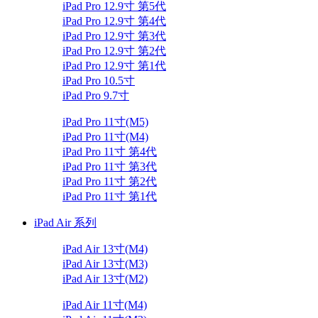
iPad Pro 12.9寸 第5代
iPad Pro 12.9寸 第4代
iPad Pro 12.9寸 第3代
iPad Pro 12.9寸 第2代
iPad Pro 12.9寸 第1代
iPad Pro 10.5寸
iPad Pro 9.7寸
iPad Pro 11寸(M5)
iPad Pro 11寸(M4)
iPad Pro 11寸 第4代
iPad Pro 11寸 第3代
iPad Pro 11寸 第2代
iPad Pro 11寸 第1代
iPad Air 系列
iPad Air 13寸(M4)
iPad Air 13寸(M3)
iPad Air 13寸(M2)
iPad Air 11寸(M4)