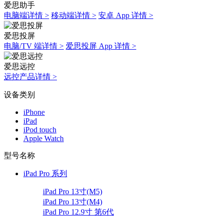
爱思助手
电脑端详情 >
移动端详情 >
安卓 App 详情 >
爱思投屏
电脑/TV 端详情 >
爱思投屏 App 详情 >
爱思远控
远控产品详情 >
设备类别
iPhone
iPad
iPod touch
Apple Watch
型号名称
iPad Pro 系列
iPad Pro 13寸(M5)
iPad Pro 13寸(M4)
iPad Pro 12.9寸 第6代