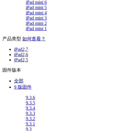
iPad mini 6
iPad mini 5
iPad mini 4
iPad mini 3
iPad mini 2
iPad mini 1
产品类型
如何查看？
iPad2,7
iPad2,6
iPad2,5
固件版本
全部
9 版固件
9.3.6
9.3.5
9.3.4
9.3.3
9.3.2
9.3.1
9.3