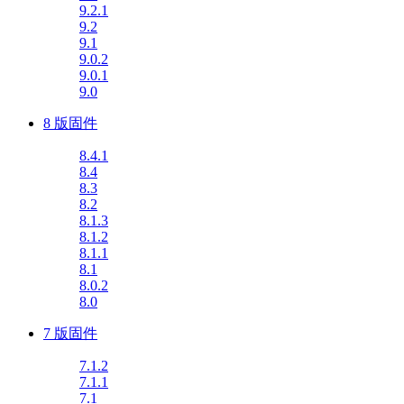
9.2.1
9.2
9.1
9.0.2
9.0.1
9.0
8 版固件
8.4.1
8.4
8.3
8.2
8.1.3
8.1.2
8.1.1
8.1
8.0.2
8.0
7 版固件
7.1.2
7.1.1
7.1