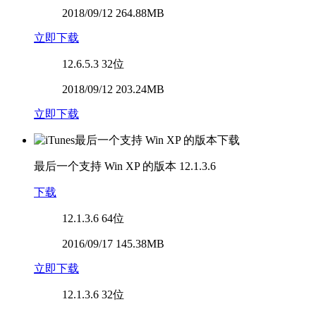
2018/09/12 264.88MB
立即下载
12.6.5.3
32位
2018/09/12 203.24MB
立即下载
最后一个支持 Win XP 的版本
12.1.3.6
下载
12.1.3.6
64位
2016/09/17 145.38MB
立即下载
12.1.3.6
32位