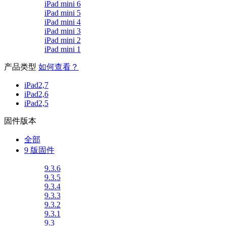
iPad mini 6
iPad mini 5
iPad mini 4
iPad mini 3
iPad mini 2
iPad mini 1
产品类型
如何查看？
iPad2,7
iPad2,6
iPad2,5
固件版本
全部
9 版固件
9.3.6
9.3.5
9.3.4
9.3.3
9.3.2
9.3.1
9.3