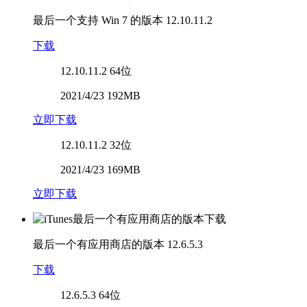
最后一个支持 Win 7 的版本
12.10.11.2
下载
12.10.11.2
64位
2021/4/23 192MB
立即下载
12.10.11.2
32位
2021/4/23 169MB
立即下载
最后一个有应用商店的版本
12.6.5.3
下载
12.6.5.3
64位