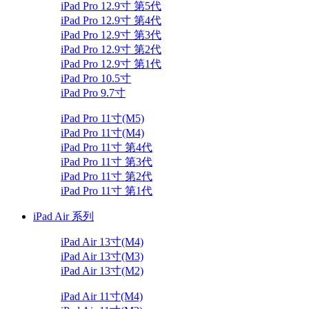
iPad Pro 12.9寸 第5代
iPad Pro 12.9寸 第4代
iPad Pro 12.9寸 第3代
iPad Pro 12.9寸 第2代
iPad Pro 12.9寸 第1代
iPad Pro 10.5寸
iPad Pro 9.7寸
iPad Pro 11寸(M5)
iPad Pro 11寸(M4)
iPad Pro 11寸 第4代
iPad Pro 11寸 第3代
iPad Pro 11寸 第2代
iPad Pro 11寸 第1代
iPad Air 系列
iPad Air 13寸(M4)
iPad Air 13寸(M3)
iPad Air 13寸(M2)
iPad Air 11寸(M4)