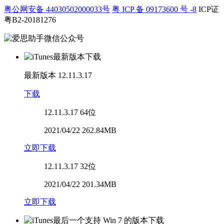
粤公网安备 44030502000033号
粤 ICP 备 09173600 号 -8
ICP证
粤B2-20181276
最新版本
12.11.3.17
下载
12.11.3.17
64位
2021/04/22 262.84MB
立即下载
12.11.3.17
32位
2021/04/22 201.34MB
立即下载