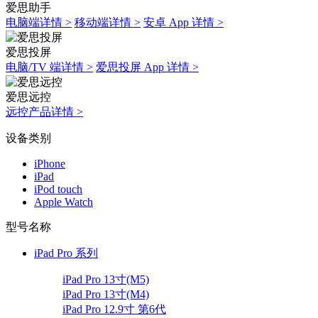
爱思助手
电脑端详情 >
移动端详情 >
安卓 App 详情 >
爱思投屏
电脑/TV 端详情 >
爱思投屏 App 详情 >
爱思远控
远控产品详情 >
设备类别
iPhone
iPad
iPod touch
Apple Watch
型号名称
iPad Pro 系列
iPad Pro 13寸(M5)
iPad Pro 13寸(M4)
iPad Pro 12.9寸 第6代