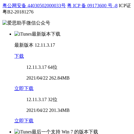
粤公网安备 44030502000033号
粤 ICP 备 09173600 号 -8
ICP证
粤B2-20181276
最新版本
12.11.3.17
下载
12.11.3.17
64位
2021/04/22 262.84MB
立即下载
12.11.3.17
32位
2021/04/22 201.34MB
立即下载