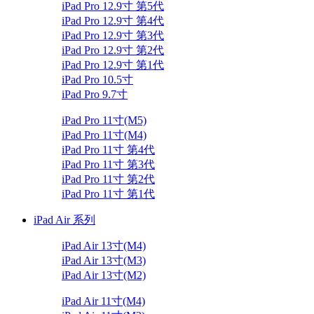
iPad Pro 12.9寸 第5代
iPad Pro 12.9寸 第4代
iPad Pro 12.9寸 第3代
iPad Pro 12.9寸 第2代
iPad Pro 12.9寸 第1代
iPad Pro 10.5寸
iPad Pro 9.7寸
iPad Pro 11寸(M5)
iPad Pro 11寸(M4)
iPad Pro 11寸 第4代
iPad Pro 11寸 第3代
iPad Pro 11寸 第2代
iPad Pro 11寸 第1代
iPad Air 系列
iPad Air 13寸(M4)
iPad Air 13寸(M3)
iPad Air 13寸(M2)
iPad Air 11寸(M4)