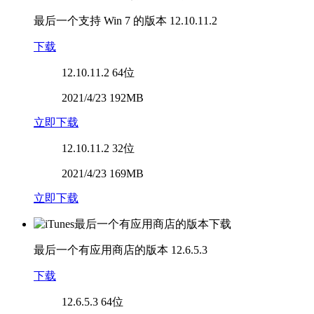
最后一个支持 Win 7 的版本
12.10.11.2
下载
12.10.11.2
64位
2021/4/23 192MB
立即下载
12.10.11.2
32位
2021/4/23 169MB
立即下载
最后一个有应用商店的版本
12.6.5.3
下载
12.6.5.3
64位