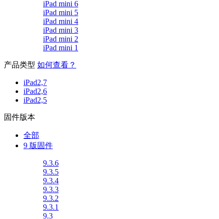
iPad mini 6
iPad mini 5
iPad mini 4
iPad mini 3
iPad mini 2
iPad mini 1
产品类型
如何查看？
iPad2,7
iPad2,6
iPad2,5
固件版本
全部
9 版固件
9.3.6
9.3.5
9.3.4
9.3.3
9.3.2
9.3.1
9.3