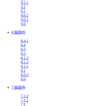
9.2.1
9.2
9.1
9.0.2
9.0.1
9.0
8 版固件
8.4.1
8.4
8.3
8.2
8.1.3
8.1.2
8.1.1
8.1
8.0.2
8.0
7 版固件
7.1.2
7.1.1
7.1