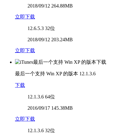
2018/09/12 264.88MB
立即下载
12.6.5.3
32位
2018/09/12 203.24MB
立即下载
最后一个支持 Win XP 的版本
12.1.3.6
下载
12.1.3.6
64位
2016/09/17 145.38MB
立即下载
12.1.3.6
32位