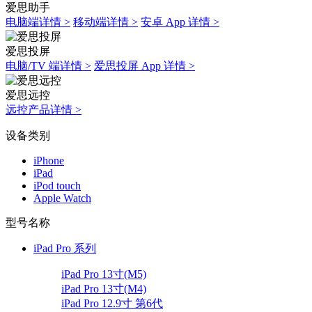
爱思助手
电脑端详情 >
移动端详情 >
安卓 App 详情 >
爱思投屏
电脑/TV 端详情 >
爱思投屏 App 详情 >
爱思远控
远控产品详情 >
设备类别
iPhone
iPad
iPod touch
Apple Watch
型号名称
iPad Pro 系列
iPad Pro 13寸(M5)
iPad Pro 13寸(M4)
iPad Pro 12.9寸 第6代