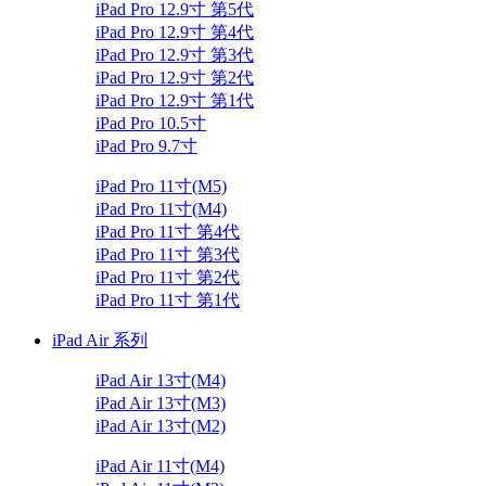
iPad Pro 12.9寸 第5代
iPad Pro 12.9寸 第4代
iPad Pro 12.9寸 第3代
iPad Pro 12.9寸 第2代
iPad Pro 12.9寸 第1代
iPad Pro 10.5寸
iPad Pro 9.7寸
iPad Pro 11寸(M5)
iPad Pro 11寸(M4)
iPad Pro 11寸 第4代
iPad Pro 11寸 第3代
iPad Pro 11寸 第2代
iPad Pro 11寸 第1代
iPad Air 系列
iPad Air 13寸(M4)
iPad Air 13寸(M3)
iPad Air 13寸(M2)
iPad Air 11寸(M4)