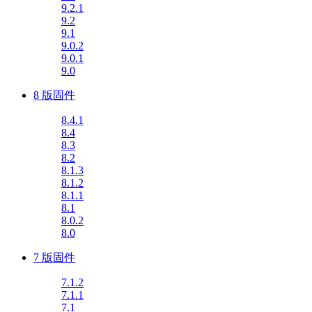
9.2.1
9.2
9.1
9.0.2
9.0.1
9.0
8 版固件
8.4.1
8.4
8.3
8.2
8.1.3
8.1.2
8.1.1
8.1
8.0.2
8.0
7 版固件
7.1.2
7.1.1
7.1