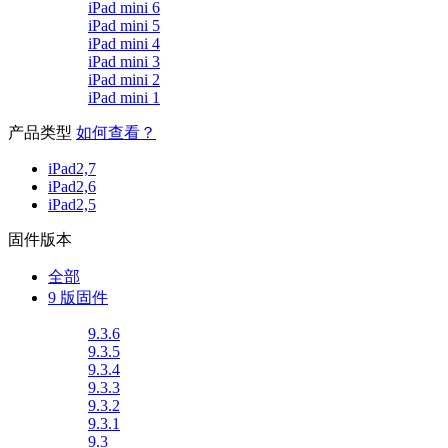
iPad mini 6
iPad mini 5
iPad mini 4
iPad mini 3
iPad mini 2
iPad mini 1
产品类型
如何查看？
iPad2,7
iPad2,6
iPad2,5
固件版本
全部
9 版固件
9.3.6
9.3.5
9.3.4
9.3.3
9.3.2
9.3.1
9.3