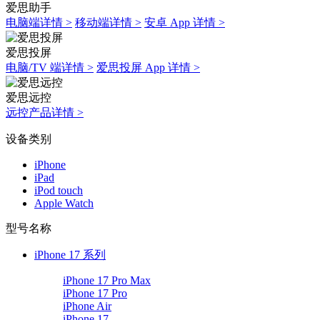
爱思助手
电脑端详情 >
移动端详情 >
安卓 App 详情 >
爱思投屏
电脑/TV 端详情 >
爱思投屏 App 详情 >
爱思远控
远控产品详情 >
设备类别
iPhone
iPad
iPod touch
Apple Watch
型号名称
iPhone 17 系列
iPhone 17 Pro Max
iPhone 17 Pro
iPhone Air
iPhone 17