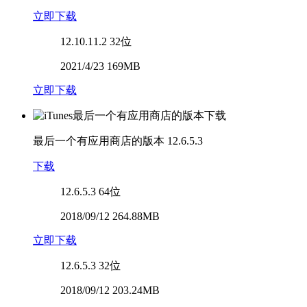
立即下载
12.10.11.2
32位
2021/4/23 169MB
立即下载
最后一个有应用商店的版本
12.6.5.3
下载
12.6.5.3
64位
2018/09/12 264.88MB
立即下载
12.6.5.3
32位
2018/09/12 203.24MB