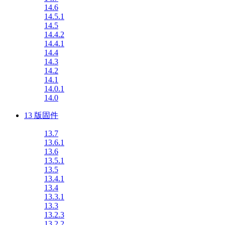
14.6
14.5.1
14.5
14.4.2
14.4.1
14.4
14.3
14.2
14.1
14.0.1
14.0
13 版固件
13.7
13.6.1
13.6
13.5.1
13.5
13.4.1
13.4
13.3.1
13.3
13.2.3
13.2.2