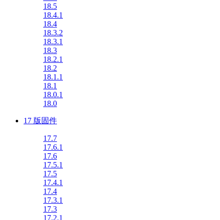
18.5
18.4.1
18.4
18.3.2
18.3.1
18.3
18.2.1
18.2
18.1.1
18.1
18.0.1
18.0
17 版固件
17.7
17.6.1
17.6
17.5.1
17.5
17.4.1
17.4
17.3.1
17.3
17.2.1