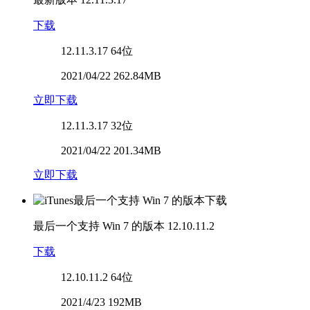
下载
12.11.3.17
64位
2021/04/22 262.84MB
立即下载
12.11.3.17
32位
2021/04/22 201.34MB
立即下载
最后一个支持 Win 7 的版本
12.10.11.2
下载
12.10.11.2
64位
2021/4/23 192MB