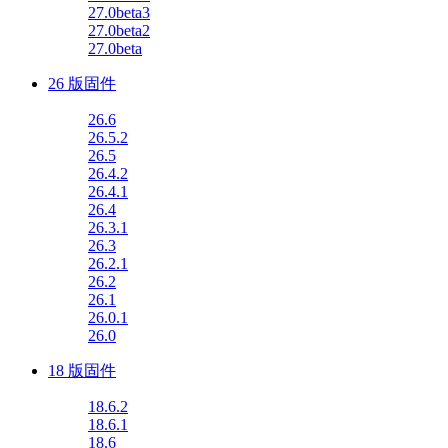
27.0beta3
27.0beta2
27.0beta
26 版固件
26.6
26.5.2
26.5
26.4.2
26.4.1
26.4
26.3.1
26.3
26.2.1
26.2
26.1
26.0.1
26.0
18 版固件
18.6.2
18.6.1
18.6