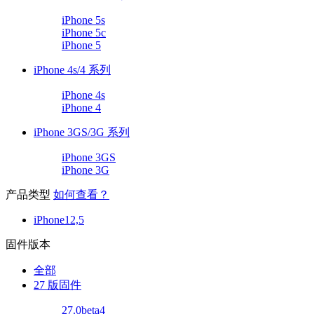
iPhone 5s
iPhone 5c
iPhone 5
iPhone 4s/4 系列
iPhone 4s
iPhone 4
iPhone 3GS/3G 系列
iPhone 3GS
iPhone 3G
产品类型
如何查看？
iPhone12,5
固件版本
全部
27 版固件
27.0beta4