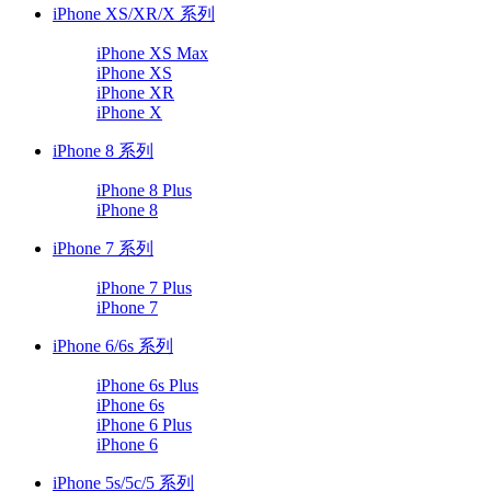
iPhone XS/XR/X 系列
iPhone XS Max
iPhone XS
iPhone XR
iPhone X
iPhone 8 系列
iPhone 8 Plus
iPhone 8
iPhone 7 系列
iPhone 7 Plus
iPhone 7
iPhone 6/6s 系列
iPhone 6s Plus
iPhone 6s
iPhone 6 Plus
iPhone 6
iPhone 5s/5c/5 系列