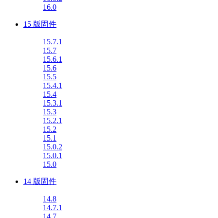
16.0
15 版固件
15.7.1
15.7
15.6.1
15.6
15.5
15.4.1
15.4
15.3.1
15.3
15.2.1
15.2
15.1
15.0.2
15.0.1
15.0
14 版固件
14.8
14.7.1
14.7