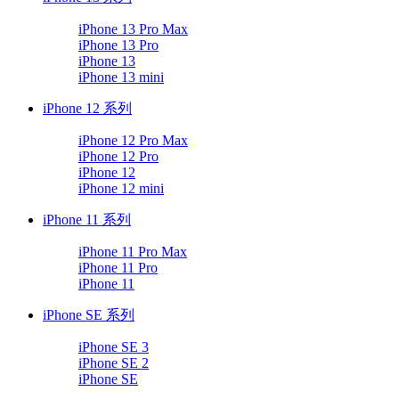
iPhone 13 Pro Max
iPhone 13 Pro
iPhone 13
iPhone 13 mini
iPhone 12 系列
iPhone 12 Pro Max
iPhone 12 Pro
iPhone 12
iPhone 12 mini
iPhone 11 系列
iPhone 11 Pro Max
iPhone 11 Pro
iPhone 11
iPhone SE 系列
iPhone SE 3
iPhone SE 2
iPhone SE