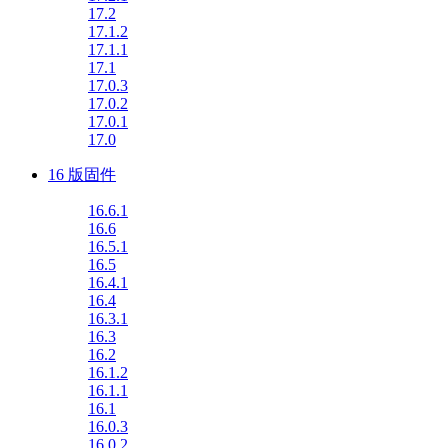
17.2
17.1.2
17.1.1
17.1
17.0.3
17.0.2
17.0.1
17.0
16 版固件
16.6.1
16.6
16.5.1
16.5
16.4.1
16.4
16.3.1
16.3
16.2
16.1.2
16.1.1
16.1
16.0.3
16.0.2