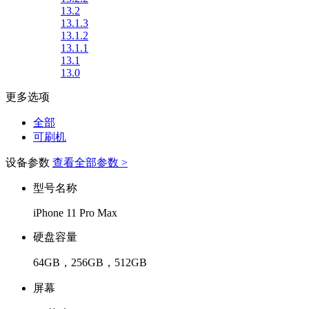
13.2
13.1.3
13.1.2
13.1.1
13.1
13.0
更多选项
全部
可刷机
设备参数
查看全部参数 >
型号名称
iPhone 11 Pro Max
硬盘容量
64GB，256GB，512GB
屏幕