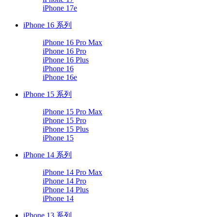
iPhone 17e
iPhone 16 系列
iPhone 16 Pro Max
iPhone 16 Pro
iPhone 16 Plus
iPhone 16
iPhone 16e
iPhone 15 系列
iPhone 15 Pro Max
iPhone 15 Pro
iPhone 15 Plus
iPhone 15
iPhone 14 系列
iPhone 14 Pro Max
iPhone 14 Pro
iPhone 14 Plus
iPhone 14
iPhone 13 系列