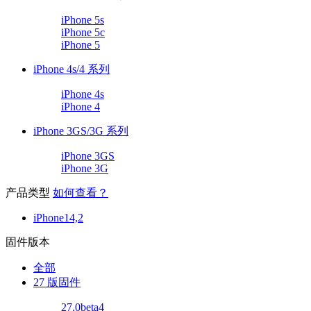
iPhone 5s
iPhone 5c
iPhone 5
iPhone 4s/4 系列
iPhone 4s
iPhone 4
iPhone 3GS/3G 系列
iPhone 3GS
iPhone 3G
产品类型
如何查看？
iPhone14,2
固件版本
全部
27 版固件
27.0beta4