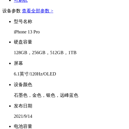
可刷机
设备参数
查看全部参数 >
型号名称
iPhone 13 Pro
硬盘容量
128GB，256GB，512GB，1TB
屏幕
6.1英寸/120Hz/OLED
设备颜色
石墨色，金色，银色，远峰蓝色
发布日期
2021/9/14
电池容量