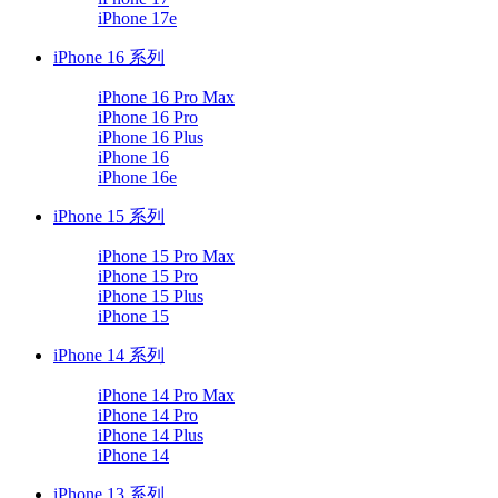
iPhone 17e
iPhone 16 系列
iPhone 16 Pro Max
iPhone 16 Pro
iPhone 16 Plus
iPhone 16
iPhone 16e
iPhone 15 系列
iPhone 15 Pro Max
iPhone 15 Pro
iPhone 15 Plus
iPhone 15
iPhone 14 系列
iPhone 14 Pro Max
iPhone 14 Pro
iPhone 14 Plus
iPhone 14
iPhone 13 系列