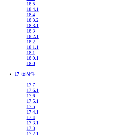
18.5
18.4.1
18.4
18.3.2
18.3.1
18.3
18.2.1
18.2
18.1.1
18.1
18.0.1
18.0
17 版固件
17.7
17.6.1
17.6
17.5.1
17.5
17.4.1
17.4
17.3.1
17.3
17.2.1