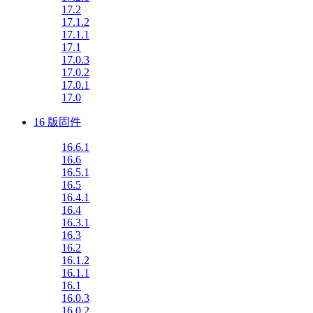
17.2
17.1.2
17.1.1
17.1
17.0.3
17.0.2
17.0.1
17.0
16 版固件
16.6.1
16.6
16.5.1
16.5
16.4.1
16.4
16.3.1
16.3
16.2
16.1.2
16.1.1
16.1
16.0.3
16.0.2