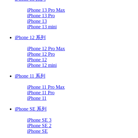
iPhone 13 Pro Max
iPhone 13 Pro
iPhone 13
iPhone 13 mini
iPhone 12 系列
iPhone 12 Pro Max
iPhone 12 Pro
iPhone 12
iPhone 12 mini
iPhone 11 系列
iPhone 11 Pro Max
iPhone 11 Pro
iPhone 11
iPhone SE 系列
iPhone SE 3
iPhone SE 2
iPhone SE