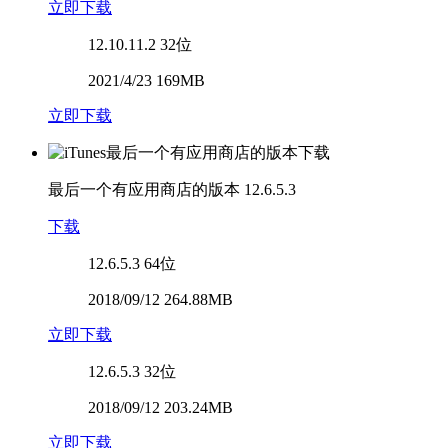
立即下载
12.10.11.2
32位
2021/4/23 169MB
立即下载
最后一个有应用商店的版本
12.6.5.3
下载
12.6.5.3
64位
2018/09/12 264.88MB
立即下载
12.6.5.3
32位
2018/09/12 203.24MB
立即下载