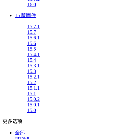
16.0
15 版固件
15.7.1
15.7
15.6.1
15.6
15.5
15.4.1
15.4
15.3.1
15.3
15.2.1
15.2
15.1.1
15.1
15.0.2
15.0.1
15.0
更多选项
全部