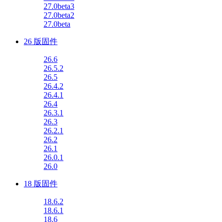
27.0beta3
27.0beta2
27.0beta
26 版固件
26.6
26.5.2
26.5
26.4.2
26.4.1
26.4
26.3.1
26.3
26.2.1
26.2
26.1
26.0.1
26.0
18 版固件
18.6.2
18.6.1
18.6