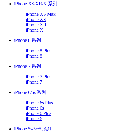
iPhone XS/XR/X 系列
iPhone XS Max
iPhone XS
iPhone XR
iPhone X
iPhone 8 系列
iPhone 8 Plus
iPhone 8
iPhone 7 系列
iPhone 7 Plus
iPhone 7
iPhone 6/6s 系列
iPhone 6s Plus
iPhone 6s
iPhone 6 Plus
iPhone 6
iPhone 5s/5c/5 系列