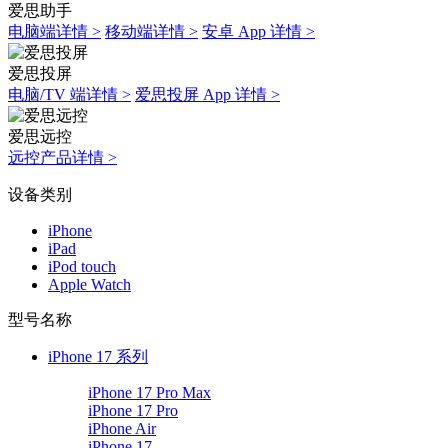
爱思助手
电脑端详情 >
移动端详情 >
安卓 App 详情 >
爱思投屏
电脑/TV 端详情 >
爱思投屏 App 详情 >
爱思远控
远控产品详情 >
设备类别
iPhone
iPad
iPod touch
Apple Watch
型号名称
iPhone 17 系列
iPhone 17 Pro Max
iPhone 17 Pro
iPhone Air
iPhone 17