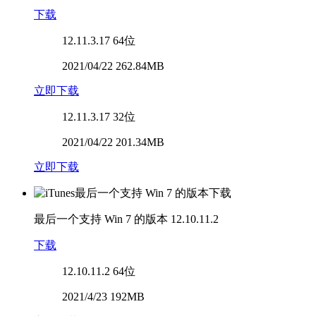
下载
12.11.3.17
64位
2021/04/22 262.84MB
立即下载
12.11.3.17
32位
2021/04/22 201.34MB
立即下载
最后一个支持 Win 7 的版本
12.10.11.2
下载
12.10.11.2
64位
2021/4/23 192MB