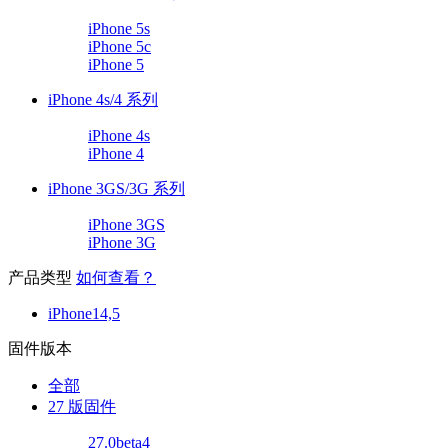
iPhone 5s
iPhone 5c
iPhone 5
iPhone 4s/4 系列
iPhone 4s
iPhone 4
iPhone 3GS/3G 系列
iPhone 3GS
iPhone 3G
产品类型
如何查看？
iPhone14,5
固件版本
全部
27 版固件
27.0beta4