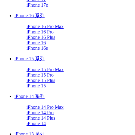
iPhone 17e
iPhone 16 系列
iPhone 16 Pro Max
iPhone 16 Pro
iPhone 16 Plus
iPhone 16
iPhone 16e
iPhone 15 系列
iPhone 15 Pro Max
iPhone 15 Pro
iPhone 15 Plus
iPhone 15
iPhone 14 系列
iPhone 14 Pro Max
iPhone 14 Pro
iPhone 14 Plus
iPhone 14
iPhone 13 系列