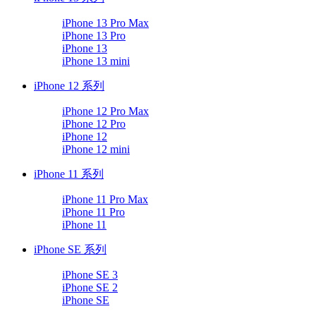
iPhone 13 Pro Max
iPhone 13 Pro
iPhone 13
iPhone 13 mini
iPhone 12 系列
iPhone 12 Pro Max
iPhone 12 Pro
iPhone 12
iPhone 12 mini
iPhone 11 系列
iPhone 11 Pro Max
iPhone 11 Pro
iPhone 11
iPhone SE 系列
iPhone SE 3
iPhone SE 2
iPhone SE