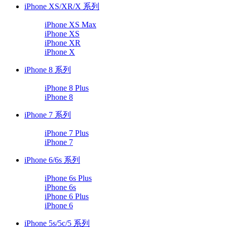
iPhone XS/XR/X 系列
iPhone XS Max
iPhone XS
iPhone XR
iPhone X
iPhone 8 系列
iPhone 8 Plus
iPhone 8
iPhone 7 系列
iPhone 7 Plus
iPhone 7
iPhone 6/6s 系列
iPhone 6s Plus
iPhone 6s
iPhone 6 Plus
iPhone 6
iPhone 5s/5c/5 系列