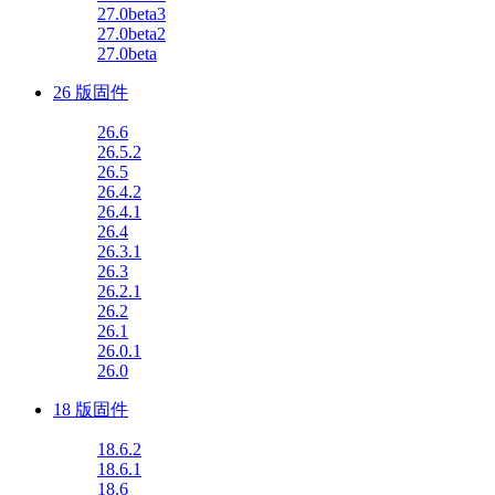
27.0beta3
27.0beta2
27.0beta
26 版固件
26.6
26.5.2
26.5
26.4.2
26.4.1
26.4
26.3.1
26.3
26.2.1
26.2
26.1
26.0.1
26.0
18 版固件
18.6.2
18.6.1
18.6