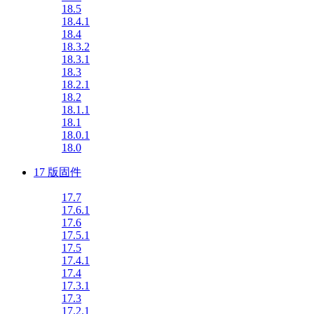
18.5
18.4.1
18.4
18.3.2
18.3.1
18.3
18.2.1
18.2
18.1.1
18.1
18.0.1
18.0
17 版固件
17.7
17.6.1
17.6
17.5.1
17.5
17.4.1
17.4
17.3.1
17.3
17.2.1