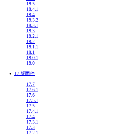
18.5
18.4.1
18.4
18.3.2
18.3.1
18.3
18.2.1
18.2
18.1.1
18.1
18.0.1
18.0
17 版固件
17.7
17.6.1
17.6
17.5.1
17.5
17.4.1
17.4
17.3.1
17.3
17.2.1