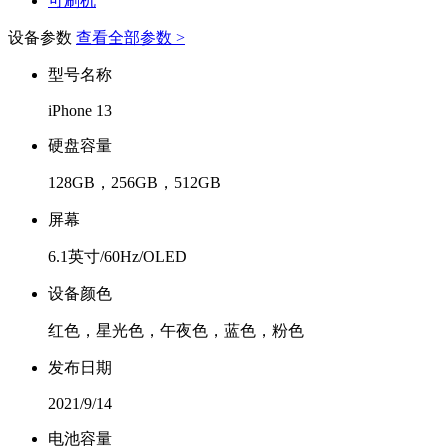
可刷机
设备参数
查看全部参数 >
型号名称
iPhone 13
硬盘容量
128GB，256GB，512GB
屏幕
6.1英寸/60Hz/OLED
设备颜色
红色，星光色，午夜色，蓝色，粉色
发布日期
2021/9/14
电池容量