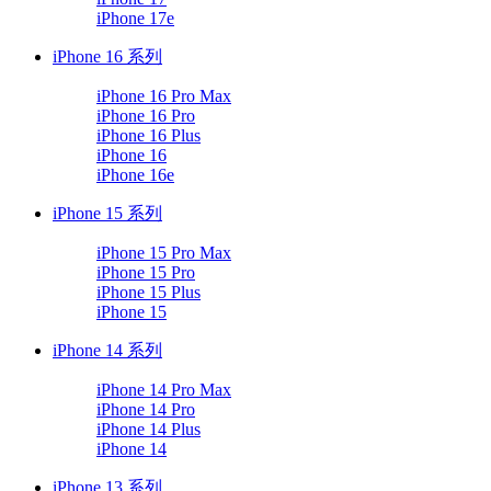
iPhone 17e
iPhone 16 系列
iPhone 16 Pro Max
iPhone 16 Pro
iPhone 16 Plus
iPhone 16
iPhone 16e
iPhone 15 系列
iPhone 15 Pro Max
iPhone 15 Pro
iPhone 15 Plus
iPhone 15
iPhone 14 系列
iPhone 14 Pro Max
iPhone 14 Pro
iPhone 14 Plus
iPhone 14
iPhone 13 系列