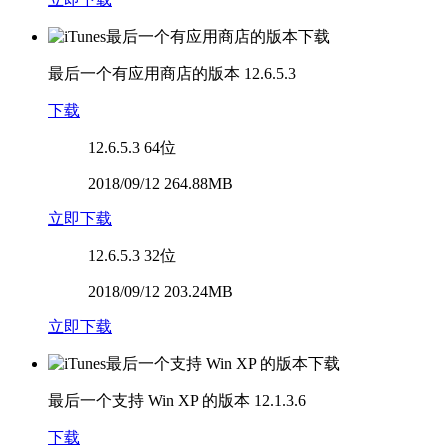
最后一个有应用商店的版本
12.6.5.3
下载
12.6.5.3
64位
2018/09/12 264.88MB
立即下载
12.6.5.3
32位
2018/09/12 203.24MB
立即下载
最后一个支持 Win XP 的版本
12.1.3.6
下载