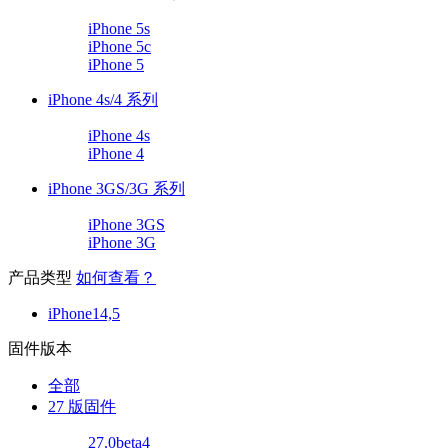
iPhone 5s
iPhone 5c
iPhone 5
iPhone 4s/4 系列
iPhone 4s
iPhone 4
iPhone 3GS/3G 系列
iPhone 3GS
iPhone 3G
产品类型
如何查看？
iPhone14,5
固件版本
全部
27 版固件
27.0beta4