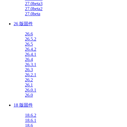
27.0beta3
27.0beta2
27.0beta
26 版固件
26.6
26.5.2
26.5
26.4.2
26.4.1
26.4
26.3.1
26.3
26.2.1
26.2
26.1
26.0.1
26.0
18 版固件
18.6.2
18.6.1
18.6