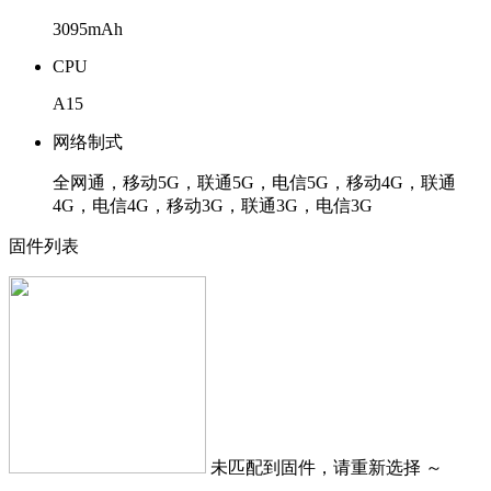
3095mAh
CPU
A15
网络制式
全网通，移动5G，联通5G，电信5G，移动4G，联通
4G，电信4G，移动3G，联通3G，电信3G
固件列表
未匹配到固件，请重新选择 ～