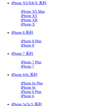
iPhone XS/XR/X 系列
iPhone XS Max
iPhone XS
iPhone XR
iPhone X
iPhone 8 系列
iPhone 8 Plus
iPhone 8
iPhone 7 系列
iPhone 7 Plus
iPhone 7
iPhone 6/6s 系列
iPhone 6s Plus
iPhone 6s
iPhone 6 Plus
iPhone 6
iPhone 5s/5c/5 系列