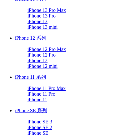
iPhone 13 Pro Max
iPhone 13 Pro
iPhone 13
iPhone 13 mini
iPhone 12 系列
iPhone 12 Pro Max
iPhone 12 Pro
iPhone 12
iPhone 12 mini
iPhone 11 系列
iPhone 11 Pro Max
iPhone 11 Pro
iPhone 11
iPhone SE 系列
iPhone SE 3
iPhone SE 2
iPhone SE