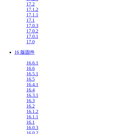
17.2
17.1.2
17.1.1
17.1
17.0.3
17.0.2
17.0.1
17.0
16 版固件
16.6.1
16.6
16.5.1
16.5
16.4.1
16.4
16.3.1
16.3
16.2
16.1.2
16.1.1
16.1
16.0.3
16.0.2