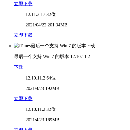
立即下载
12.11.3.17
32位
2021/04/22 201.34MB
立即下载
最后一个支持 Win 7 的版本
12.10.11.2
下载
12.10.11.2
64位
2021/4/23 192MB
立即下载
12.10.11.2
32位
2021/4/23 169MB
立即下载