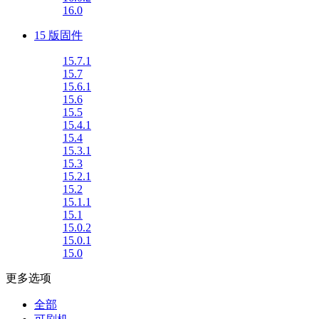
16.0
15 版固件
15.7.1
15.7
15.6.1
15.6
15.5
15.4.1
15.4
15.3.1
15.3
15.2.1
15.2
15.1.1
15.1
15.0.2
15.0.1
15.0
更多选项
全部