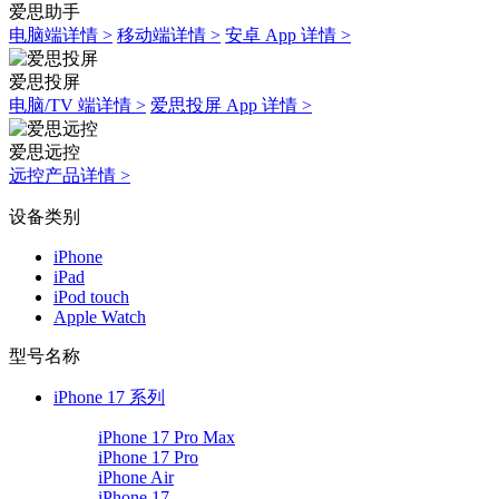
爱思助手
电脑端详情 >
移动端详情 >
安卓 App 详情 >
爱思投屏
电脑/TV 端详情 >
爱思投屏 App 详情 >
爱思远控
远控产品详情 >
设备类别
iPhone
iPad
iPod touch
Apple Watch
型号名称
iPhone 17 系列
iPhone 17 Pro Max
iPhone 17 Pro
iPhone Air
iPhone 17