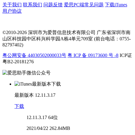
关于我们
联系我们
问题反馈
爱思PC端常见问题
下载iTunes
用户协议
©2010-2026 深圳市为爱普信息技术有限公司
广东省深圳市南
山区科技园中区科兴科学园A栋4单元709室 (前台电话：0755-
82797402)
粤公网安备 44030502000033号
粤 ICP 备 09173600 号 -8
ICP证
粤B2-20181276
最新版本
12.11.3.17
下载
12.11.3.17
64位
2021/04/22 262.84MB