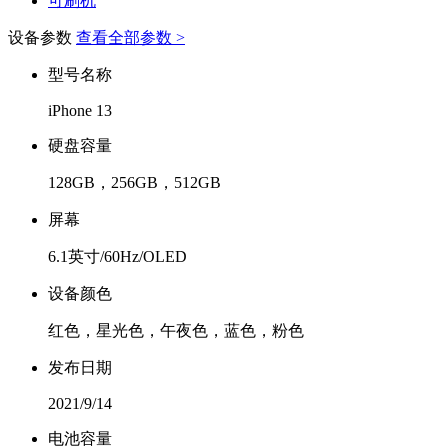
可刷机
设备参数
查看全部参数 >
型号名称
iPhone 13
硬盘容量
128GB，256GB，512GB
屏幕
6.1英寸/60Hz/OLED
设备颜色
红色，星光色，午夜色，蓝色，粉色
发布日期
2021/9/14
电池容量