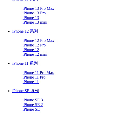
iPhone 13 Pro Max
iPhone 13 Pro
iPhone 13
iPhone 13 mini
iPhone 12 系列
iPhone 12 Pro Max
iPhone 12 Pro
iPhone 12
iPhone 12 mini
iPhone 11 系列
iPhone 11 Pro Max
iPhone 11 Pro
iPhone 11
iPhone SE 系列
iPhone SE 3
iPhone SE 2
iPhone SE