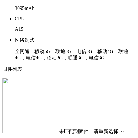
3095mAh
CPU
A15
网络制式
全网通，移动5G，联通5G，电信5G，移动4G，联通
4G，电信4G，移动3G，联通3G，电信3G
固件列表
未匹配到固件，请重新选择 ～