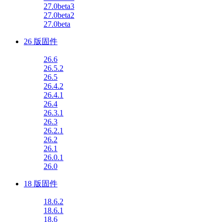
27.0beta3
27.0beta2
27.0beta
26 版固件
26.6
26.5.2
26.5
26.4.2
26.4.1
26.4
26.3.1
26.3
26.2.1
26.2
26.1
26.0.1
26.0
18 版固件
18.6.2
18.6.1
18.6