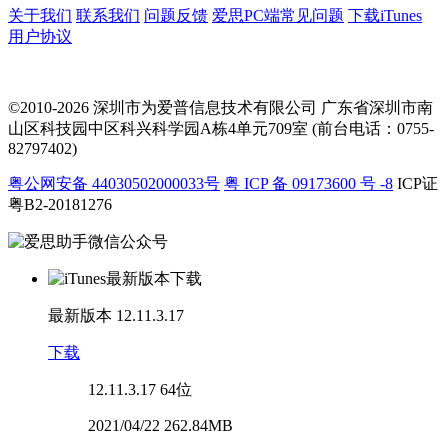
关于我们
联系我们
问题反馈
爱思PC端常见问题
下载iTunes
用户协议
©2010-2026 深圳市为爱普信息技术有限公司
广东省深圳市南
山区科技园中区科兴科学园A栋4单元709室 (前台电话：0755-
82797402)
粤公网安备 44030502000033号
粤 ICP 备 09173600 号 -8
ICP证
粤B2-20181276
最新版本
12.11.3.17
下载
12.11.3.17
64位
2021/04/22 262.84MB