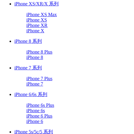
iPhone XS/XR/X 系列
iPhone XS Max
iPhone XS
iPhone XR
iPhone X
iPhone 8 系列
iPhone 8 Plus
iPhone 8
iPhone 7 系列
iPhone 7 Plus
iPhone 7
iPhone 6/6s 系列
iPhone 6s Plus
iPhone 6s
iPhone 6 Plus
iPhone 6
iPhone 5s/5c/5 系列