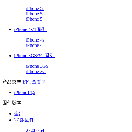
iPhone 5s
iPhone 5c
iPhone 5
iPhone 4s/4 系列
iPhone 4s
iPhone 4
iPhone 3GS/3G 系列
iPhone 3GS
iPhone 3G
产品类型
如何查看？
iPhone14,5
固件版本
全部
27 版固件
27.0beta4