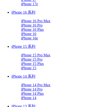
iPhone 17e
iPhone 16 系列
iPhone 16 Pro Max
iPhone 16 Pro
iPhone 16 Plus
iPhone 16
iPhone 16e
iPhone 15 系列
iPhone 15 Pro Max
iPhone 15 Pro
iPhone 15 Plus
iPhone 15
iPhone 14 系列
iPhone 14 Pro Max
iPhone 14 Pro
iPhone 14 Plus
iPhone 14
iPhone 13 系列