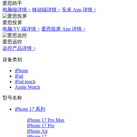
爱思助手
电脑端详情 >
移动端详情 >
安卓 App 详情 >
爱思投屏
电脑/TV 端详情 >
爱思投屏 App 详情 >
爱思远控
远控产品详情 >
设备类别
iPhone
iPad
iPod touch
Apple Watch
型号名称
iPhone 17 系列
iPhone 17 Pro Max
iPhone 17 Pro
iPhone Air
iPhone 17