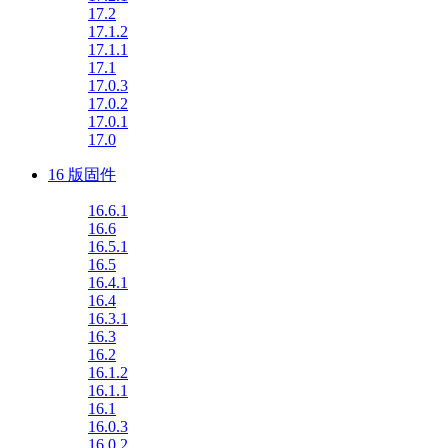
17.2
17.1.2
17.1.1
17.1
17.0.3
17.0.2
17.0.1
17.0
16 版固件
16.6.1
16.6
16.5.1
16.5
16.4.1
16.4
16.3.1
16.3
16.2
16.1.2
16.1.1
16.1
16.0.3
16.0.2