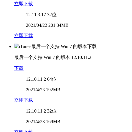
立即下载
12.11.3.17
32位
2021/04/22 201.34MB
立即下载
最后一个支持 Win 7 的版本
12.10.11.2
下载
12.10.11.2
64位
2021/4/23 192MB
立即下载
12.10.11.2
32位
2021/4/23 169MB
立即下载