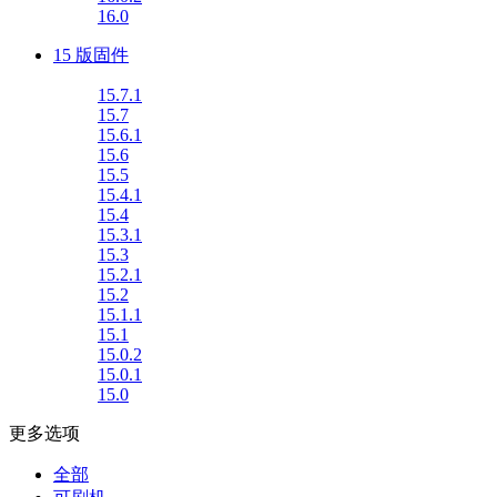
16.0
15 版固件
15.7.1
15.7
15.6.1
15.6
15.5
15.4.1
15.4
15.3.1
15.3
15.2.1
15.2
15.1.1
15.1
15.0.2
15.0.1
15.0
更多选项
全部