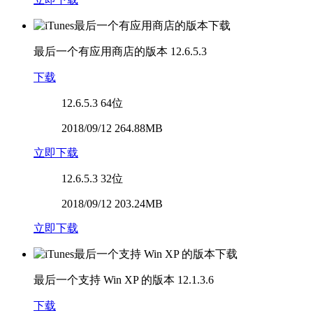
最后一个有应用商店的版本
12.6.5.3
下载
12.6.5.3
64位
2018/09/12 264.88MB
立即下载
12.6.5.3
32位
2018/09/12 203.24MB
立即下载
最后一个支持 Win XP 的版本
12.1.3.6
下载