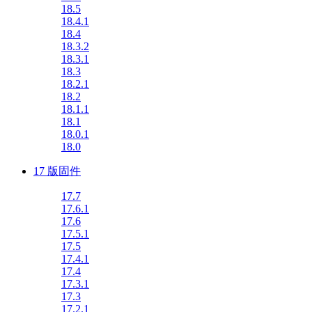
18.5
18.4.1
18.4
18.3.2
18.3.1
18.3
18.2.1
18.2
18.1.1
18.1
18.0.1
18.0
17 版固件
17.7
17.6.1
17.6
17.5.1
17.5
17.4.1
17.4
17.3.1
17.3
17.2.1